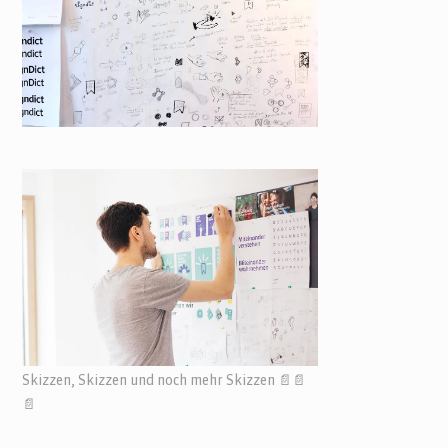
Skizzen, Skizzen und noch mehr Skizzen 📄📄
📄