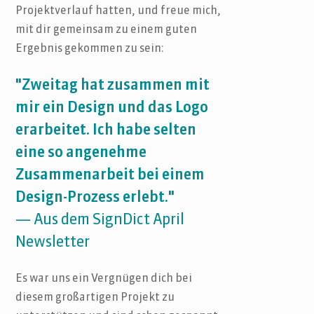
Projektverlauf hatten, und freue mich,
mit dir gemeinsam zu einem guten
Ergebnis gekommen zu sein:
"Zweitag hat zusammen mit
mir ein Design und das Logo
erarbeitet. Ich habe selten
eine so angenehme
Zusammenarbeit bei einem
Design-Prozess erlebt."
— Aus dem SignDict April
Newsletter
Es war uns ein Vergnügen dich bei
diesem großartigen Projekt zu