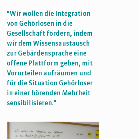
"Wir wollen die Integration
von Gehörlosen in die
Gesellschaft fördern, indem
wir dem Wissensaustausch
zur Gebärdensprache eine
offene Plattform geben, mit
Vorurteilen aufräumen und
für die Situation Gehörloser
in einer hörenden Mehrheit
sensibilisieren."