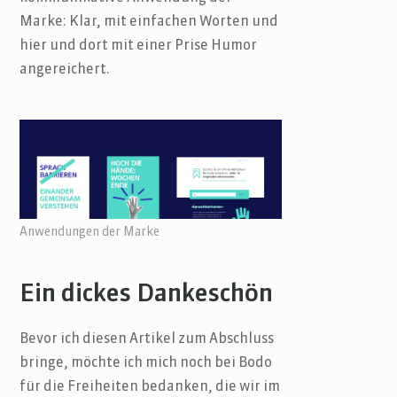
Marke: Klar, mit einfachen Worten und
hier und dort mit einer Prise Humor
angereichert.
Anwendungen der Marke
Ein dickes Dankeschön
Bevor ich diesen Artikel zum Abschluss
bringe, möchte ich mich noch bei Bodo
für die Freiheiten bedanken, die wir im