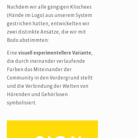
Nachdem wir alle gängigen Klischees
(Hände im Logo) aus unserem System
gestrichen hatten, entwickelten wir
zwei distinkte Ansätze, die wir mit
Bodo abstimmten:
Eine
visuell experimentellere Variante
,
die durch ineinander verlaufende
Farben das Miteinander der
Community in den Vordergrund stellt
und die Verbindung der Welten von
Hörenden und Gehörlosen
symbolisiert.