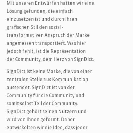
Mit unseren Entwürfen hatten wir eine
Lösung gefunden, die einfach
einzusetzen ist und durch ihren
grafischen Stil den sozial-
transformativen Anspruch der Marke
angemessen transportiert. Was hier
jedoch fehlt, ist die Repräsentation
der Community, dem Herz von SignDict.
SignDict ist keine Marke, die von einer
zentralen Stelle aus Kommunikation
aussendet. SignDict ist von der
Community für die Community und
somit selbst Teil der Community.
SignDict gehört seinen Nutzern und
wird von ihnen geformt. Daher
entwickelten wir die Idee, dass jeder