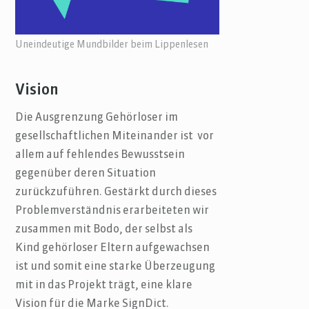
Uneindeutige Mundbilder beim Lippenlesen
Vision
Die Ausgrenzung Gehörloser im
gesellschaftlichen Miteinander ist vor
allem auf fehlendes Bewusstsein
gegenüber deren Situation
zurückzuführen. Gestärkt durch dieses
Problemverständnis erarbeiteten wir
zusammen mit Bodo, der selbst als
Kind gehörloser Eltern aufgewachsen
ist und somit eine starke Überzeugung
mit in das Projekt trägt, eine klare
Vision für die Marke SignDict.