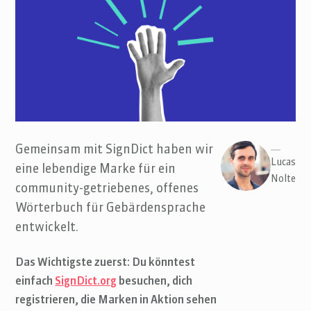
Gemeinsam mit SignDict haben wir
Lucas
eine lebendige Marke für ein
Nolte
community-getriebenes, offenes
Wörterbuch für Gebärdensprache
entwickelt.
Das Wichtigste zuerst: Du könntest
einfach
SignDict.org
besuchen, dich
registrieren, die Marken in Aktion sehen