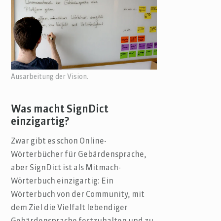
Ausarbeitung der Vision.
Was macht SignDict
einzigartig?
Zwar gibt es schon Online-
Wörterbücher für Gebärdensprache,
aber SignDict ist als Mitmach-
Wörterbuch einzigartig: Ein
Wörterbuch von der Community, mit
dem Ziel die Vielfalt lebendiger