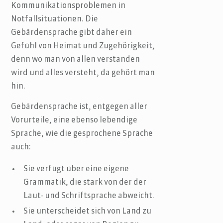
Kommunikationsproblemen in
Notfallsituationen. Die
Gebärdensprache gibt daher ein
Gefühl von Heimat und Zugehörigkeit,
denn wo man von allen verstanden
wird und alles versteht, da gehört man
hin.
Gebärdensprache ist, entgegen aller
Vorurteile, eine ebenso lebendige
Sprache, wie die gesprochene Sprache
auch:
Sie verfügt über eine eigene
Grammatik, die stark von der der
Laut- und Schriftsprache abweicht.
Sie unterscheidet sich von Land zu