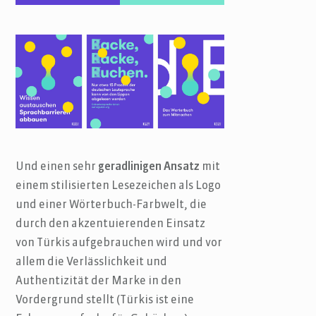
Und einen sehr
geradlinigen Ansatz
mit
einem stilisierten Lesezeichen als Logo
und einer Wörterbuch-Farbwelt, die
durch den akzentuierenden Einsatz
von Türkis aufgebrauchen wird und vor
allem die Verlässlichkeit und
Authentizität der Marke in den
Vordergrund stellt (Türkis ist eine