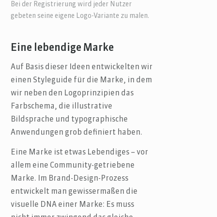
Bei der Registrierung wird jeder Nutzer
gebeten seine eigene Logo-Variante zu malen.
Eine lebendige Marke
Auf Basis dieser Ideen entwickelten wir
einen Styleguide für die Marke, in dem
wir neben den Logoprinzipien das
Farbschema, die illustrative
Bildsprache und typographische
Anwendungen grob definiert haben.
Eine Marke ist etwas Lebendiges – vor
allem eine Community-getriebene
Marke. Im Brand-Design-Prozess
entwickelt man gewissermaßen die
visuelle DNA einer Marke: Es muss