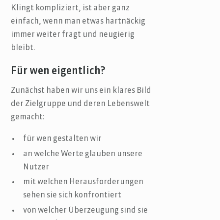
Klingt kompliziert, ist aber ganz
einfach, wenn man etwas hartnäckig
immer weiter fragt und neugierig
bleibt.
Für wen eigentlich?
Zunächst haben wir uns ein klares Bild
der Zielgruppe und deren Lebenswelt
gemacht:
für wen gestalten wir
an welche Werte glauben unsere
Nutzer
mit welchen Herausforderungen
sehen sie sich konfrontiert
von welcher Überzeugung sind sie