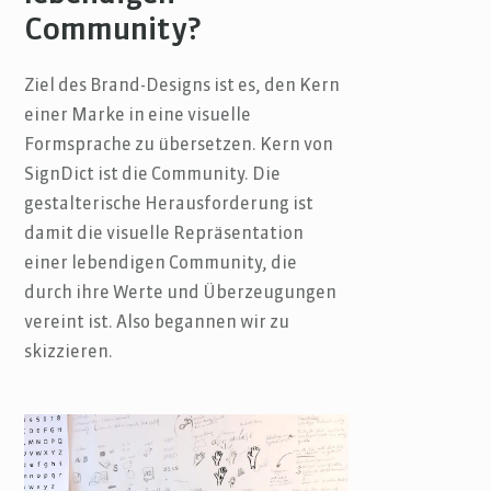
Community?
Ziel des Brand-Designs ist es, den Kern
einer Marke in eine visuelle
Formsprache zu übersetzen. Kern von
SignDict ist die Community. Die
gestalterische Herausforderung ist
damit die visuelle Repräsentation
einer lebendigen Community, die
durch ihre Werte und Überzeugungen
vereint ist. Also begannen wir zu
skizzieren.