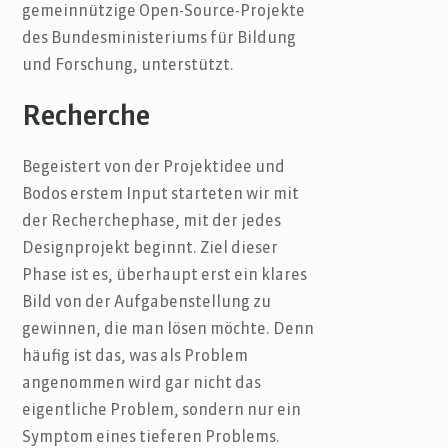
gemeinnützige Open-Source-Projekte
des Bundesministeriums für Bildung
und Forschung, unterstützt.
Recherche
Begeistert von der Projektidee und
Bodos erstem Input starteten wir mit
der Recherchephase, mit der jedes
Designprojekt beginnt. Ziel dieser
Phase ist es, überhaupt erst ein klares
Bild von der Aufgabenstellung zu
gewinnen, die man lösen möchte. Denn
häufig ist das, was als Problem
angenommen wird gar nicht das
eigentliche Problem, sondern nur ein
Symptom eines tieferen Problems.