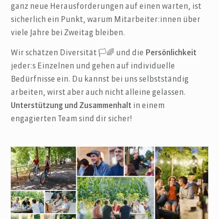
ganz neue Herausforderungen auf einen warten, ist
sicherlich ein Punkt, warum Mitarbeiter:innen über
viele Jahre bei Zweitag bleiben.
Wir schätzen Diversität 🏳️🌈 und die
Persönlichkeit
jeder:s Einzelnen und gehen auf individuelle
Bedürfnisse ein. Du kannst bei uns selbstständig
arbeiten, wirst aber auch nicht alleine gelassen.
Unterstützung und Zusammenhalt
in einem
engagierten Team sind dir sicher!