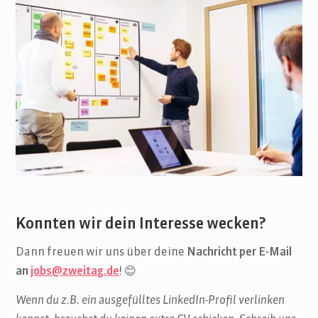
Konnten wir dein Interesse wecken?
Dann freuen wir uns über deine
Nachricht per E-Mail
an
jobs@zweitag.de
! 😊
Wenn du z.B. ein ausgefülltes LinkedIn-Profil verlinken