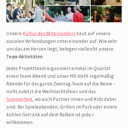
Unsere
Kultur des Miteinanders
baut auf unsere
sozialen Verbindungen untereinander auf. Wie sehr
uns das am Herzen liegt, belegen vielleicht unsere
Team-Aktivitäten
.
Jedes Projektteam organisiert einmal im Quartal
einen Team-Abend und unser HR stellt regelmäßig
Abende für das ganze Zweitag-Team auf die Beine –
nicht zuletzt die Weihnachtsfeier und das
Sommerfest
, wo auch Partner:innen und Kids dabei
sind. Bei Spieleabenden, Grillen im Park oder einem
kühlen Getränk auf dem Balkon ist jede:r
willkommen.