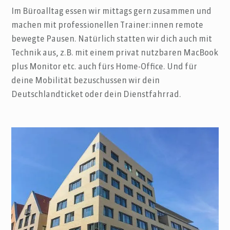
Im Büroalltag essen wir mittags gern zusammen und
machen mit professionellen Trainer:innen remote
bewegte Pausen
. Natürlich statten wir dich auch mit
Technik aus, z.B. mit einem privat nutzbaren MacBook
plus Monitor etc. auch fürs Home-Office. Und für
deine Mobilität bezuschussen wir dein
Deutschlandticket oder dein Dienstfahrrad.