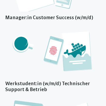
Manager:in Customer Success (w/m/d)
Werkstudent:in (w/m/d) Technischer
Support & Betrieb