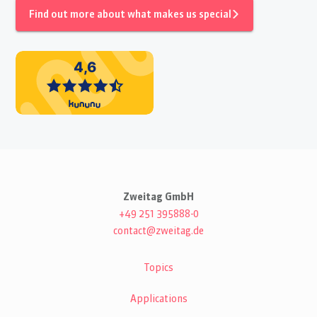
Find out more about what makes us special
Zweitag GmbH
+49 251 395888-0
contact@zweitag.de
Topics
Applications