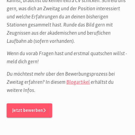
kannst, brauchst du keinen extra CV schicken. Schreib uns
gern, was dich an Zweitag und der Position interessiert
und welche Erfahrungen du an deinen bisherigen
Stationen gesammelt hast. Runde das Bild gern mit
Zeugnissen aus der akademischen und beruflichen
Laufbahn ab (sofern vorhanden).
Wenn du vorab Fragen hast und erstmal quatschen willst -
meld dich gern!
Du möchtest mehr über den Bewerbungsprozess bei
Zweitag erfahren? In diesem
Blogartikel
erhältst du
weitere Infos.
Jetzt bewerben