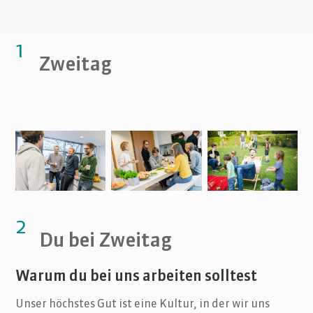
1
Zweitag
2
Du bei Zweitag
Warum du bei uns arbeiten solltest
Unser höchstes Gut ist eine Kultur, in der wir uns