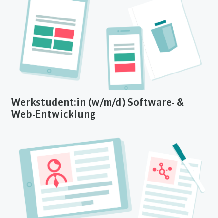
Werkstudent:in (w/m/d) Software- &
Web-Entwicklung