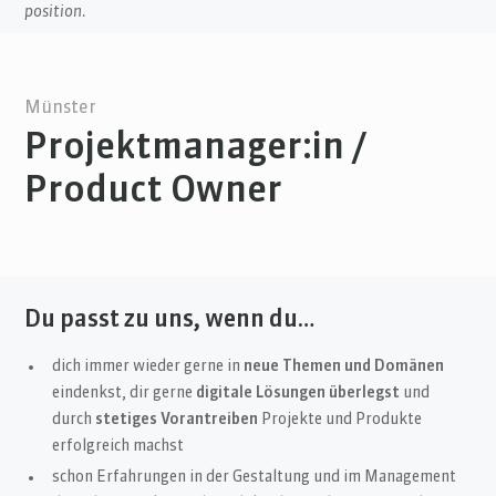
position.
Münster
Projektmanager:in /
Product Owner
Du passt zu uns, wenn du…
dich immer wieder gerne in
neue Themen und Domänen
eindenkst, dir gerne
digitale Lösungen überlegst
und
durch
stetiges Vorantreiben
Projekte und Produkte
erfolgreich machst
schon Erfahrungen in der Gestaltung und im Management