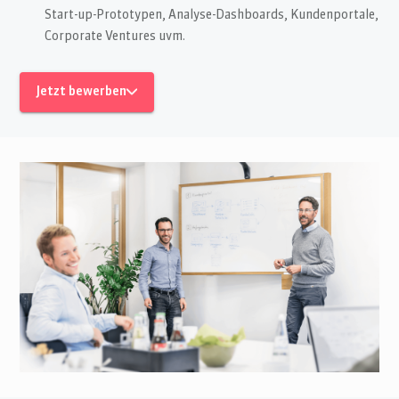
Start-up-Prototypen, Analyse-Dashboards, Kundenportale,
Corporate Ventures uvm.
Jetzt bewerben