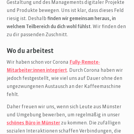
Gestaltung und des Managements digitaler Projekte
und Produkte bewegen. Uns ist klar, dass dieses Feld
riesig ist. Deshalb
finden wir gemeinsam heraus, in
welchem Teilbereich du dich wohl fühlst
. Wir finden den
zu dir passenden Zuschnitt.
Wo du arbeitest
Wir haben schon vor Corona
Fully-Remote-
Mitarbeiter:innen integriert
. Durch Corona haben wir
jedoch festgestellt, wie viel uns auf Dauer ohne den
ungezwungenen Austausch an der Kaffeemaschine
fehlt.
Daher freuen wir uns, wenn sich Leute aus Münster
und Umgebung bewerben, um regelmäßig in unser
schönes Büro in Münster
zu kommen. Die zufälligen
sozialen Interaktionen schaffen Verbindungen, die