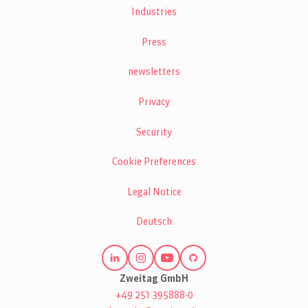
Industries
Press
newsletters
Privacy
Security
Cookie Preferences
Legal Notice
Deutsch
Zweitag GmbH
+49 251 395888-0