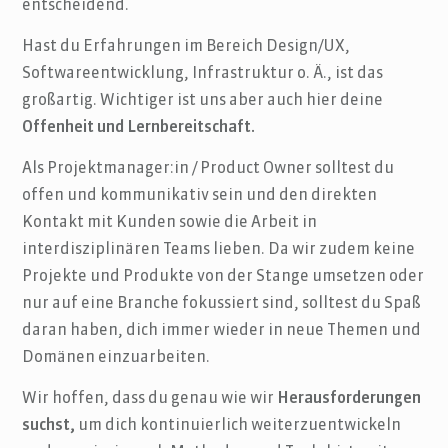
entscheidend.
Hast du Erfahrungen im Bereich Design/UX,
Softwareentwicklung, Infrastruktur o. Ä., ist das
großartig. Wichtiger ist uns aber auch hier deine
Offenheit und Lernbereitschaft.
Als Projektmanager:in / Product Owner solltest du
offen und kommunikativ sein und den direkten
Kontakt mit Kunden sowie die Arbeit in
interdisziplinären Teams lieben. Da wir zudem keine
Projekte und Produkte von der Stange umsetzen oder
nur auf eine Branche fokussiert sind, solltest du Spaß
daran haben, dich immer wieder in neue Themen und
Domänen einzuarbeiten.
Wir hoffen, dass du genau wie wir
Herausforderungen
suchst,
um dich kontinuierlich weiterzuentwickeln