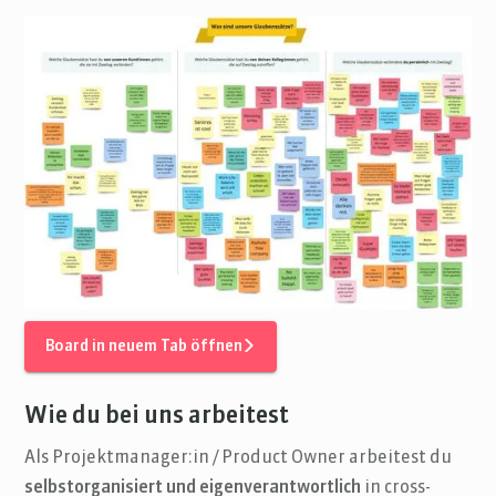
Board in neuem Tab öffnen
Wie du bei uns arbeitest
Als Projektmanager:in / Product Owner arbeitest du
selbstorganisiert und eigenverantwortlich
in cross-