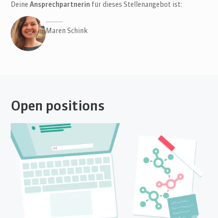
Deine
Ansprechpartnerin
für dieses Stellenangebot ist:
Maren Schink
Open positions