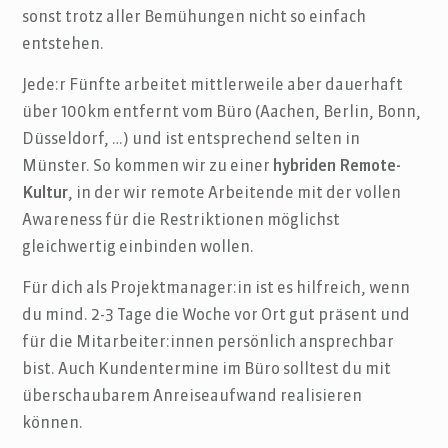
sonst trotz aller Bemühungen nicht so einfach
entstehen.
Jede:r Fünfte arbeitet mittlerweile aber dauerhaft
über 100km entfernt vom Büro (Aachen, Berlin, Bonn,
Düsseldorf, …) und ist entsprechend selten in
Münster. So kommen wir zu einer
hybriden Remote-
Kultur
, in der wir remote Arbeitende mit der vollen
Awareness für die Restriktionen möglichst
gleichwertig einbinden wollen.
Für dich als Projektmanager:in ist es hilfreich, wenn
du mind. 2-3 Tage die Woche vor Ort gut präsent und
für die Mitarbeiter:innen persönlich ansprechbar
bist. Auch Kundentermine im Büro solltest du mit
überschaubarem Anreiseaufwand realisieren
können.