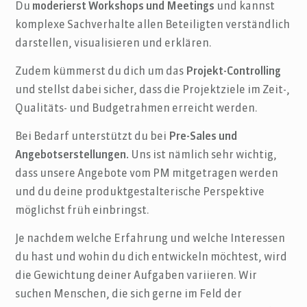
Du
moderierst Workshops und Meetings
und kannst
komplexe Sachverhalte allen Beteiligten verständlich
darstellen, visualisieren und erklären.
Zudem kümmerst du dich um das
Projekt-Controlling
und stellst dabei sicher, dass die Projektziele im Zeit-,
Qualitäts- und Budgetrahmen erreicht werden.
Bei Bedarf unterstützt du bei
Pre-Sales und
Angebotserstellungen.
Uns ist nämlich sehr wichtig,
dass unsere Angebote vom PM mitgetragen werden
und du deine produktgestalterische Perspektive
möglichst früh einbringst.
Je nachdem welche Erfahrung und welche Interessen
du hast und wohin du dich entwickeln möchtest, wird
die Gewichtung deiner Aufgaben variieren. Wir
suchen Menschen, die sich gerne im Feld der