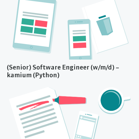
(Senior) Software Engineer (w/m/d) –
kamium (Python)