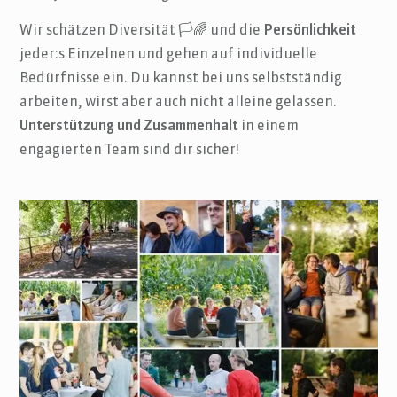
Wir schätzen Diversität 🏳️🌈 und die
Persönlichkeit
jeder:s Einzelnen und gehen auf individuelle
Bedürfnisse ein. Du kannst bei uns selbstständig
arbeiten, wirst aber auch nicht alleine gelassen.
Unterstützung und Zusammenhalt
in einem
engagierten Team sind dir sicher!