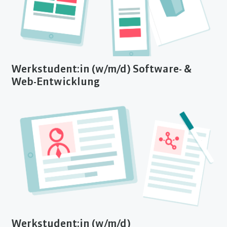
Werkstudent:in (w/m/d) Software- &
Web-Entwicklung
Werkstudent:in (w/m/d)