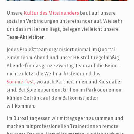
Unsere
Kultur des Miteinanders
baut auf unsere
sozialen Verbindungen untereinander auf. Wie sehr
uns das am Herzen liegt, belegen vielleicht unsere
Team-Aktivitäten
.
Jedes Projektteam organisiert einmal im Quartal
einen Team-Abend und unser HR stellt regelmäßig
Abende für das ganze Zweitag-Team auf die Beine –
nicht zuletzt die Weihnachtsfeier und das
Sommerfest
, wo auch Partner:innen und Kids dabei
sind. Bei Spieleabenden, Grillen im Park oder einem
kühlen Getränk auf dem Balkon ist jede:r
willkommen.
Im Büroalltag essen wir mittags gern zusammen und
machen mit professionellen Trainer:innen remote