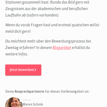
Stationen gesammelt hast. Runde das Bild gern mit
Zeugnissen aus der akademischen und beruflichen
Laufbahn ab (sofern vorhanden).
Wenn du vorab Fragen hast und erstmal quatschen willst -
meld dich gern!
Du möchtest mehr über den Bewerbungsprozess bei
Zweitag erfahren? In diesem
Blogartikel
erhältst du
weitere Infos.
Jetzt bewerben
Deine
Ansprechpartnerin
für dieses Stellenangebot ist:
Maren Schink