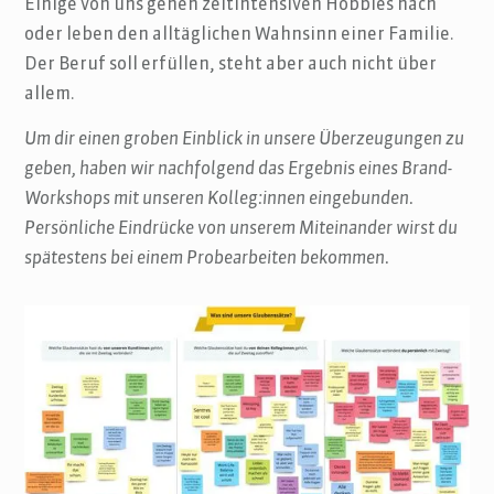
Einige von uns gehen zeitintensiven Hobbies nach
oder leben den alltäglichen Wahnsinn einer Familie.
Der Beruf soll erfüllen, steht aber auch nicht über
allem.
Um dir einen groben Einblick in unsere Überzeugungen zu
geben, haben wir nachfolgend das Ergebnis eines Brand-
Workshops mit unseren Kolleg:innen eingebunden.
Persönliche Eindrücke von unserem Miteinander wirst du
spätestens bei einem Probearbeiten bekommen.