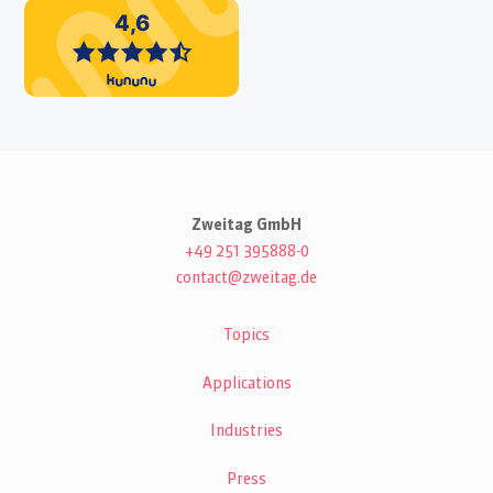
Zweitag GmbH
+49 251 395888-0
contact@zweitag.de
Topics
Applications
Industries
Press