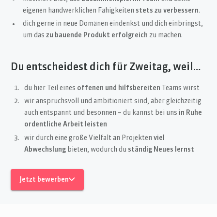
eigenen handwerklichen Fähigkeiten
stets zu verbessern
.
dich gerne in neue Domänen eindenkst und dich einbringst,
um das
zu bauende Produkt erfolgreich
zu machen.
Du entscheidest dich für Zweitag, weil…
du hier Teil eines
offenen und hilfsbereiten
Teams wirst
wir anspruchsvoll und ambitioniert sind, aber gleichzeitig
auch entspannt und besonnen – du kannst bei uns
in Ruhe
ordentliche Arbeit leisten
wir durch eine große Vielfalt an Projekten
viel
Abwechslung
bieten, wodurch du
ständig Neues lernst
Jetzt bewerben