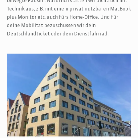
bewegte Pausen
. Natürlich statten wir dich auch mit
Technik aus, z.B. mit einem privat nutzbaren MacBook
plus Monitor etc. auch fürs Home-Office. Und für
deine Mobilität bezuschussen wir dein
Deutschlandticket oder dein Dienstfahrrad.