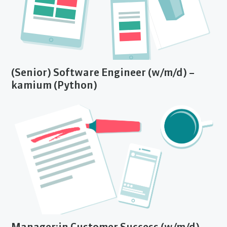
(Senior) Software Engineer (w/m/d) –
kamium (Python)