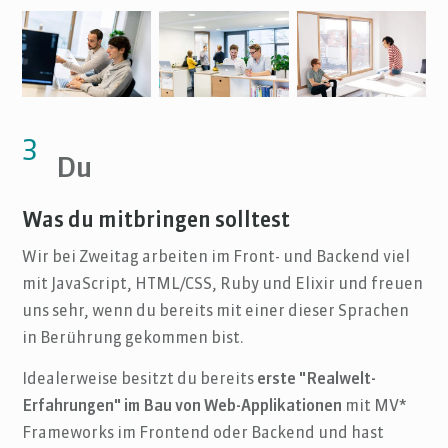
3
Du
Was du mitbringen solltest
Wir bei Zweitag arbeiten im Front- und Backend viel
mit JavaScript, HTML/CSS, Ruby und Elixir und freuen
uns sehr, wenn du bereits mit einer dieser Sprachen
in Berührung gekommen bist.
Idealerweise besitzt du bereits
erste "Realwelt-
Erfahrungen" im Bau von Web-Applikationen
mit MV*
Frameworks im Frontend oder Backend und hast