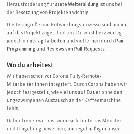
Herausforderung für
stete Weiterbildung
ist uns bei
der Besetzung von Projekten wichtig.
Die Teamgröße und Entwicklungsprozesse sind immer
auf das Projekt zugeschnitten. Du wirst bei Zweitag
jedoch immer
agil arbeiten
und viel lernen durch
Pair
Programming
und
Reviews von Pull-Requests
.
Wo du arbeitest
Wir haben schon vor Corona Fully-Remote-
Mitarbeiter:innen integriert. Durch Corona haben wir
jedoch festgestellt, wie viel uns auf Dauer ohne den
ungezwungenen Austausch an der Kaffeemaschine
fehlt.
Daher freuen wir uns, wenn sich Leute aus Münster
und Umgebung bewerben, um regelmäßig in unser