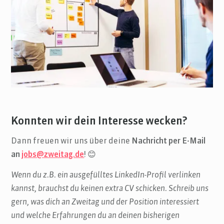
Konnten wir dein Interesse wecken?
Dann freuen wir uns über deine
Nachricht per E-Mail
an
jobs@zweitag.de
! 😊
Wenn du z.B. ein ausgefülltes LinkedIn-Profil verlinken
kannst, brauchst du keinen extra CV schicken. Schreib uns
gern, was dich an Zweitag und der Position interessiert
und welche Erfahrungen du an deinen bisherigen