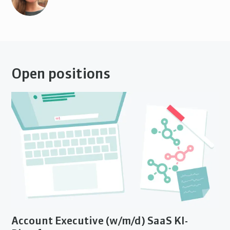
Open positions
Account Executive (w/m/d) SaaS KI-