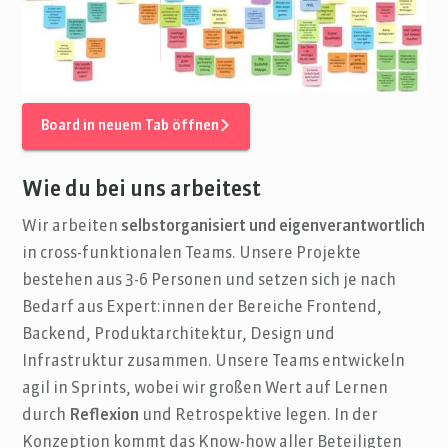
Board in neuem Tab öffnen
Wie du bei uns arbeitest
Wir arbeiten
selbstorganisiert und eigenverantwortlich
in cross-funktionalen Teams. Unsere Projekte
bestehen aus 3-6 Personen und setzen sich je nach
Bedarf aus Expert:innen der Bereiche Frontend,
Backend, Produktarchitektur, Design und
Infrastruktur zusammen. Unsere Teams entwickeln
agil in Sprints, wobei wir großen Wert auf Lernen
durch
Reflexion
und Retrospektive legen. In der
Konzeption kommt das Know-how aller Beteiligten