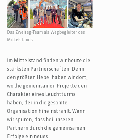
Das Zweitag-Team als Wegbegleiter des
Mittelstands
Im Mittelstand finden wir heute die
stärksten Partnerschaften. Denn
den größten Hebel haben wir dort,
wo die gemeinsamen Projekte den
Charakter eines Leuchtturms
haben, der in die gesamte
Organisation hineinstrahlt. Wenn
wir spüren, dass bei unseren
Partnern durch die gemeinsamen
Erfolge ein neues