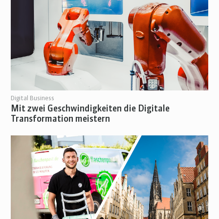
Digital Business
Mit zwei Geschwindigkeiten die Digitale
Transformation meistern