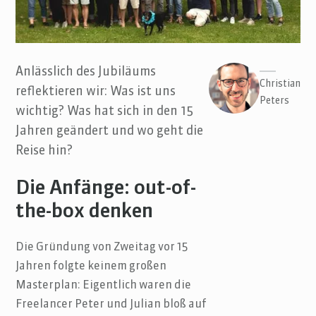
Anlässlich des Jubiläums
Christian
reflektieren wir: Was ist uns
Peters
wichtig? Was hat sich in den 15
Jahren geändert und wo geht die
Reise hin?
Die Anfänge: out-of-
the-box denken
Die Gründung von Zweitag vor 15
Jahren folgte keinem großen
Masterplan: Eigentlich waren die
Freelancer Peter und Julian bloß auf