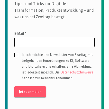
Tipps und Tricks zur Digitalen
Transformation, Produktentwicklung – und
was uns bei Zweitag bewegt.
E-Mail *
Ja, ich möchte den Newsletter von Zweitag mit
tiefgehenden Einordnungen zu KI, Software
und Digitalisierung erhalten. Eine Abmeldung
ist jederzeit möglich. Die
Datenschutzhinweise
habe ich zur Kenntnis genommen.