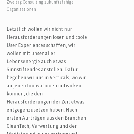
Zweitag Consulting zukunftsfähige
Organisationen
Letztlich wollen wir nicht nur
Herausforderungen lösen und coole
User Experiences schaffen, wir
wollen mit unser aller
Lebensenergie auch etwas
Sinnstiftendes anstellen. Dafür
begeben wir uns in Verticals, wo wir
an jenen Innovationen mitwirken
können, die den
Herausforderungen der Zeit etwas
entgegenzusetzen haben. Nach
ersten Aufträgen aus den Branchen
CleanTech, Verwertung und der