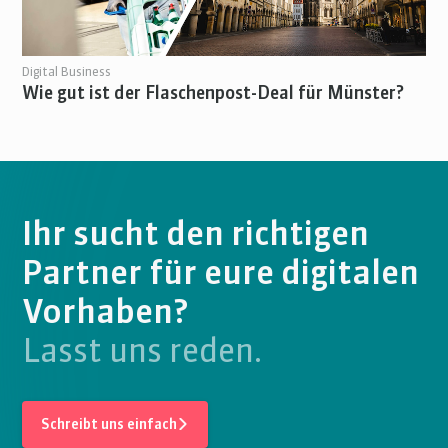
Digital Business
Wie gut ist der Flaschenpost-Deal für Münster?
Ihr sucht den richtigen
Partner für eure digitalen
Vorhaben?
Lasst uns reden.
Schreibt uns einfach