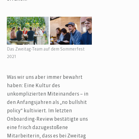
Das Zweitag-Team auf dem Sommerfest
2021
Was wir uns aber immer bewahrt
haben: Eine Kultur des
unkomplizierten Miteinanders – in
den Anfangsjahren als „no bullshit
policy“ kultiviert. Im letzten
Onboarding-Review bestätigte uns
eine frisch dazugestoßene
Mitarbeiterin, dass es bei Zweitag