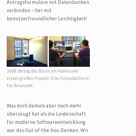
Antragsformulare mit Datenbanken
verbinden – her mit
benutzerfreundlicher Leichtigkeit!
2008: Bezug des Büros am Hafen und
erstes großes Projekt: Eine Fotoplattform
für Reiseziele
Was mich damals aber noch mehr
überzeugt hat als die Leidenschaft
für moderne Softwareentwicklung
war das Out-of-the-box-Denken. Wir