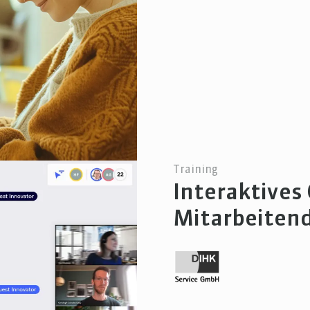
Training
Interaktives 
Mitarbeitend