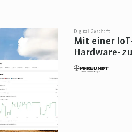
Digital-Geschäft
Mit einer Io
Hardware- zu