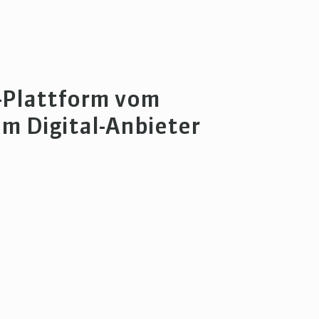
T-Plattform vom
m Digital-Anbieter