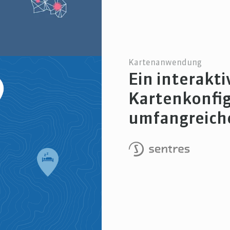
Kartenanwendung
Ein interakti
Kartenkonfig
umfangreich