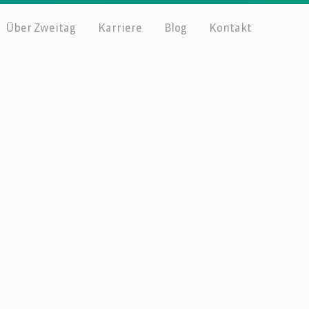
Über Zweitag
Karriere
Blog
Kontakt