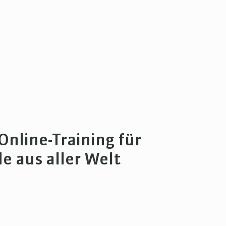
Online-Training für
e aus aller Welt