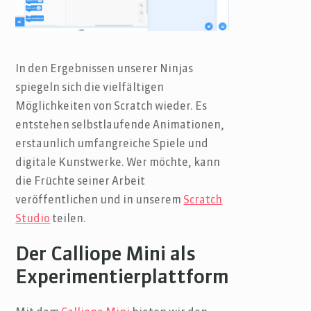
In den Ergebnissen unserer Ninjas
spiegeln sich die vielfältigen
Möglichkeiten von Scratch wieder. Es
entstehen selbstlaufende Animationen,
erstaunlich umfangreiche Spiele und
digitale Kunstwerke. Wer möchte, kann
die Früchte seiner Arbeit
veröffentlichen und in unserem
Scratch
Studio
teilen.
Der Calliope Mini als
Experimentierplattform