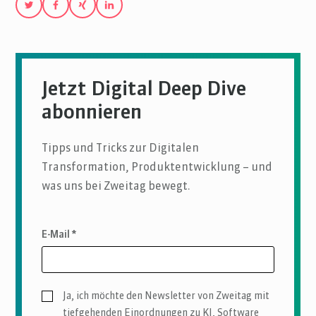
Jetzt Digital Deep Dive
abonnieren
Tipps und Tricks zur Digitalen
Transformation, Produktentwicklung – und
was uns bei Zweitag bewegt.
E-Mail *
Ja, ich möchte den Newsletter von Zweitag mit
tiefgehenden Einordnungen zu KI, Software