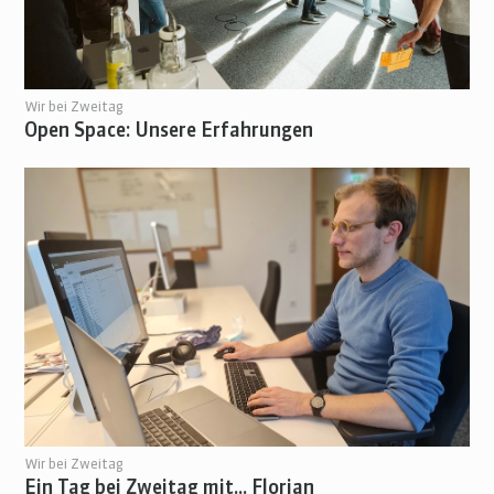
Wir bei Zweitag
Open Space: Unsere Erfahrungen
Wir bei Zweitag
Ein Tag bei Zweitag mit… Florian