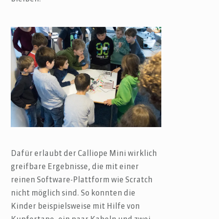
Dafür erlaubt der Calliope Mini wirklich
greifbare Ergebnisse, die mit einer
reinen Software-Plattform wie Scratch
nicht möglich sind. So konnten die
Kinder beispielsweise mit Hilfe von