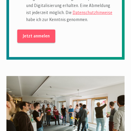
und Digitalisierung erhalten. Eine Abmeldung
ist jederzeit möglich. Die
Datenschutzhinweise
habe ich zur Kenntnis genommen.