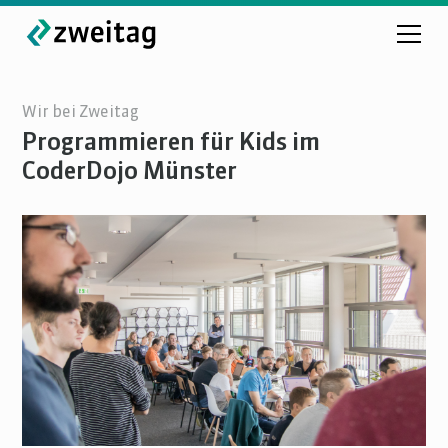
Wir bei Zweitag
Programmieren für Kids im
CoderDojo Münster