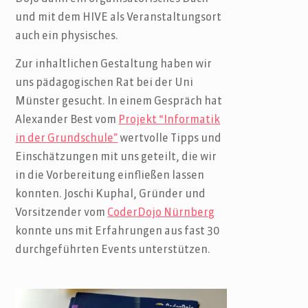
und mit dem HIVE als Veranstaltungsort
auch ein physisches.
Zur inhaltlichen Gestaltung haben wir
uns pädagogischen Rat bei der Uni
Münster gesucht. In einem Gespräch hat
Alexander Best vom
Projekt “Informatik
in der Grundschule”
wertvolle Tipps und
Einschätzungen mit uns geteilt, die wir
in die Vorbereitung einfließen lassen
konnten. Joschi Kuphal, Gründer und
Vorsitzender vom
CoderDojo Nürnberg
konnte uns mit Erfahrungen aus fast 30
durchgeführten Events unterstützen.