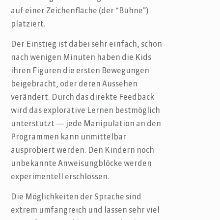
auf einer Zeichenfläche (der “Bühne”)
platziert.
Der Einstieg ist dabei sehr einfach, schon
nach wenigen Minuten haben die Kids
ihren Figuren die ersten Bewegungen
beigebracht, oder deren Aussehen
verändert. Durch das direkte Feedback
wird das explorative Lernen bestmöglich
unterstützt — jede Manipulation an den
Programmen kann unmittelbar
ausprobiert werden. Den Kindern noch
unbekannte Anweisungblöcke werden
experimentell erschlossen.
Die Möglichkeiten der Sprache sind
extrem umfangreich und lassen sehr viel