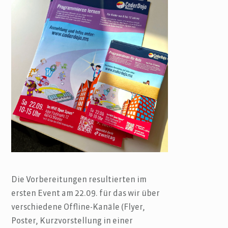
Die Vorbereitungen resultierten im
ersten Event am 22.09. für das wir über
verschiedene Offline-Kanäle (Flyer,
Poster, Kurzvorstellung in einer