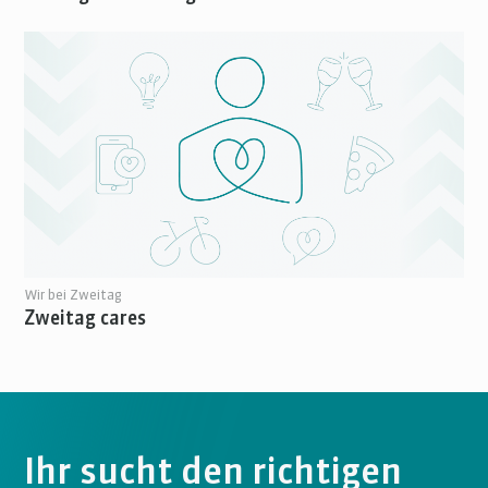
Wir bei Zweitag
Zweitag cares
Ihr sucht den richtigen