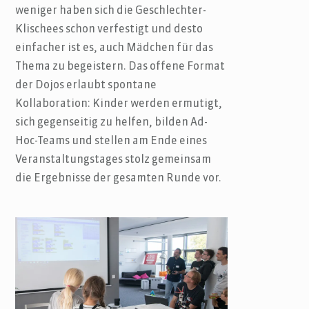
weniger haben sich die Geschlechter-
Klischees schon verfestigt und desto
einfacher ist es, auch Mädchen für das
Thema zu begeistern. Das offene Format
der Dojos erlaubt spontane
Kollaboration: Kinder werden ermutigt,
sich gegenseitig zu helfen, bilden Ad-
Hoc-Teams und stellen am Ende eines
Veranstaltungstages stolz gemeinsam
die Ergebnisse der gesamten Runde vor.