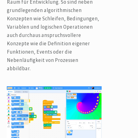
Raum für Entwicklung. So sind neben
grundlegenden algorithmischen
Konzepten wie Schleifen, Bedingungen,
Variablen und logischen Operationen
auch durchaus anspruchsvollere
Konzepte wie die Definition eigener
Funktionen, Events oder die
Nebenläufigkeit von Prozessen
abbildbar.