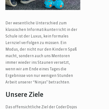
Der wesentliche Unterschied zum
klassischen Informatikunterricht in der
Schule ist der Luxus, kein formales
Lernziel verfolgen zu müssen. Ein
Modus, der nicht nur den Kindern Spaß
macht, sondern auch uns Mentoren
immer wieder ins Staunen versetzt,
wenn wir am Ende eines Tages die
Ergebnisse von nur wenigen Stunden
Arbeit unserer “Ninjas” betrachten.
Unsere Ziele
Das offensichtliche Ziel der CoderDojos