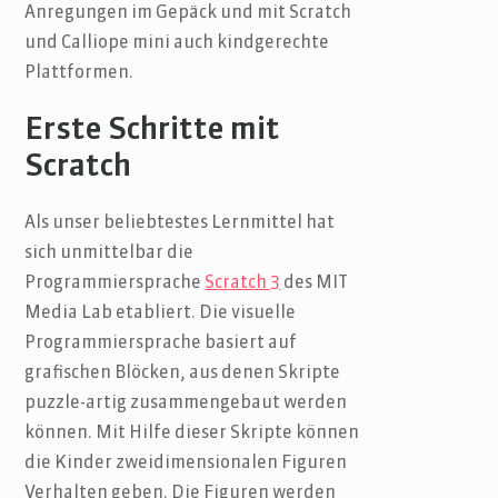
Anregungen im Gepäck und mit Scratch
und Calliope mini auch kindgerechte
Plattformen.
Erste Schritte mit
Scratch
Als unser beliebtestes Lernmittel hat
sich unmittelbar die
Programmiersprache
Scratch 3
des MIT
Media Lab etabliert. Die visuelle
Programmiersprache basiert auf
grafischen Blöcken, aus denen Skripte
puzzle-artig zusammengebaut werden
können. Mit Hilfe dieser Skripte können
die Kinder zweidimensionalen Figuren
Verhalten geben. Die Figuren werden