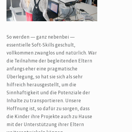
So werden — ganz nebenbei —
essentielle Soft-Skills geschult,
vollkommen zwanglos und natürlich. War
die Teilnahme der begleitenden Eltern
anfangs eher eine pragmatische
Überlegung, so hat sie sich als sehr
hilfreich herausgestellt, um die
Sinnhaftigkeit und die Potenziale der
Inhalte zu transportieren. Unsere
Hoffnung ist, so dafür zu sorgen, dass
die Kinder ihre Projekte auch zu Hause
mit der Unterstützung ihrer Eltern