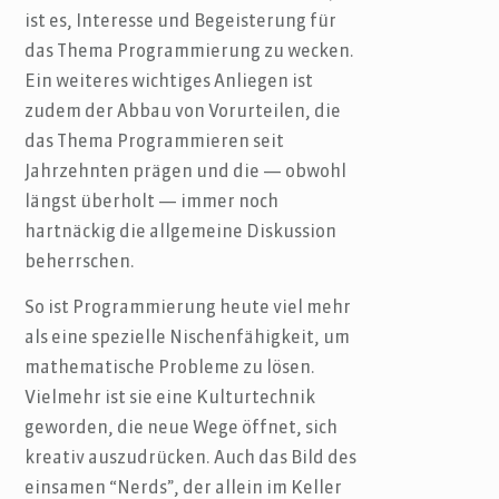
ist es, Interesse und Begeisterung für
das Thema Programmierung zu wecken.
Ein weiteres wichtiges Anliegen ist
zudem der Abbau von Vorurteilen, die
das Thema Programmieren seit
Jahrzehnten prägen und die — obwohl
längst überholt — immer noch
hartnäckig die allgemeine Diskussion
beherrschen.
So ist Programmierung heute viel mehr
als eine spezielle Nischenfähigkeit, um
mathematische Probleme zu lösen.
Vielmehr ist sie eine Kulturtechnik
geworden, die neue Wege öffnet, sich
kreativ auszudrücken. Auch das Bild des
einsamen “Nerds”, der allein im Keller