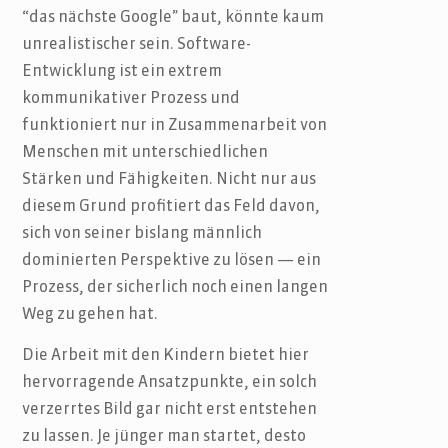
“das nächste Google” baut, könnte kaum
unrealistischer sein. Software-
Entwicklung ist ein extrem
kommunikativer Prozess und
funktioniert nur in Zusammenarbeit von
Menschen mit unterschiedlichen
Stärken und Fähigkeiten. Nicht nur aus
diesem Grund profitiert das Feld davon,
sich von seiner bislang männlich
dominierten Perspektive zu lösen — ein
Prozess, der sicherlich noch einen langen
Weg zu gehen hat.
Die Arbeit mit den Kindern bietet hier
hervorragende Ansatzpunkte, ein solch
verzerrtes Bild gar nicht erst entstehen
zu lassen. Je jünger man startet, desto