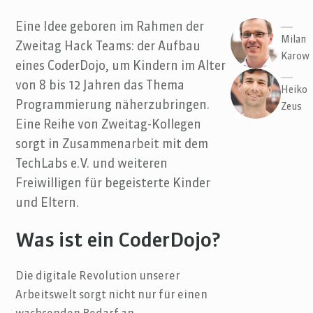
Eine Idee geboren im Rahmen der
Milan
Zweitag Hack Teams: der Aufbau
Karow
eines CoderDojo, um Kindern im Alter
von 8 bis 12 Jahren das Thema
Heiko
Programmierung näherzubringen.
Zeus
Eine Reihe von Zweitag-Kollegen
sorgt in Zusammenarbeit mit dem
TechLabs e.V. und weiteren
Freiwilligen für begeisterte Kinder
und Eltern.
Was ist ein CoderDojo?
Die digitale Revolution unserer
Arbeitswelt sorgt nicht nur für einen