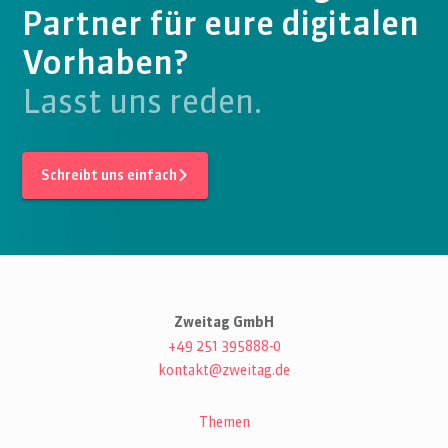
Partner für eure digitalen
Vorhaben?
Lasst uns reden.
Schreibt uns einfach
Zweitag GmbH
+49 251 395888-0
kontakt@zweitag.de
Themen