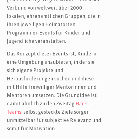
Verbund von weltweit über 2000
lokalen, ehrenamtlichen Gruppen, die in
ihren jeweiligen Heimatorten
Programmier-Events für Kinder und
Jugendliche veranstalten.
Das Konzept dieser Events ist, Kindern
eine Umgebung anzubieten, in der sie
sich eigene Projekte und
Herausforderungen suchen und diese
mit Hilfe freiwilliger Mentorinnen und
Mentoren umsetzen. Die Grundidee ist
damit ähnlich zu den Zweitag
Hack
Teams
: selbst gesteckte Ziele sorgen
unmittelbar für subjektive Relevanz und
somit für Motivation.