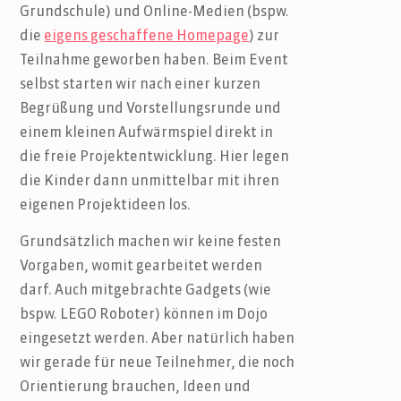
Grundschule) und Online-Medien (bspw.
die
eigens geschaffene Homepage
) zur
Teilnahme geworben haben. Beim Event
selbst starten wir nach einer kurzen
Begrüßung und Vorstellungsrunde und
einem kleinen Aufwärmspiel direkt in
die freie Projektentwicklung. Hier legen
die Kinder dann unmittelbar mit ihren
eigenen Projektideen los.
Grundsätzlich machen wir keine festen
Vorgaben, womit gearbeitet werden
darf. Auch mitgebrachte Gadgets (wie
bspw. LEGO Roboter) können im Dojo
eingesetzt werden. Aber natürlich haben
wir gerade für neue Teilnehmer, die noch
Orientierung brauchen, Ideen und