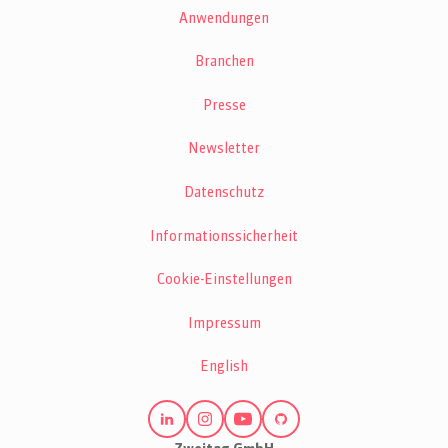
Anwendungen
Branchen
Presse
Newsletter
Datenschutz
Informationssicherheit
Cookie-Einstellungen
Impressum
English