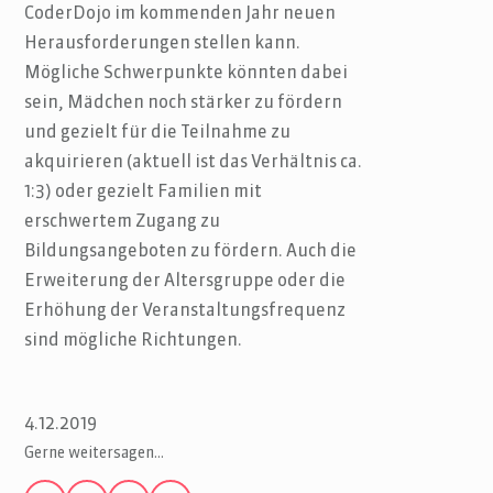
CoderDojo im kommenden Jahr neuen
Herausforderungen stellen kann.
Mögliche Schwerpunkte könnten dabei
sein, Mädchen noch stärker zu fördern
und gezielt für die Teilnahme zu
akquirieren (aktuell ist das Verhältnis ca.
1:3) oder gezielt Familien mit
erschwertem Zugang zu
Bildungsangeboten zu fördern. Auch die
Erweiterung der Altersgruppe oder die
Erhöhung der Veranstaltungsfrequenz
sind mögliche Richtungen.
4.12.2019
Gerne weitersagen…