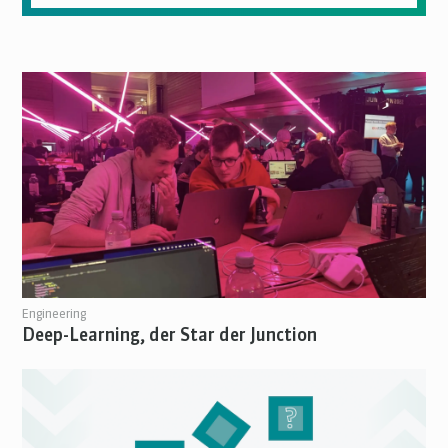
Engineering
Deep-Learning, der Star der Junction