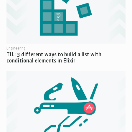
Engineering
TIL: 3 different ways to build a list with
conditional elements in Elixir