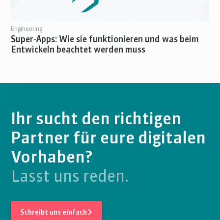
Engineering
Super-Apps: Wie sie funktionieren und was beim
Entwickeln beachtet werden muss
Ihr sucht den richtigen
Partner für eure digitalen
Vorhaben?
Lasst uns reden.
Schreibt uns einfach