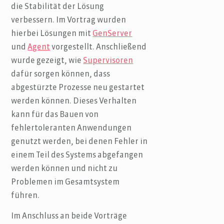
die Stabilität der Lösung
verbessern. Im Vortrag wurden
hierbei Lösungen mit
GenServer
und
Agent
vorgestellt. Anschließend
wurde gezeigt, wie
Supervisoren
dafür sorgen können, dass
abgestürzte Prozesse neu gestartet
werden können. Dieses Verhalten
kann für das Bauen von
fehlertoleranten Anwendungen
genutzt werden, bei denen Fehler in
einem Teil des Systems abgefangen
werden können und nicht zu
Problemen im Gesamtsystem
führen.
Im Anschluss an beide Vorträge