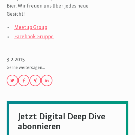
Bier. Wir freuen uns über jedes neue
Gesicht!
Meetup Group
Facebook Gruppe
3.2.2015
Gerne weitersagen…
Jetzt Digital Deep Dive
abonnieren