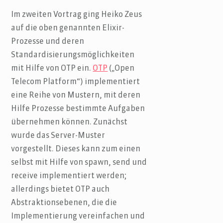
Im zweiten Vortrag ging Heiko Zeus
auf die oben genannten Elixir-
Prozesse und deren
Standardisierungsmöglichkeiten
mit Hilfe von OTP ein.
OTP
(„Open
Telecom Platform“) implementiert
eine Reihe von Mustern, mit deren
Hilfe Prozesse bestimmte Aufgaben
übernehmen können. Zunächst
wurde das Server-Muster
vorgestellt. Dieses kann zum einen
selbst mit Hilfe von spawn, send und
receive implementiert werden;
allerdings bietet OTP auch
Abstraktionsebenen, die die
Implementierung vereinfachen und