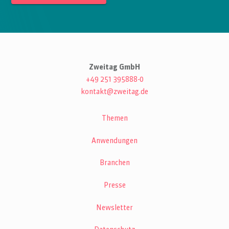
Zweitag GmbH
+49 251 395888-0
kontakt@zweitag.de
Themen
Anwendungen
Branchen
Presse
Newsletter