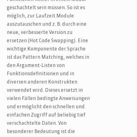
geschachtelt sein müssen. So ist es
möglich, zur Laufzeit Module
auszutauschen und z. B. durch eine
neue, verbesserte Version zu
ersetzen (Hot Code Swapping). Eine
wichtige Komponente der Sprache
ist das Pattern Matching, welches in
den Argument-Listen von
Funktionsdefinitionen und in
diversen anderen Konstrukten
verwendet wird. Dieses ersetzt in
vielen Fällen bedingte Anweisungen
und ermöglicht den schnellen und
einfachen Zugriff auf beliebig tief
verschachtelte Daten. Von
besonderer Bedeutung ist die