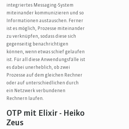
integriertes Messaging-System
miteinander kommunizieren und so
Informationen austauschen. Ferner
ist es möglich, Prozesse miteinander
zu verknüpfen, sodass diese sich
gegenseitig benachrichtigen
können, wenn etwas schief gelaufen
ist. Für all diese Anwendungsfälle ist
es dabei unerheblich, ob zwei
Prozesse auf dem gleichen Rechner
oder auf unterschiedlichen durch
ein Netzwerk verbundenen
Rechnern laufen.
OTP mit Elixir - Heiko
Zeus