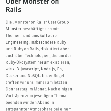
Über Monster on
Rails
Die „Monster on Rails“ User Group
Münster beschäftigt sich mit
Themen rund ums Software
Engineering, insbesondere Ruby
und Ruby on Rails, diskutiert aber
auch über Technologien, die um das
Ruby-Ökosystem herum existieren,
wie z. B. Javascript, Node.js, Go,
Docker und NoSQL. In der Regel
treffen wir uns immer am letzten
Donnerstag im Monat. Nach einigen
Vorträgen zum jeweiligen Thema
beenden wir den Abend in
entspannter Atmosphäre bei einem