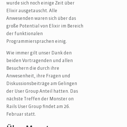
wurde sich noch einige Zeit über
Elixir ausgetauscht. Alle
Anwesenden waren sich über das
große Potential von Elixir im Bereich
der funktionalen
Programmiersprachen einig.
Wie immer gilt unser Dank den
beiden Vortragenden und allen
Besuchern die durch ihre
Anwesenheit, ihre Fragen und
Diskussionsbeiträge am Gelingen
der User Group Anteil hatten. Das
nächste Treffen der Monster on
Rails User Group findet am 26.
Februar statt.