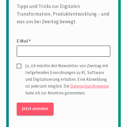
Tipps und Tricks zur Digitalen
Transformation, Produktentwicklung – und
was uns bei Zweitag bewegt.
E-Mail *
Ja, ich möchte den Newsletter von Zweitag mit
tiefgehenden Einordnungen zu KI, Software
und Digitalisierung erhalten. Eine Abmeldung
ist jederzeit möglich. Die
Datenschutzhinweise
habe ich zur Kenntnis genommen.