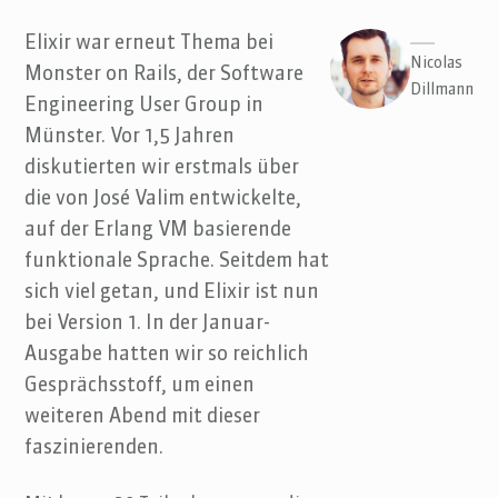
Elixir war erneut Thema bei
Nicolas
Monster on Rails, der Software
Dillmann
Engineering User Group in
Münster. Vor 1,5 Jahren
diskutierten wir erstmals über
die von José Valim entwickelte,
auf der Erlang VM basierende
funktionale Sprache. Seitdem hat
sich viel getan, und Elixir ist nun
bei Version 1. In der Januar-
Ausgabe hatten wir so reichlich
Gesprächsstoff, um einen
weiteren Abend mit dieser
faszinierenden.