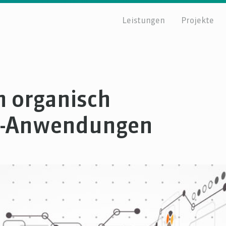
Leistungen
Projekte
n organisch
s-Anwendungen