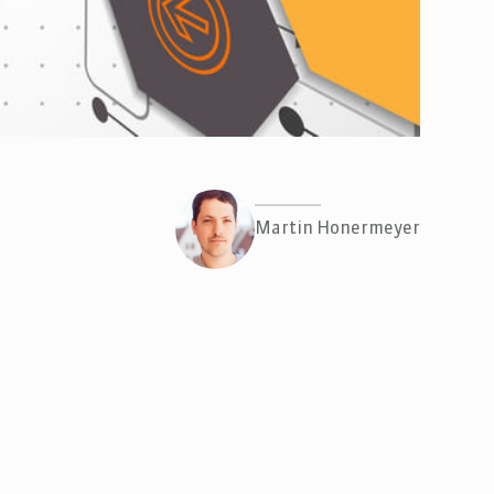
Martin Honermeyer