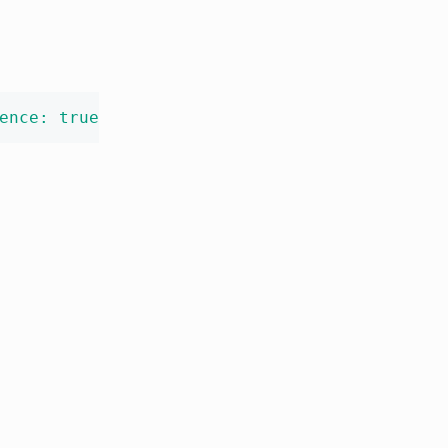
ence: true
