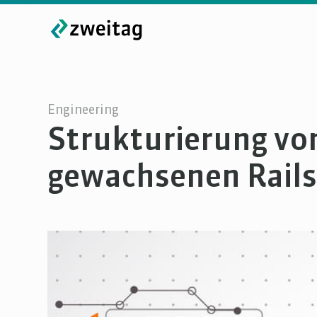
Engineering
Strukturierung vo
gewachsenen Rail