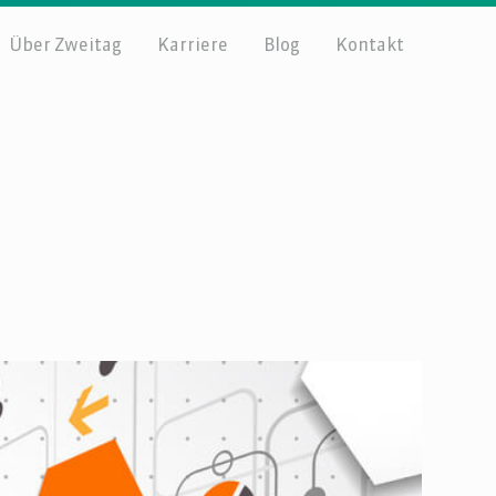
Über Zweitag
Karriere
Blog
Kontakt