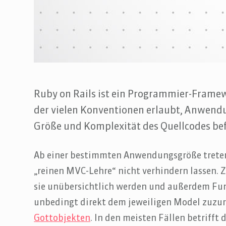
Ruby on Rails ist ein Programmier-Frame
der vielen Konventionen erlaubt, Anwendu
Größe und Komplexität des Quellcodes be
Ab einer bestimmten Anwendungsgröße treten 
„reinen MVC-Lehre“ nicht verhindern lassen. 
sie unübersichtlich werden und außerdem Fu
unbedingt direkt dem jeweiligen Model zuzur
Gottobjekten
. In den meisten Fällen betrifft