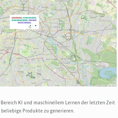
Bereich KI und maschinellem Lernen der letzten Zeit
 beliebige Produkte zu generieren.