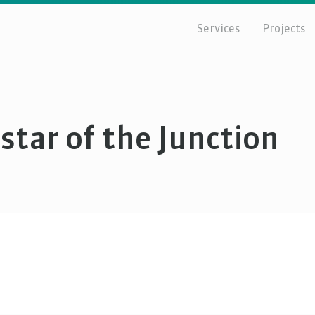
Services
Projects
star of the Junction