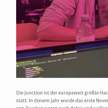
Die Junction ist der europaweit größte Hac
statt. In diesem Jahr wurde das erste No