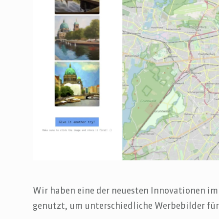
Wir haben eine der neuesten Innovationen im 
genutzt, um unterschiedliche Werbebilder für