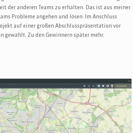
beit der anderen Teams zu erhalten. Das ist aus meiner
Teams Probleme angehen und lösen. Im Anschluss
rojekt auf einer großen Abschlusspräsentation vor
on gewählt. Zu den Gewinnern später mehr.