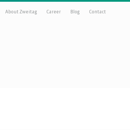
About Zweitag
Career
Blog
Contact