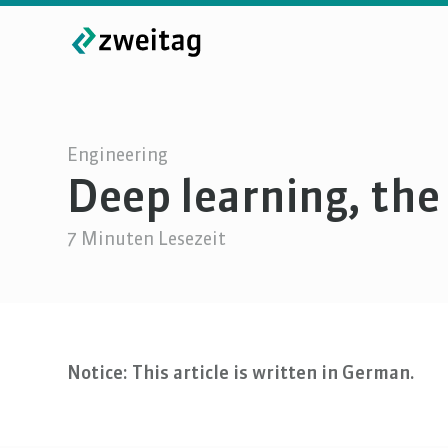
Engineering
Deep learning, the 
7
Minuten Lesezeit
Notice: This article is written in German.