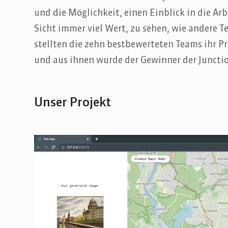
und die Möglichkeit, einen Einblick in die Ar
Sicht immer viel Wert, zu sehen, wie andere 
stellten die zehn bestbewerteten Teams ihr P
und aus ihnen wurde der Gewinner der Juncti
Unser Projekt