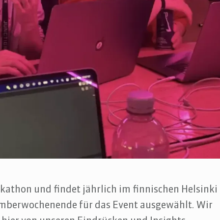
kathon und findet jährlich im finnischen Helsinki
vemberwochenende für das Event ausgewählt. Wir