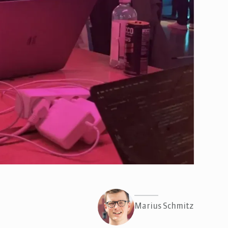
Marius Schmitz