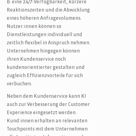
B. eine 24/7-Verfügbarkeit, kürzere
Reaktionszeiten und die Abwicklung
eines höheren Anfragevolumens.
Nutzer:innen können so
Dienstleistungen individuell und
zeitlich flexibel in Anspruch nehmen.
Unternehmen hingegen können
ihren Kundenservice noch
kundenorientierter gestalten und
zugleich Effizienzvorteile für sich
verbuchen.
Neben dem Kundenservice kann KI
auch zur Verbesserung der Customer
Experience eingesetzt werden.
Kund:innen erhalten an relevanten
Touchpoints mit dem Unternehmen