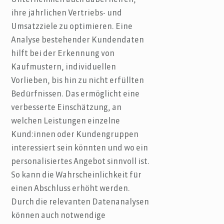
ihre jährlichen Vertriebs- und
Umsatzziele zu optimieren. Eine
Analyse bestehender Kundendaten
hilft bei der Erkennung von
Kaufmustern, individuellen
Vorlieben, bis hin zu nicht erfüllten
Bedürfnissen. Das ermöglicht eine
verbesserte Einschätzung, an
welchen Leistungen einzelne
Kund:innen oder Kundengruppen
interessiert sein könnten und wo ein
personalisiertes Angebot sinnvoll ist.
So kann die Wahrscheinlichkeit für
einen Abschluss erhöht werden.
Durch die relevanten Datenanalysen
können auch notwendige