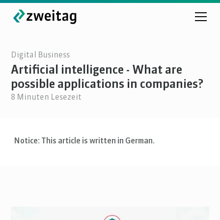
Digital Business
Artificial intelligence - What are
possible applications in companies?
8
Minuten Lesezeit
Notice: This article is written in German.