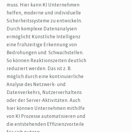
muss. Hier kann KI Unternehmen
helfen, moderne und individuelle
Sicherheitssysteme zu entwickeln.
Durch komplexe Datenanalysen
ermöglicht Künstliche Intelligenz
eine frühzeitige Erkennung von
Bedrohungen und Schwachstellen.
So können Reaktionszeiten deutlich
reduziert werden. Das ist z. B.
möglich durch eine kontinuierliche
Analyse des Netzwerk- und
Datenverkehrs, Nutzerverhaltens
oder der Server-Aktivitäten. Auch
hier können Unternehmen mithilfe
von KI Prozesse automatisieren und
die entstehenden Effizienzvorteile