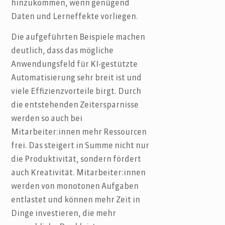
hinzukommen, wenn genügend
Daten und Lerneffekte vorliegen.
Die aufgeführten Beispiele machen
deutlich, dass das mögliche
Anwendungsfeld für KI-gestützte
Automatisierung sehr breit ist und
viele Effizienzvorteile birgt. Durch
die entstehenden Zeitersparnisse
werden so auch bei
Mitarbeiter:innen mehr Ressourcen
frei. Das steigert in Summe nicht nur
die Produktivität, sondern fördert
auch Kreativität. Mitarbeiter:innen
werden von monotonen Aufgaben
entlastet und können mehr Zeit in
Dinge investieren, die mehr