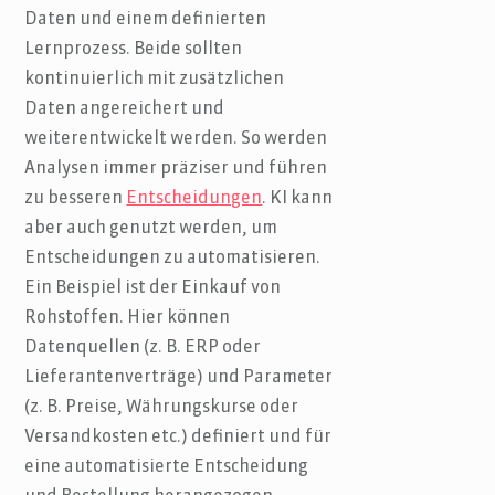
Daten und einem definierten
Lernprozess. Beide sollten
kontinuierlich mit zusätzlichen
Daten angereichert und
weiterentwickelt werden. So werden
Analysen immer präziser und führen
zu besseren
Entscheidungen
. KI kann
aber auch genutzt werden, um
Entscheidungen zu automatisieren.
Ein Beispiel ist der Einkauf von
Rohstoffen. Hier können
Datenquellen (z. B. ERP oder
Lieferantenverträge) und Parameter
(z. B. Preise, Währungskurse oder
Versandkosten etc.) definiert und für
eine automatisierte Entscheidung