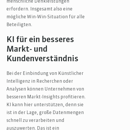
menschliche Denkleistungen
erfordern. Insgesamt also eine
mögliche Win-Win-Situation für alle
Beteiligten.
KI für ein besseres
Markt- und
Kundenverständnis
Bei der Einbindung von Künstlicher
Intelligenz in Recherchen oder
Analysen können Unternehmen von
besseren Markt-Insights profitieren.
KI kann hier unterstützen, denn sie
ist in der Lage, große Datenmengen
schnell zu verarbeiten und
auszuwerten. Das ist ein