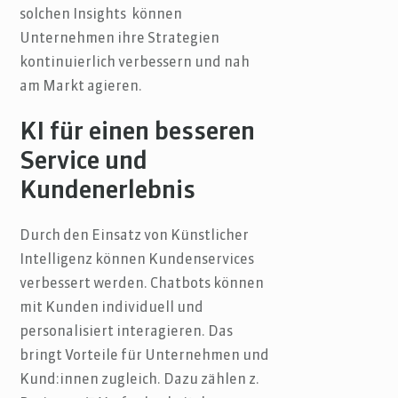
solchen Insights können
Unternehmen ihre Strategien
kontinuierlich verbessern und nah
am Markt agieren.
KI für einen besseren
Service und
Kundenerlebnis
Durch den Einsatz von Künstlicher
Intelligenz können Kundenservices
verbessert werden. Chatbots können
mit Kunden individuell und
personalisiert interagieren. Das
bringt Vorteile für Unternehmen und
Kund:innen zugleich. Dazu zählen z.