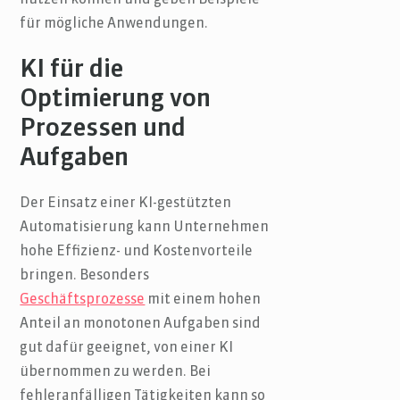
für mögliche Anwendungen.
KI für die
Optimierung von
Prozessen und
Aufgaben
Der Einsatz einer KI-gestützten
Automatisierung kann Unternehmen
hohe Effizienz- und Kostenvorteile
bringen. Besonders
Geschäftsprozesse
mit einem hohen
Anteil an monotonen Aufgaben sind
gut dafür geeignet, von einer KI
übernommen zu werden. Bei
fehleranfälligen Tätigkeiten kann so