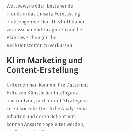
Wettbewerb oder bestehende
Trends in das Umsatz-Forecasting
einbezogen werden. Das hilft dabei,
vorausschauend zu agieren und bei
Planabweichungen die
Reaktionszeiten zu verkürzen.
KI im Marketing und
Content-Erstellung
Unternehmen können ihre Daten mit
Hilfe von Künstlicher Intelligenz
auch nutzen, um Content-Strategien
zu entwickeln. Durch die Analyse von
Inhalten und deren Beliebtheit
können Ansätze abgeleitet werden,