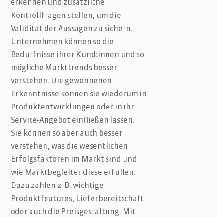
erkennen und zusätzliche
Kontrollfragen stellen, um die
Validität der Aussagen zu sichern.
Unternehmen können so die
Bedürfnisse ihrer Kund:innen und so
mögliche Markttrends besser
verstehen. Die gewonnenen
Erkenntnisse können sie wiederum in
Produktentwicklungen oder in ihr
Service-Angebot einfließen lassen.
Sie können so aber auch besser
verstehen, was die wesentlichen
Erfolgsfaktoren im Markt sind und
wie Marktbegleiter diese erfüllen.
Dazu zählen z. B. wichtige
Produktfeatures, Lieferbereitschaft
oder auch die Preisgestaltung. Mit