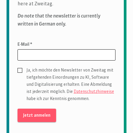
here at Zweitag.
Do note that the newsletter is currently
written in German only.
E-Mail *
Ja, ich möchte den Newsletter von Zweitag mit
tiefgehenden Einordnungen zu KI, Software
und Digitalisierung erhalten. Eine Abmeldung
ist jederzeit möglich. Die
Datenschutzhinweise
habe ich zur Kenntnis genommen.