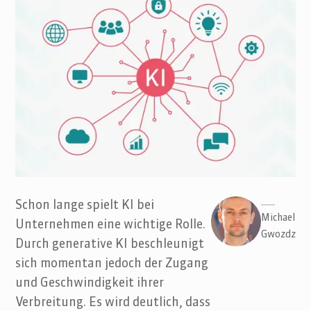
Schon lange spielt KI bei
Michael
Unternehmen eine wichtige Rolle.
Gwozdz
Durch generative KI beschleunigt
sich momentan jedoch der Zugang
und Geschwindigkeit ihrer
Verbreitung. Es wird deutlich, dass