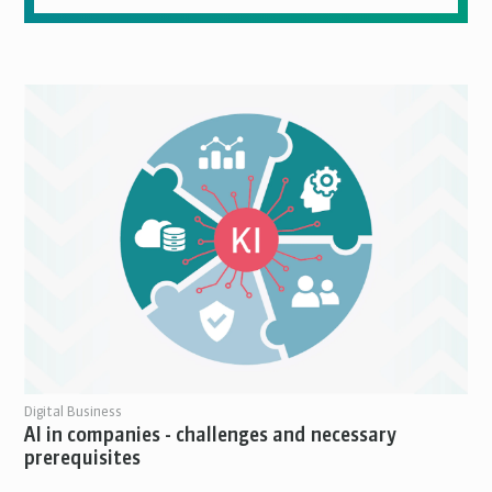
Digital Business
AI in companies - challenges and necessary
prerequisites