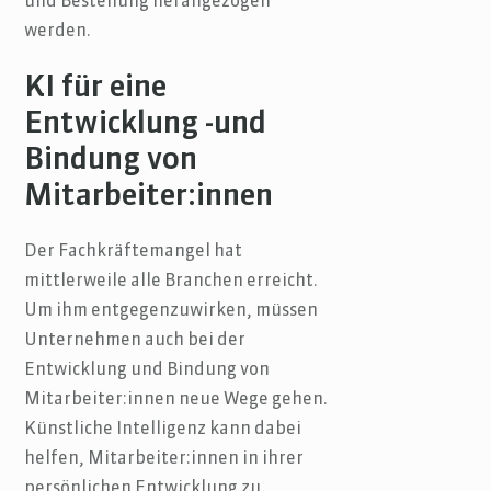
und Bestellung herangezogen
werden.
KI für eine
Entwicklung -und
Bindung von
Mitarbeiter:innen
Der Fachkräftemangel hat
mittlerweile alle Branchen erreicht.
Um ihm entgegenzuwirken, müssen
Unternehmen auch bei der
Entwicklung und Bindung von
Mitarbeiter:innen neue Wege gehen.
Künstliche Intelligenz kann dabei
helfen, Mitarbeiter:innen in ihrer
persönlichen Entwicklung zu