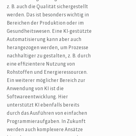
z. B. auch die Qualität sichergestellt
werden. Das ist besonders wichtig in
Bereichen der Produktion oder im
Gesundheitswesen. Eine KI-gestützte
Automatisierung kann aber auch
herangezogen werden, um Prozesse
nachhaltiger zu gestalten, z. B. durch
eine effizientere Nutzung von
Rohstoffen und Energieressourcen.
Ein weiterer möglicher Bereich zur
Anwendung von KI ist die
Softwareentwicklung. Hier
unterstützt KI ebenfalls bereits
durch das Ausführen von einfachen
Programmieraufgaben. In Zukunft
werden auch komplexere Ansätze