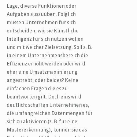
Lage, diverse Funktionen oder
Aufgaben auszuüben. Folglich
müssen Unternehmen für sich
entscheiden, wie sie Künstliche
Intelligenz für sich nutzen wollen
und mit welcher Zielsetzung. Soll z. B.
in einem Unternehmensbereich die
Effizienz erhöht werden oder wird
eher eine Umsatzmaximierung
angestrebt, oder beides? Keine
einfachen Fragen die es zu
beantworten gilt. Doch eins wird
deutlich: schaffen Unternehmen es,
die umfangreichen Datenmengen für
sich zu aktivieren (z. B. für eine
Mustererkennung), können sie das