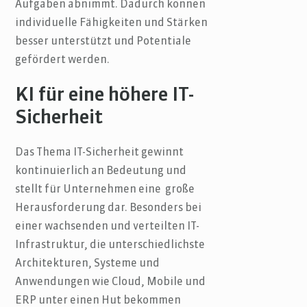
Aufgaben abnimmt. Dadurch können
individuelle Fähigkeiten und Stärken
besser unterstützt und Potentiale
gefördert werden.
KI für eine höhere IT-
Sicherheit
Das Thema IT-Sicherheit gewinnt
kontinuierlich an Bedeutung und
stellt für Unternehmen eine große
Herausforderung dar. Besonders bei
einer wachsenden und verteilten IT-
Infrastruktur, die unterschiedlichste
Architekturen, Systeme und
Anwendungen wie Cloud, Mobile und
ERP unter einen Hut bekommen