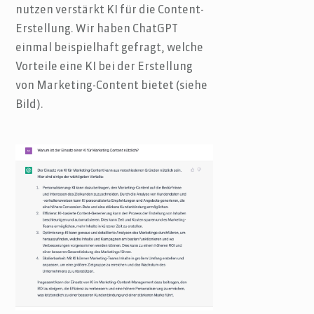
nutzen verstärkt KI für die Content-
Erstellung. Wir haben ChatGPT
einmal beispielhaft gefragt, welche
Vorteile eine KI bei der Erstellung
von Marketing-Content bietet (siehe
Bild).