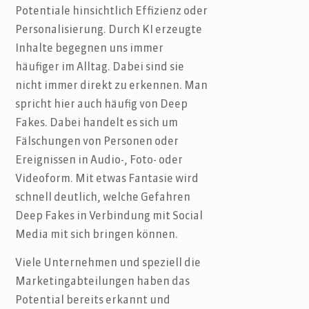
Potentiale hinsichtlich Effizienz oder
Personalisierung. Durch KI erzeugte
Inhalte begegnen uns immer
häufiger im Alltag. Dabei sind sie
nicht immer direkt zu erkennen. Man
spricht hier auch häufig von Deep
Fakes. Dabei handelt es sich um
Fälschungen von Personen oder
Ereignissen in Audio-, Foto- oder
Videoform. Mit etwas Fantasie wird
schnell deutlich, welche Gefahren
Deep Fakes in Verbindung mit Social
Media mit sich bringen können.
Viele Unternehmen und speziell die
Marketingabteilungen haben das
Potential bereits erkannt und