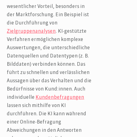
wesentlicher Vorteil, besonders in
der Marktforschung. Ein Beispiel ist
die Durchführung von
Zielgruppenanalysen
. KI-gestützte
Verfahren ermöglichen komplexe
Auswertungen, die unterschiedliche
Datenquellen und Datentypen (z. B.
Bilddaten) verbinden können. Das
führt zu schnellen und verlässlichen
Aussagen über das Verhalten und die
Bedürfnisse von Kund:innen. Auch
individuelle
Kundenbefragungen
lassen sich mithilfe von KI
durchführen. Die KI kann während
einer Online-Befragung
Abweichungen in den Antworten