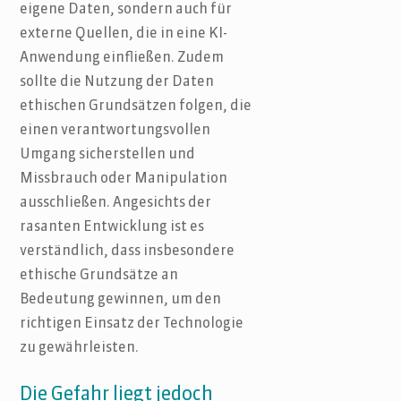
eigene Daten, sondern auch für
externe Quellen, die in eine KI-
Anwendung einfließen. Zudem
sollte die Nutzung der Daten
ethischen Grundsätzen folgen, die
einen verantwortungsvollen
Umgang sicherstellen und
Missbrauch oder Manipulation
ausschließen. Angesichts der
rasanten Entwicklung ist es
verständlich, dass insbesondere
ethische Grundsätze an
Bedeutung gewinnen, um den
richtigen Einsatz der Technologie
zu gewährleisten.
Die Gefahr liegt jedoch