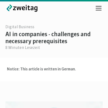
Digital Business
AI in companies - challenges and
necessary prerequisites
8
Minuten Lesezeit
Notice: This article is written in German.