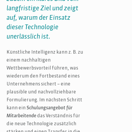
langfristige Ziel und zeigt
auf, warum der Einsatz
dieser Technologie
unerlässlich ist.
Künstliche Intelligenz kann z. B. zu
einem nachhaltigen
Wettbewerbsvorteil führen, was
wiederum den Fortbestand eines
Unternehmens sichert – eine
plausible und nachvollziehbare
Formulierung. Im nächsten Schritt
kann ein
Schulungsangebot für
Mitarbeitende
das Verständnis für
die neue Technologie zusätzlich
stärken und einen Transfer in die