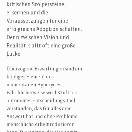
kritischen Stolpersteine
erkennen und die
Voraussetzungen für eine
erfolgreiche Adoption schaffen.
Denn zwischen Vision und
Realität klafft oft eine große
Lücke.
Überzogene Erwartungen sind ein
häufiges Element des
momentanen Hypecycles.
Fälschlicherweise wird KI oft als
autonomes Entscheidungs-Tool
verstanden, das für alles eine
Antwort hat und ohne Probleme
menschliche Arbeit reduzieren