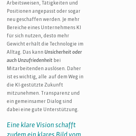
Arbeitsweisen, Tätigkeiten und
Positionen angepasst oder sogar
neu geschaffen werden. Je mehr
Bereiche eines Unternehmens KI
für sich nutzen, desto mehr
Gewicht erhält die Technologie im
Alltag. Das kann
Unsicherheit oder
auch Unzufriedenheit
bei
Mitarbeitenden auslösen. Daher
ist es wichtig, alle auf dem Weg in
die KI-gestützte Zukunft
mitzunehmen. Transparenz und
ein gemeinsamer Dialog sind
dabei eine gute Unterstützung.
Eine klare Vision schafft
zudem ein klares Bild vom