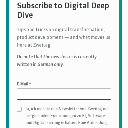
Subscribe to Digital Deep
Dive
Tips and tricks on digital transformation,
product development — and what moves us
here at Zweitag.
Do note that the newsletter is currently
written in German only.
E-Mail *
Ja, ich möchte den Newsletter von Zweitag mit
tiefgehenden Einordnungen zu KI, Software
und Digitalisierung erhalten. Eine Abmeldung