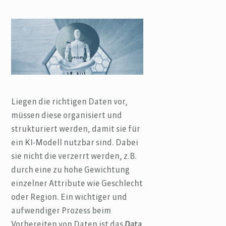
Liegen die richtigen Daten vor,
müssen diese organisiert und
strukturiert werden, damit sie für
ein KI-Modell nutzbar sind. Dabei
sie nicht die verzerrt werden, z.B.
durch eine zu hohe Gewichtung
einzelner Attribute wie Geschlecht
oder Region. Ein wichtiger und
aufwendiger Prozess beim
Vorbereiten von Daten ist das
Data