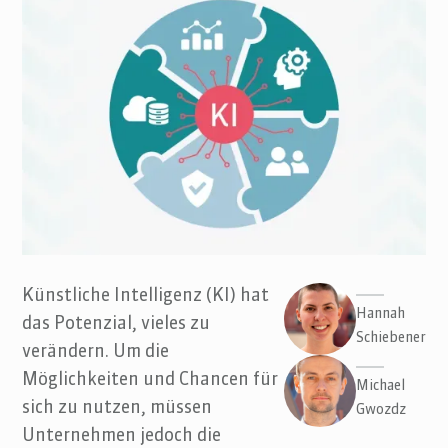
Künstliche Intelligenz (KI) hat
Hannah
das Potenzial, vieles zu
Schiebener
verändern. Um die
Möglichkeiten und Chancen für
Michael
sich zu nutzen, müssen
Gwozdz
Unternehmen jedoch die