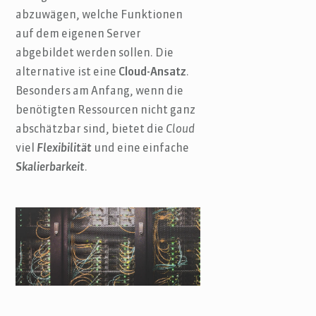
abzuwägen, welche Funktionen
auf dem eigenen Server
abgebildet werden sollen. Die
alternative ist eine
Cloud-Ansatz
.
Besonders am Anfang, wenn die
benötigten Ressourcen nicht ganz
abschätzbar sind, bietet die
Cloud
viel
Flexibilität
und eine einfache
Skalierbarkeit
.