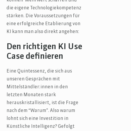
können Mehrwert schaffen und
die eigene Technologiekompetenz
stärken. Die Voraussetzungen für
eine erfolgreiche Etablierung von
KI kann man also direkt angehen:
Den richtigen KI Use
Case definieren
Eine Quintessenz, die sich aus
unseren Gesprächen mit
Mittelständler:innen in den
letzten Monaten stark
herauskristallisiert, ist die Frage
nach dem “Warum”. Also warum
lohnt sich eine Investition in
Künstliche Intelligenz? Gefolgt