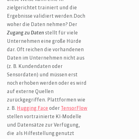
zielgerichtet trainiert und die
Ergebnisse validiert werden.Doch
woher die Daten nehmen? Der
Zugang zu Daten
stellt für viele
Unternehmen eine große Hürde
dar. Oft reichen die vorhandenen
Daten im Unternehmen nicht aus
(z. B. Kundendaten oder
Sensordaten) und müssen erst
noch erhoben werden oder es wird
auf externe Quellen
zurückgegriffen. Plattformen wie
z. B.
Hugging Face
oder
TensorFlow
stellen vortrainierte KI-Modelle
und Datensätze zur Verfügung,
die als Hilfestellung genutzt