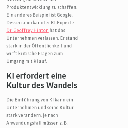
Nutzung im Bereich der
Produktentwicklung zu schaffen.
Ein anderes Beispiel ist Google.
Dessen anerkannter KI-Experte
Dr. Geoffrey Hinton
hat das
Unternehmen verlassen. Er stand
stark in der Öffentlichkeit und
wirft kritische Fragen zum
Umgang mit KI auf.
KI erfordert eine
Kultur des Wandels
Die Einführung von KI kann ein
Unternehmen und seine Kultur
stark verändern. Je nach
Anwendungsfall müssen z. B.