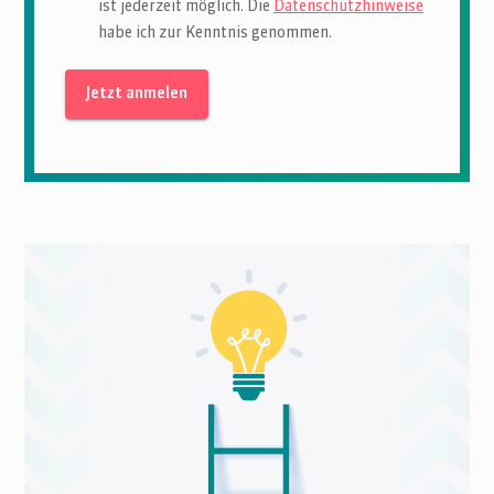
ist jederzeit möglich. Die
Datenschutzhinweise
habe ich zur Kenntnis genommen.