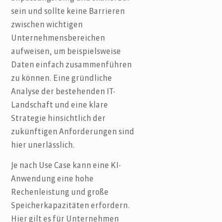
sein und sollte keine Barrieren
zwischen wichtigen
Unternehmensbereichen
aufweisen, um beispielsweise
Daten einfach zusammenführen
zu können. Eine gründliche
Analyse der bestehenden IT-
Landschaft und eine klare
Strategie hinsichtlich der
zukünftigen Anforderungen sind
hier unerlässlich.
Je nach Use Case kann eine KI-
Anwendung eine hohe
Rechenleistung und große
Speicherkapazitäten erfordern.
Hier gilt es für Unternehmen