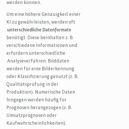
werden können.
Um eine höhere Genauigkeit einer
KI zu gewährleisten, werden oft
unterschiedliche
Datenformate
benötigt. Diese beinhalten z. B.
verschiedene Informationen und
erfordern unterschiedliche
Analyseverfahren. Bilddaten
werden für eine Bilderkennung
oder Klassifizierung genutzt (z. B.
Qualitätsprüfung in der
Produktion). Numerische Daten
hingegen werden häufig für
Prognosen herangezogen (z. B.
Umsatzprognosen oder
Kaufwahrscheinlichkeiten).