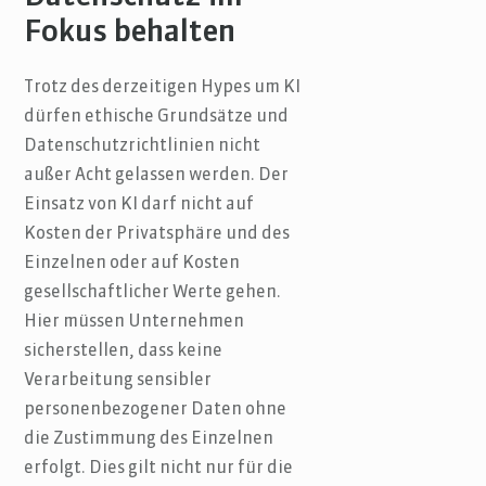
Fokus behalten
Trotz des derzeitigen Hypes um KI
dürfen ethische Grundsätze und
Datenschutzrichtlinien nicht
außer Acht gelassen werden. Der
Einsatz von KI darf nicht auf
Kosten der Privatsphäre und des
Einzelnen oder auf Kosten
gesellschaftlicher Werte gehen.
Hier müssen Unternehmen
sicherstellen, dass keine
Verarbeitung sensibler
personenbezogener Daten ohne
die Zustimmung des Einzelnen
erfolgt. Dies gilt nicht nur für die