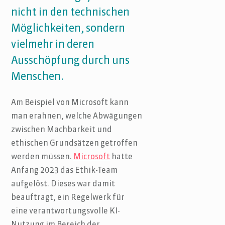
nicht in den technischen
Möglichkeiten, sondern
vielmehr in deren
Ausschöpfung durch uns
Menschen.
Am Beispiel von Microsoft kann
man erahnen, welche Abwägungen
zwischen Machbarkeit und
ethischen Grundsätzen getroffen
werden müssen.
Microsoft
hatte
Anfang 2023 das Ethik-Team
aufgelöst. Dieses war damit
beauftragt, ein Regelwerk für
eine verantwortungsvolle KI-