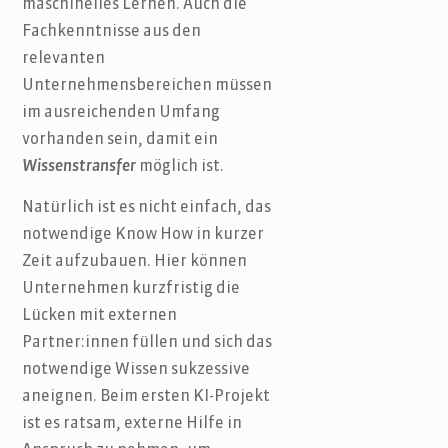
maschinelles Lernen. Auch die
Fachkenntnisse aus den
relevanten
Unternehmensbereichen müssen
im ausreichenden Umfang
vorhanden sein, damit ein
Wissenstransfer
möglich ist.
Natürlich ist es nicht einfach, das
notwendige Know How in kurzer
Zeit aufzubauen. Hier können
Unternehmen kurzfristig die
Lücken mit externen
Partner:innen füllen und sich das
notwendige Wissen sukzessive
aneignen. Beim ersten KI-Projekt
ist es ratsam, externe Hilfe in