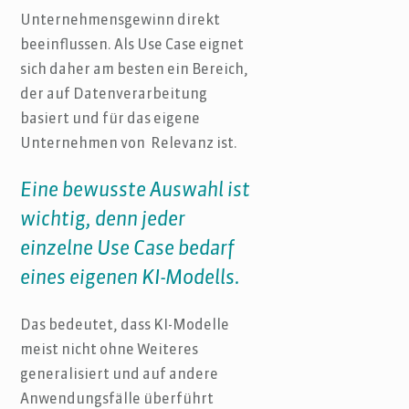
Unternehmensgewinn direkt
beeinflussen. Als Use Case eignet
sich daher am besten ein Bereich,
der auf Datenverarbeitung
basiert und für das eigene
Unternehmen von Relevanz ist.
Eine bewusste Auswahl ist
wichtig, denn jeder
einzelne Use Case bedarf
eines eigenen KI-Modells.
Das bedeutet, dass KI-Modelle
meist nicht ohne Weiteres
generalisiert und auf andere
Anwendungsfälle überführt