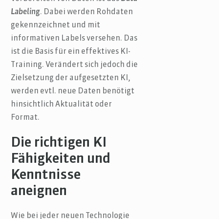
Labeling
. Dabei werden Rohdaten
gekennzeichnet und mit
informativen Labels versehen. Das
ist die Basis für ein effektives KI-
Training. Verändert sich jedoch die
Zielsetzung der aufgesetzten KI,
werden evtl. neue Daten benötigt
hinsichtlich Aktualität oder
Format.
Die richtigen KI
Fähigkeiten und
Kenntnisse
aneignen
Wie bei jeder neuen Technologie