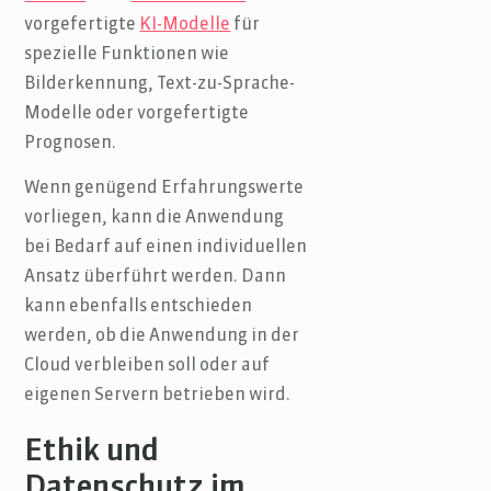
vorgefertigte
KI-Modelle
für
spezielle Funktionen wie
Bilderkennung, Text-zu-Sprache-
Modelle oder vorgefertigte
Prognosen.
Wenn genügend Erfahrungswerte
vorliegen, kann die Anwendung
bei Bedarf auf einen individuellen
Ansatz überführt werden. Dann
kann ebenfalls entschieden
werden, ob die Anwendung in der
Cloud verbleiben soll oder auf
eigenen Servern betrieben wird.
Ethik und
Datenschutz im