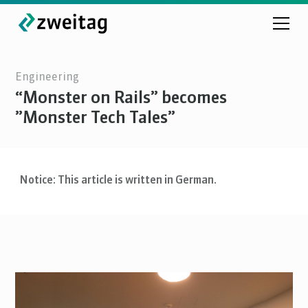
Engineering
“Monster on Rails” becomes
”Monster Tech Tales”
Notice: This article is written in German.