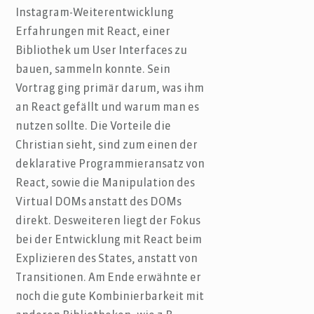
Instagram-Weiterentwicklung
Erfahrungen mit React, einer
Bibliothek um User Interfaces zu
bauen, sammeln konnte. Sein
Vortrag ging primär darum, was ihm
an React gefällt und warum man es
nutzen sollte. Die Vorteile die
Christian sieht, sind zum einen der
deklarative Programmieransatz von
React, sowie die Manipulation des
Virtual DOMs anstatt des DOMs
direkt. Desweiteren liegt der Fokus
bei der Entwicklung mit React beim
Explizieren des States, anstatt von
Transitionen. Am Ende erwähnte er
noch die gute Kombinierbarkeit mit