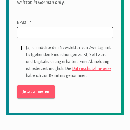
written in German only.
E-Mail *
Ja, ich möchte den Newsletter von Zweitag mit
tiefgehenden Einordnungen zu KI, Software
und Digitalisierung erhalten. Eine Abmeldung
ist jederzeit möglich. Die
Datenschutzhinweise
habe ich zur Kenntnis genommen.