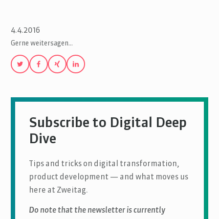
4.4.2016
Gerne weitersagen…
Subscribe to Digital Deep
Dive
Tips and tricks on digital transformation,
product development — and what moves us
here at Zweitag.
Do note that the newsletter is currently