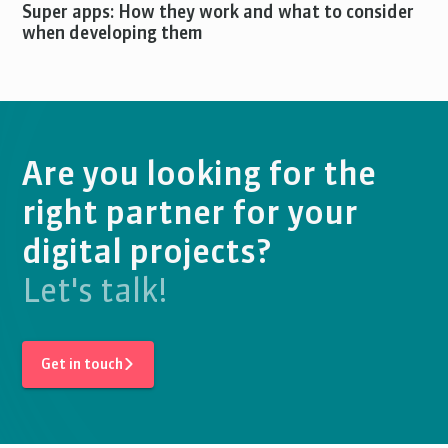
Super apps: How they work and what to consider
when developing them
Are you looking for the
right partner for your
digital projects?
Let's talk!
Get in touch