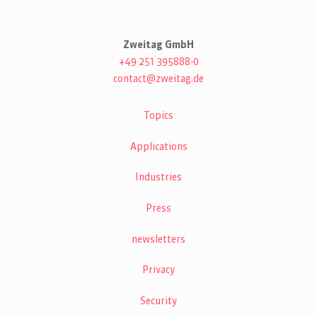
Zweitag GmbH
+49 251 395888-0
contact@zweitag.de
Topics
Applications
Industries
Press
newsletters
Privacy
Security