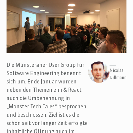
Die Münsteraner User Group für
Nicolas
Software Engineering benennt
Dillmann
sich um. Ende Januar wurden
neben den Themen elm & React
auch die Umbenennung in
„Monster Tech Tales“ besprochen
und beschlossen. Ziel ist es die
schon seit vor langer Zeit erfolgte
inhaltliche Öffnung auch im