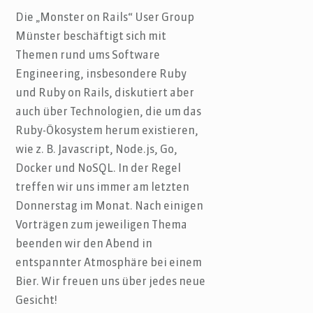
Die „Monster on Rails“ User Group
Münster beschäftigt sich mit
Themen rund ums Software
Engineering, insbesondere Ruby
und Ruby on Rails, diskutiert aber
auch über Technologien, die um das
Ruby-Ökosystem herum existieren,
wie z. B. Javascript, Node.js, Go,
Docker und NoSQL. In der Regel
treffen wir uns immer am letzten
Donnerstag im Monat. Nach einigen
Vorträgen zum jeweiligen Thema
beenden wir den Abend in
entspannter Atmosphäre bei einem
Bier. Wir freuen uns über jedes neue
Gesicht!