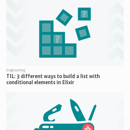
Engineering
TIL: 3 different ways to build a list with
conditional elements in Elixir