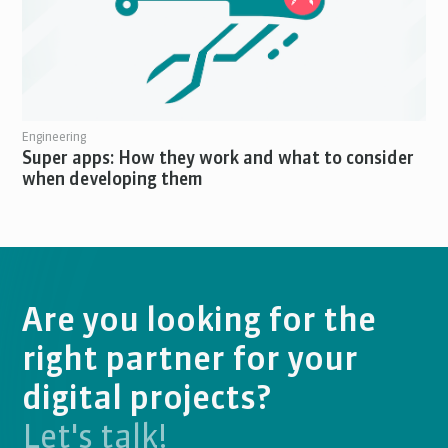
Engineering
Super apps: How they work and what to consider
when developing them
Are you looking for the
right partner for your
digital projects?
Let's talk!