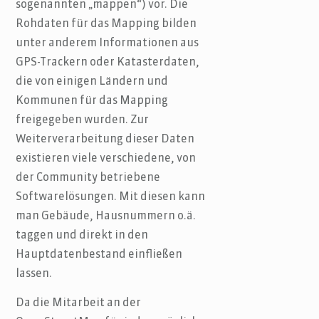
sogenannten „mappen“) vor. Die
Rohdaten für das Mapping bilden
unter anderem Informationen aus
GPS-Trackern oder Katasterdaten,
die von einigen Ländern und
Kommunen für das Mapping
freigegeben wurden. Zur
Weiterverarbeitung dieser Daten
existieren viele verschiedene, von
der Community betriebene
Softwarelösungen. Mit diesen kann
man Gebäude, Hausnummern o.ä.
taggen und direkt in den
Hauptdatenbestand einfließen
lassen.
Da die Mitarbeit an der