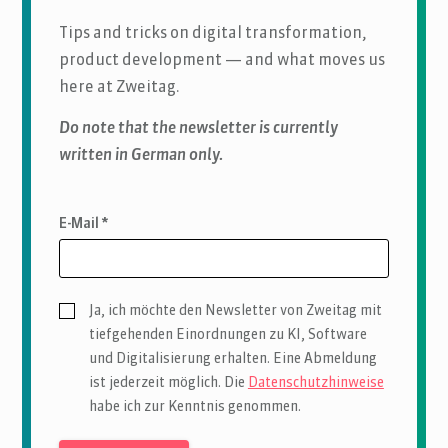
Tips and tricks on digital transformation,
product development — and what moves us
here at Zweitag.
Do note that the newsletter is currently
written in German only.
E-Mail *
Ja, ich möchte den Newsletter von Zweitag mit
tiefgehenden Einordnungen zu KI, Software
und Digitalisierung erhalten. Eine Abmeldung
ist jederzeit möglich. Die
Datenschutzhinweise
habe ich zur Kenntnis genommen.