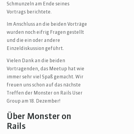
Schmunzeln am Ende seines
Vortrags berichtete.
Im Anschluss an die beiden Vorträge
wurden noch eifrig Fragen gestellt
und die ein oder andere
Einzeldiskussion geführt.
Vielen Dank an die beiden
Vortragenden, das Meetup hat wie
immer sehr viel Spaß gemacht. Wir
freuen uns schon auf das nächste
Treffen der Monster on Rails User
Group am 18. Dezember!
Über Monster on
Rails