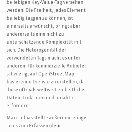
beliebigen Key-Value-Tag versehen
werden. Die Freiheit, jedes Element
beliebig taggen zu können, ist
einerseits erwünscht, bringt aber
andererseits eine nicht zu
unterschätzende Komplexität mit
sich. Die Heterogenität der
verwendeten Tags macht es unter
anderem für kommerzielle Anbieter
schwierig, auf OpenStreetMap
basierende Dienste zu erstellen, da
diese oftmals weltweit einheitliche
Datenstrukturen und -qualität
erfordern.
Marc Tobias stellte außerdem einige
Tools zum Erfassen (dem