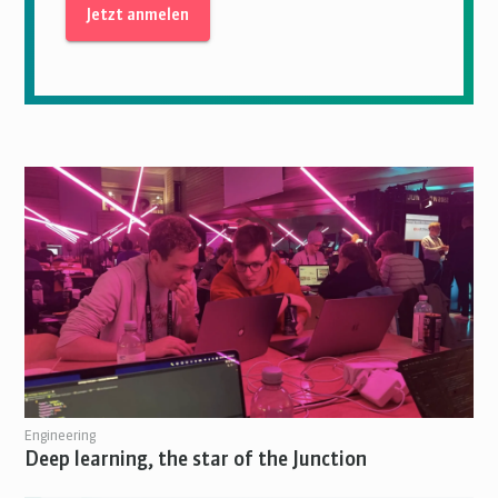
Engineering
Deep learning, the star of the Junction