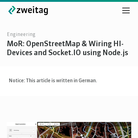
Engineering
MoR: OpenStreetMap & Wiring HI-
Devices and Socket.IO using Node.js
Notice: This article is written in German.