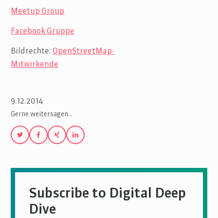
Meetup Group
Facebook Gruppe
Bildrechte:
OpenStreetMap-
Mitwirkende
9.12.2014
Gerne weitersagen…
Subscribe to Digital Deep
Dive