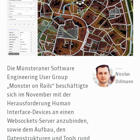
Die Münsteraner Software
Nicolas
Engineering User Group
Dillmann
„Monster on Rails“ beschäftigte
sich im November mit der
Herausforderung Human
Interface-Devices an einen
Websockets-Server anzubinden,
sowie dem Aufbau, den
Datenstrukturen und Tools rund