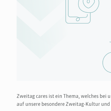
Zweitag cares ist ein Thema, welches bei 
auf unsere besondere Zweitag-Kultur und 