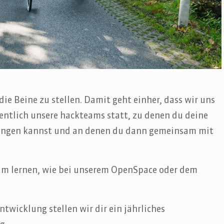
 die Beine zu stellen. Damit geht einher, dass wir uns
hentlich unsere hackteams statt, zu denen du deine
bringen kannst und an denen du dann gemeinsam mit
am lernen, wie bei unserem OpenSpace oder dem
twicklung stellen wir dir ein jährliches