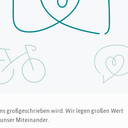
uns großgeschrieben wird. Wir legen großen Wert
unser Miteinander.