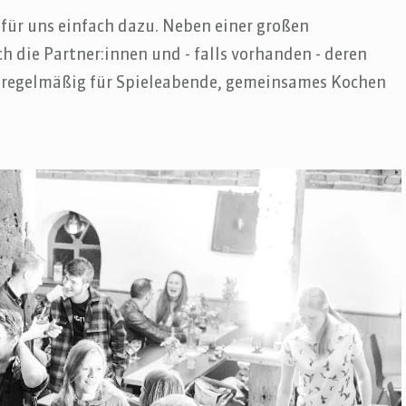
ür uns einfach dazu. Neben einer großen
 die Partner:innen und - falls vorhanden - deren
 regelmäßig für Spieleabende, gemeinsames Kochen