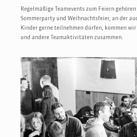
Regelmäßige Teamevents zum Feiern gehören f
Sommerparty und Weihnachtsfeier, an der auch
Kinder gerne teilnehmen dürfen, kommen wir
und andere Teamaktivitäten zusammen.