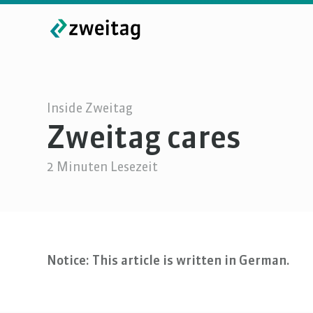
Inside Zweitag
Zweitag cares
2
Minuten Lesezeit
Notice: This article is written in German.