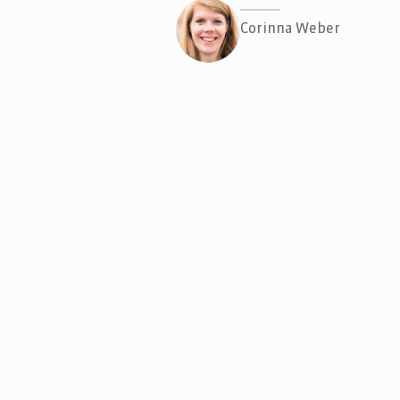
Corinna Weber