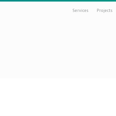
Services
Projects