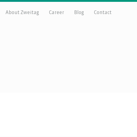
About Zweitag
Career
Blog
Contact