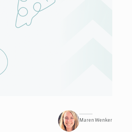
Maren Wenker