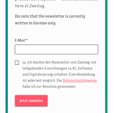
here at Zweitag.
Do note that the newsletter is currently
written in German only.
E-Mail *
Ja, ich möchte den Newsletter von Zweitag mit
tiefgehenden Einordnungen zu KI, Software
und Digitalisierung erhalten. Eine Abmeldung
ist jederzeit möglich. Die
Datenschutzhinweise
habe ich zur Kenntnis genommen.