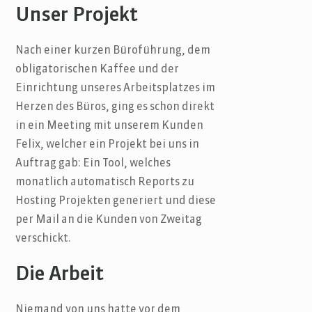
Unser Projekt
Nach einer kurzen Büroführung, dem
obligatorischen Kaffee und der
Einrichtung unseres Arbeitsplatzes im
Herzen des Büros, ging es schon direkt
in ein Meeting mit unserem Kunden
Felix, welcher ein Projekt bei uns in
Auftrag gab: Ein Tool, welches
monatlich automatisch Reports zu
Hosting Projekten generiert und diese
per Mail an die Kunden von Zweitag
verschickt.
Die Arbeit
Niemand von uns hatte vor dem