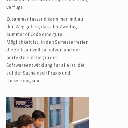
Vorkenntnisse in der Programmierung
verfügt.
Zusammenfassend kann man mit auf
den Weg geben, dass der Zweitag
Summer of Code eine gute
Möglichkeit ist, in den Semesterferien
die Zeit sinnvoll zu nutzen und der
perfekte Einstieg in die
Softwareentwicklung für alle ist, die
auf der Suche nach Praxis und
Umsetzung sind.