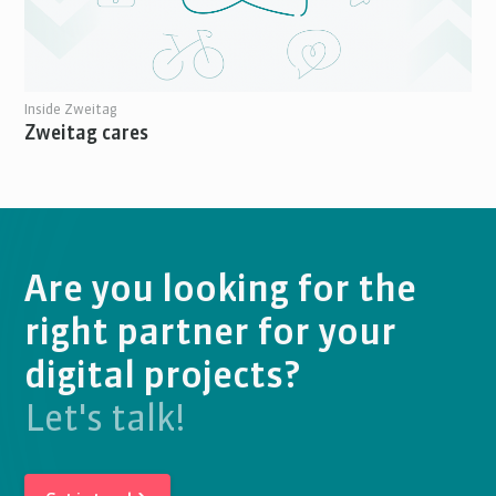
Inside Zweitag
Zweitag cares
Are you looking for the
right partner for your
digital projects?
Let's talk!