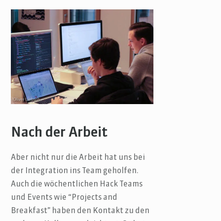
Nach der Arbeit
Aber nicht nur die Arbeit hat uns bei
der Integration ins Team geholfen.
Auch die wöchentlichen Hack Teams
und Events wie “Projects and
Breakfast” haben den Kontakt zu den