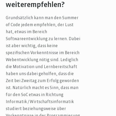
weiterempfehlen?
Grundsätzlich kann man den Summer
of Code jedem empfehlen, der Lust
hat, etwas im Bereich
Softwareentwicklung zu lernen. Dabei
ist aber wichtig, dass keine
spezifischen Vorkenntnisse im Bereich
Webentwicklung nötig sind. Lediglich
die Motivation und Lernbereitschaft
haben uns dabei geholfen, dass die
Zeit bei Zweitag zum Erfolg geworden
ist. Natürlich macht es Sinn, dass man
für den SoC etwas in Richtung
Informatik / Wirtschaftsinformatik
studiert beziehungsweise über