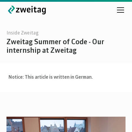
Inside Zweitag
Zweitag Summer of Code - Our
internship at Zweitag
Notice: This article is written in German.