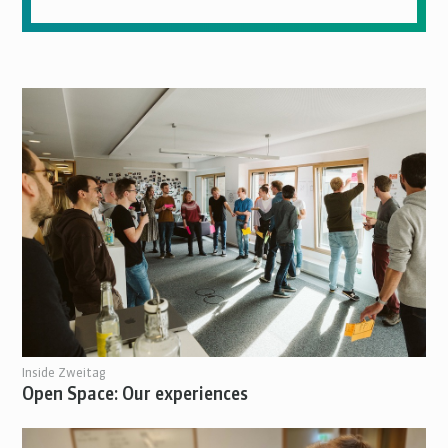
Inside Zweitag
Open Space: Our experiences