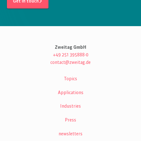
Get in touch
Zweitag GmbH
+49 251 395888-0
contact@zweitag.de
Topics
Applications
Industries
Press
newsletters