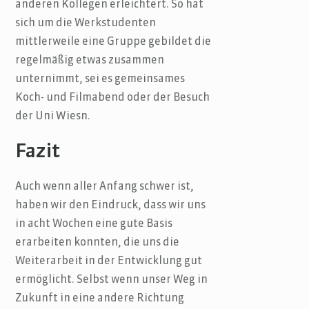
anderen Kollegen erleichtert. So hat
sich um die Werkstudenten
mittlerweile eine Gruppe gebildet die
regelmäßig etwas zusammen
unternimmt, sei es gemeinsames
Koch- und Filmabend oder der Besuch
der Uni Wiesn.
Fazit
Auch wenn aller Anfang schwer ist,
haben wir den Eindruck, dass wir uns
in acht Wochen eine gute Basis
erarbeiten konnten, die uns die
Weiterarbeit in der Entwicklung gut
ermöglicht. Selbst wenn unser Weg in
Zukunft in eine andere Richtung