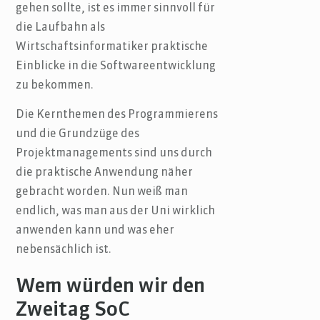
gehen sollte, ist es immer sinnvoll für
die Laufbahn als
Wirtschaftsinformatiker praktische
Einblicke in die Softwareentwicklung
zu bekommen.
Die Kernthemen des Programmierens
und die Grundzüge des
Projektmanagements sind uns durch
die praktische Anwendung näher
gebracht worden. Nun weiß man
endlich, was man aus der Uni wirklich
anwenden kann und was eher
nebensächlich ist.
Wem würden wir den
Zweitag SoC