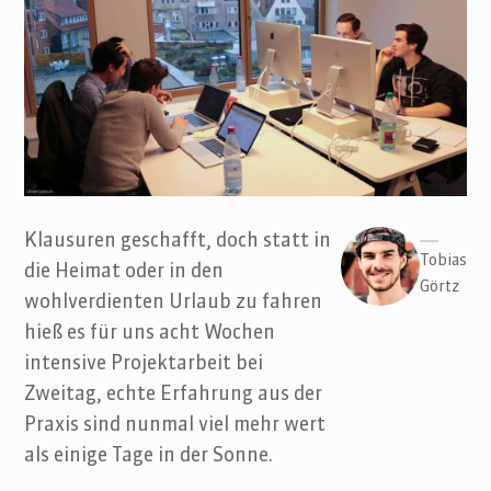
Klausuren geschafft, doch statt in
Tobias
die Heimat oder in den
Görtz
wohlverdienten Urlaub zu fahren
hieß es für uns acht Wochen
intensive Projektarbeit bei
Zweitag, echte Erfahrung aus der
Praxis sind nunmal viel mehr wert
als einige Tage in der Sonne.