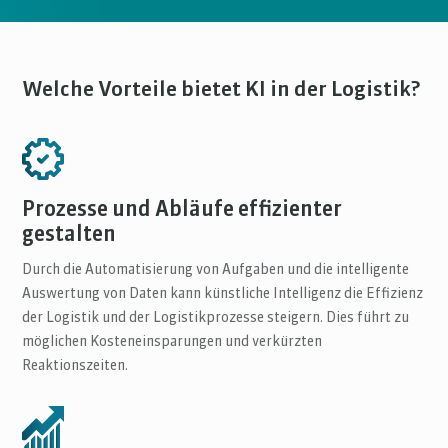
Welche Vorteile bietet KI in der Logistik?
Prozesse und Abläufe effizienter
gestalten
Durch die Automatisierung von Aufgaben und die intelligente
Auswertung von Daten kann künstliche Intelligenz die Effizienz
der Logistik und der Logistikprozesse steigern. Dies führt zu
möglichen Kosteneinsparungen und verkürzten
Reaktionszeiten.