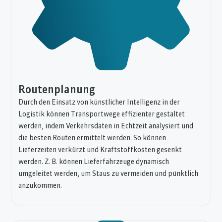
Routenplanung
Durch den Einsatz von künstlicher Intelligenz in der
Logistik können Transportwege effizienter gestaltet
werden, indem Verkehrsdaten in Echtzeit analysiert und
die besten Routen ermittelt werden. So können
Lieferzeiten verkürzt und Kraftstoffkosten gesenkt
werden. Z. B. können Lieferfahrzeuge dynamisch
umgeleitet werden, um Staus zu vermeiden und pünktlich
anzukommen.