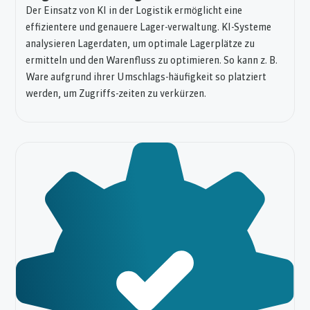
Der Einsatz von KI in der Logistik ermöglicht eine
effizientere und genauere Lager-verwaltung. KI-Systeme
analysieren Lagerdaten, um optimale Lagerplätze zu
ermitteln und den Warenfluss zu optimieren. So kann z. B.
Ware aufgrund ihrer Umschlags-häufigkeit so platziert
werden, um Zugriffs-zeiten zu verkürzen.