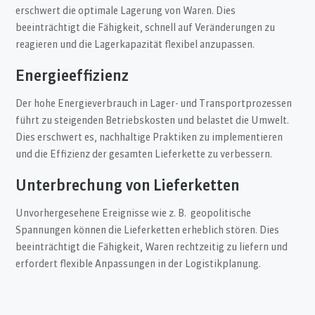
erschwert die optimale Lagerung von Waren. Dies
beeinträchtigt die Fähigkeit, schnell auf Veränderungen zu
reagieren und die Lagerkapazität flexibel anzupassen.
Energieeffizienz
Der hohe Energieverbrauch in Lager- und Transportprozessen
führt zu steigenden Betriebskosten und belastet die Umwelt.
Dies erschwert es, nachhaltige Praktiken zu implementieren
und die Effizienz der gesamten Lieferkette zu verbessern.
Unterbrechung von Lieferketten
Unvorhergesehene Ereignisse wie z. B. geopolitische
Spannungen können die Lieferketten erheblich stören. Dies
beeinträchtigt die Fähigkeit, Waren rechtzeitig zu liefern und
erfordert flexible Anpassungen in der Logistikplanung.