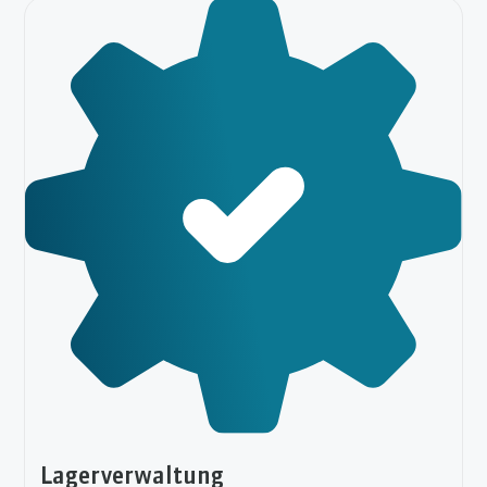
Lagerverwaltung