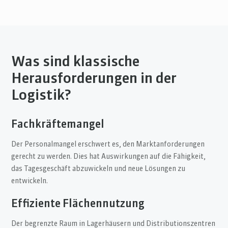
Was sind klassische
Herausforderungen in der
Logistik?
Fachkräftemangel
Der Personalmangel erschwert es, den Marktanforderungen
gerecht zu werden. Dies hat Auswirkungen auf die Fähigkeit,
das Tagesgeschäft abzuwickeln und neue Lösungen zu
entwickeln.
Effiziente Flächennutzung
Der begrenzte Raum in Lagerhäusern und Distributionszentren