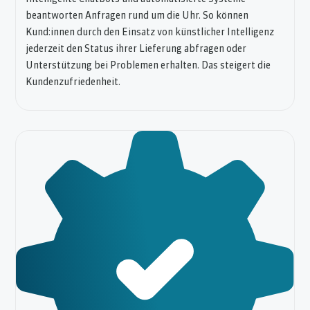
beantworten Anfragen rund um die Uhr. So können
Kund:innen durch den Einsatz von künstlicher Intelligenz
jederzeit den Status ihrer Lieferung abfragen oder
Unterstützung bei Problemen erhalten. Das steigert die
Kundenzufriedenheit.