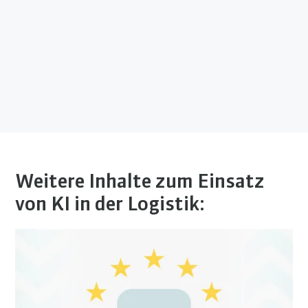
Weitere Inhalte zum Einsatz
von KI in der Logistik: