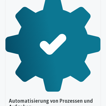
Automatisierung von Prozessen und