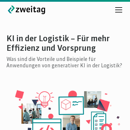
KI in der Logistik – Für mehr
Effizienz und Vorsprung
Was sind die Vorteile und Beispiele für
Anwendungen von generativer KI in der Logistik?