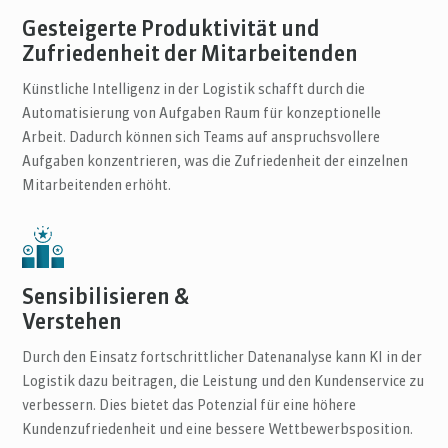
Gesteigerte Produktivität und
Zufriedenheit der Mitarbeitenden
Künstliche Intelligenz in der Logistik schafft durch die
Automatisierung von Aufgaben Raum für konzeptionelle
Arbeit. Dadurch können sich Teams auf anspruchsvollere
Aufgaben konzentrieren, was die Zufriedenheit der einzelnen
Mitarbeitenden erhöht.
Sensibilisieren &
Verstehen
Durch den Einsatz fortschrittlicher Datenanalyse kann KI in der
Logistik dazu beitragen, die Leistung und den Kundenservice zu
verbessern. Dies bietet das Potenzial für eine höhere
Kundenzufriedenheit und eine bessere Wettbewerbsposition.