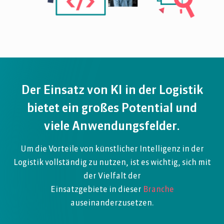
Der Einsatz von KI in der Logistik
bietet ein großes Potential und
viele Anwendungsfelder.
Um die Vorteile von künstlicher Intelligenz in der
Logistik vollständig zu nutzen, ist es wichtig, sich mit
der Vielfalt der
Einsatzgebiete in dieser
Branche
auseinanderzusetzen.