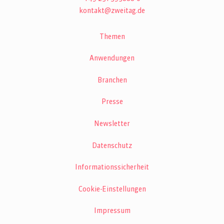
kontakt@zweitag.de
Themen
Anwendungen
Branchen
Presse
Newsletter
Datenschutz
Informationssicherheit
Cookie-Einstellungen
Impressum