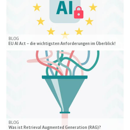
BLOG
EU AI Act – die wichtigsten Anforderungen im Überblick!
BLOG
Was ist Retrieval Augmented Generation (RAG)?