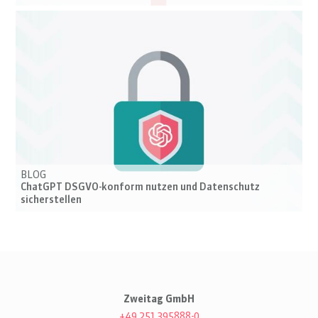
BLOG
ChatGPT DSGVO-konform nutzen und Datenschutz
sicherstellen
Zweitag GmbH
+49 251 395888-0