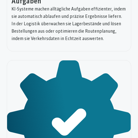
Aufgaben
KI-Systeme machen alltägliche Aufgaben effizienter, indem
sie automatisch ablaufen und präzise Ergebnisse liefern.
In der Logistik überwachen sie Lagerbestände und lösen
Bestellungen aus oder optimieren die Routenplanung,
indem sie Verkehrsdaten in Echtzeit auswerten.