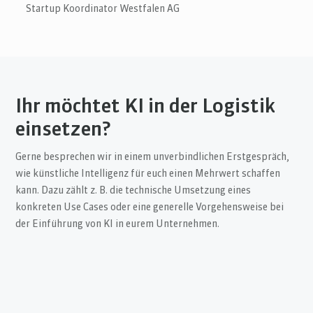
Startup Koordinator Westfalen AG
Ihr möchtet KI in der Logistik
einsetzen?
Gerne besprechen wir in einem unverbindlichen Erstgespräch,
wie künstliche Intelligenz für euch einen Mehrwert schaffen
kann. Dazu zählt z. B. die technische Umsetzung eines
konkreten Use Cases oder eine generelle Vorgehensweise bei
der Einführung von KI in eurem Unternehmen.