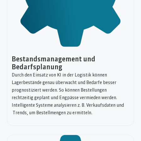
Bestandsmanagement und
Bedarfsplanung
Durch den Einsatz von KI in der Logistik können
Lagerbestände genau überwacht und Bedarfe besser
prognostiziert werden. So können Bestellungen
rechtzeitig geplant und Engpässe vermieden werden.
Intelligente Systeme analysieren z. B. Verkaufsdaten und
Trends, um Bestellmengen zu ermitteln.