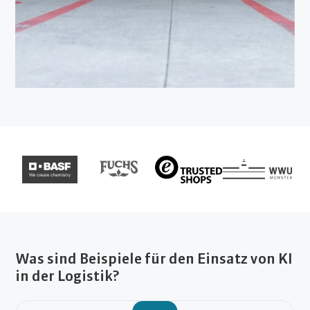
Was sind Beispiele für den Einsatz von KI
in der Logistik?