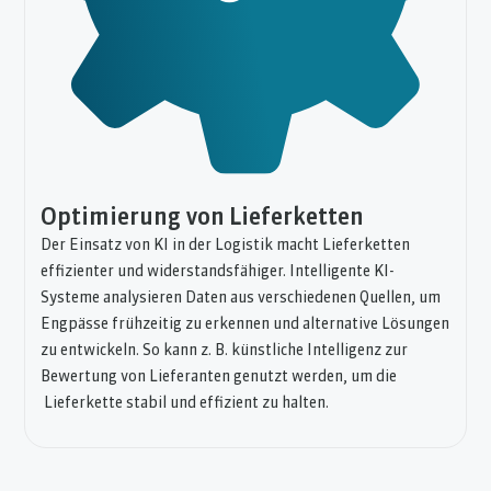
Optimierung von Lieferketten
Der Einsatz von KI in der Logistik macht Lieferketten
effizienter und widerstandsfähiger. Intelligente KI-
Systeme analysieren Daten aus verschiedenen Quellen, um
Engpässe frühzeitig zu erkennen und alternative Lösungen
zu entwickeln. So kann z. B. künstliche Intelligenz zur
Bewertung von Lieferanten genutzt werden, um die
Lieferkette stabil und effizient zu halten.