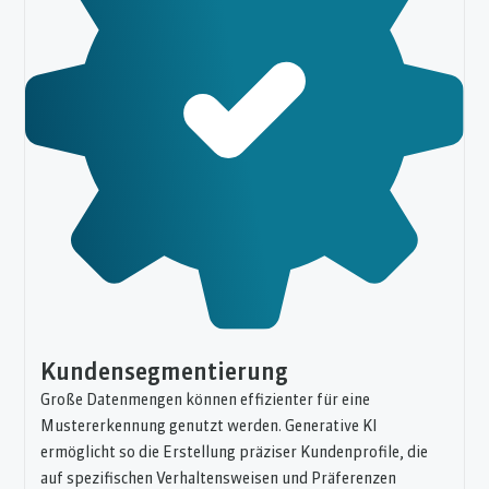
Kundensegmentierung
Große Datenmengen können effizienter für eine
Mustererkennung genutzt werden. Generative KI
ermöglicht so die Erstellung präziser Kundenprofile, die
auf spezifischen Verhaltensweisen und Präferenzen