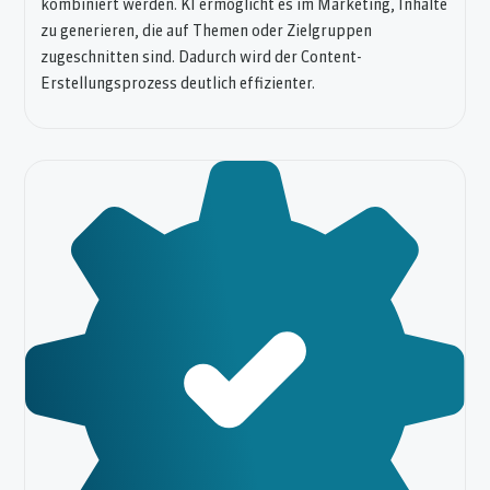
kombiniert werden. KI ermöglicht es im Marketing, Inhalte
zu generieren, die auf Themen oder Zielgruppen
zugeschnitten sind. Dadurch wird der Content-
Erstellungsprozess deutlich effizienter.