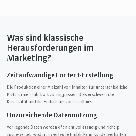
Was sind klassische
Herausforderungen im
Marketing?
Zeitaufwändige Content-Erstellung
Die Produktion einer Vielzahl von Inhalten für unterschiedliche
Plattformen führt oft zu Engpässen. Dies erschwert die
Kreativität und die Einhaltung von Deadlines.
Unzureichende Datennutzung
Vorliegende Daten werden oft nicht vollständig und richtig
ausgewertet, wodurch wertvolle Einblicke in Kundenverhalten