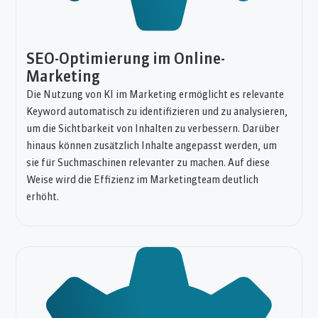
SEO-Optimierung im Online-
Marketing
Die Nutzung von KI im Marketing ermöglicht es relevante
Keyword automatisch zu identifizieren und zu analysieren,
um die Sichtbarkeit von Inhalten zu verbessern. Darüber
hinaus können zusätzlich Inhalte angepasst werden, um
sie für Suchmaschinen relevanter zu machen. Auf diese
Weise wird die Effizienz im Marketingteam deutlich
erhöht.