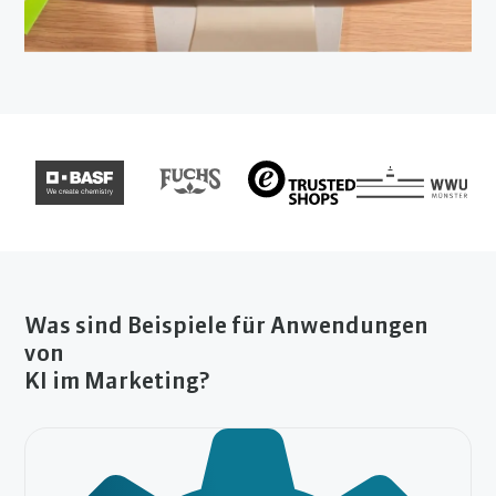
Was sind Beispiele für Anwendungen
von
KI im Marketing?