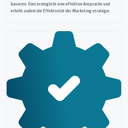
basieren. Dies ermöglicht eine effektive Ansprache und
erhöht zudem die Effektivität der Marketing-strategie.