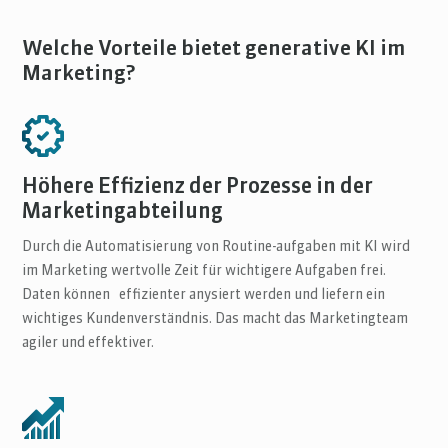
Welche Vorteile bietet generative KI im
Marketing?
Höhere Effizienz der Prozesse in der
Marketingabteilung
Durch die Automatisierung von Routine-aufgaben mit KI wird
im Marketing wertvolle Zeit für wichtigere Aufgaben frei.
Daten können effizienter anysiert werden und liefern ein
wichtiges Kundenverständnis. Das macht das Marketingteam
agiler und effektiver.