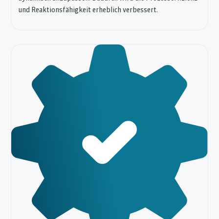
und Reaktionsfähigkeit erheblich verbessert.