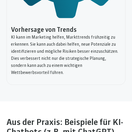
Vorhersage von Trends
KI kann im Marketing helfen, Markttrends frühzeitig zu
erkennen. Sie kann auch dabei helfen, neue Potenziale zu
identifizieren und mögliche Risiken besser einzuschätzen.
Dies verbessert nicht nur die strategische Planung,
sondern kann auch zu einem wichtigen
Wettbewerbsvorteil führen.
Aus der Praxis: Beispiele für KI-