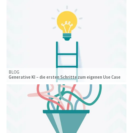
BLOG
Generative KI – die ersten Schritte zum eigenen Use Case