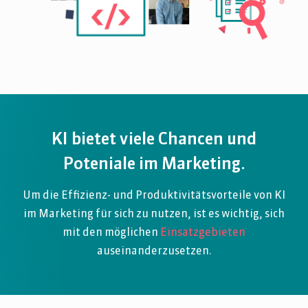
KI bietet viele Chancen und
Poteniale im Marketing.
Um die Effizienz- und Produktivitätsvorteile von KI
im Marketing für sich zu nutzen, ist es wichtig, sich
mit den möglichen
Einsatzgebieten
auseinanderzusetzen.