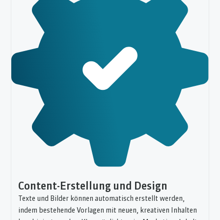
Content-Erstellung und Design
Texte und Bilder können automatisch erstellt werden,
indem bestehende Vorlagen mit neuen, kreativen Inhalten