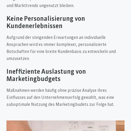
und Markttrends ungenutzt bleiben.
Keine Personalisierung von
Kundenerlebnissen
Aufgrund der steigenden Erwartungen an individuelle
Ansprachen wird es immer komplexer, personalisierte
Botschaften für eine breite Kundenbasis zu entwickeln und
umzusetzen.
Ineffiziente Auslastung von
Marketingbudgets
Maßnahmen werden häufig ohne präzise Analyse ihres
Einflusses auf den Unternehmenserfolg gewählt, was eine
suboptimale Nutzung des Marketingbudets zur Folge hat.