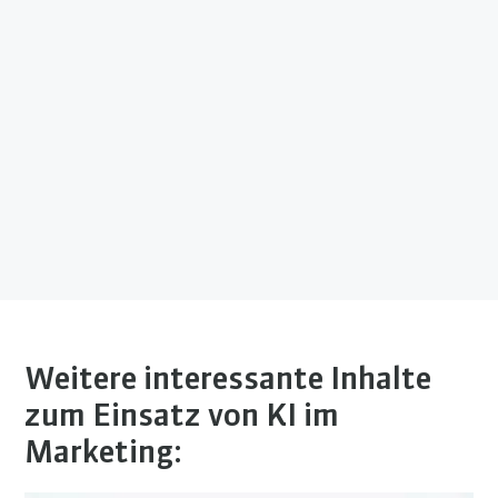
Weitere interessante Inhalte
zum Einsatz von KI im
Marketing: