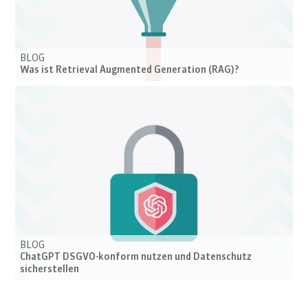
BLOG
Was ist Retrieval Augmented Generation (RAG)?
BLOG
ChatGPT DSGVO-konform nutzen und Datenschutz
sicherstellen