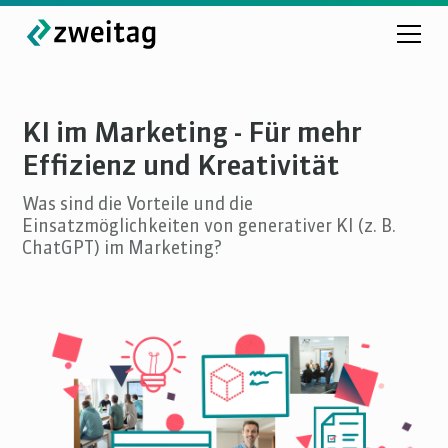
KI im Marketing - Für mehr
Effizienz und Kreativität
Was sind die Vorteile und die
Einsatzmöglichkeiten von generativer KI (z. B.
ChatGPT) im Marketing?