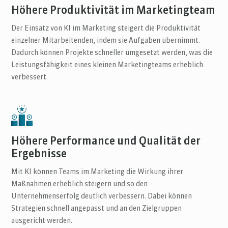
Höhere Produktivität im Marketingteam
Der Einsatz von KI im Marketing steigert die Produktivität
einzelner Mitarbeitenden, indem sie Aufgaben übernimmt.
Dadurch können Projekte schneller umgesetzt werden, was die
Leistungsfähigkeit eines kleinen Marketingteams erheblich
verbessert.
Höhere Performance und Qualität der
Ergebnisse
Mit KI können Teams im Marketing die Wirkung ihrer
Maßnahmen erheblich steigern und so den
Unternehmenserfolg deutlich verbessern. Dabei können
Strategien schnell angepasst und an den Zielgruppen
ausgericht werden.