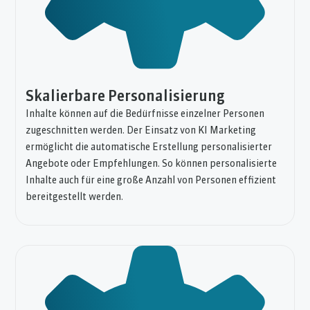
Skalierbare Personalisierung
Inhalte können auf die Bedürfnisse einzelner Personen
zugeschnitten werden. Der Einsatz von KI Marketing
ermöglicht die automatische Erstellung personalisierter
Angebote oder Empfehlungen. So können personalisierte
Inhalte auch für eine große Anzahl von Personen effizient
bereitgestellt werden.