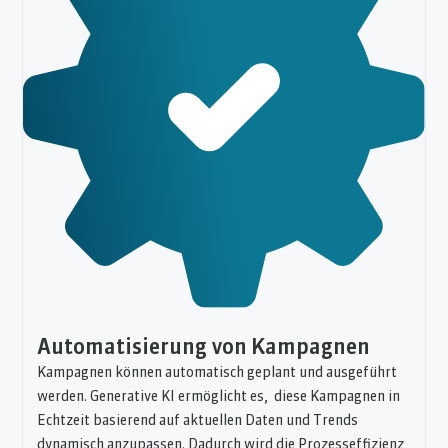
Automatisierung von Kampagnen
Kampagnen können automatisch geplant und ausgeführt
werden. Generative KI ermöglicht es, diese Kampagnen in
Echtzeit basierend auf aktuellen Daten und Trends
dynamisch anzupassen. Dadurch wird die Prozesseffizienz