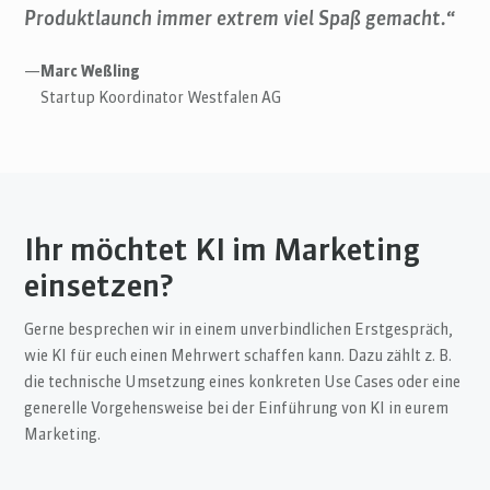
Produktlaunch immer extrem viel Spaß gemacht.“
—
Marc Weßling
Startup Koordinator Westfalen AG
Ihr möchtet KI im Marketing
einsetzen?
Gerne besprechen wir in einem unverbindlichen Erstgespräch,
wie KI für euch einen Mehrwert schaffen kann. Dazu zählt z. B.
die technische Umsetzung eines konkreten Use Cases oder eine
generelle Vorgehensweise bei der Einführung von KI in eurem
Marketing.