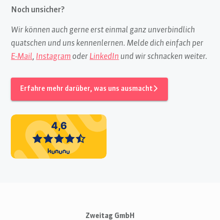
Noch unsicher?
Wir können auch gerne erst einmal ganz unverbindlich
quatschen und uns kennenlernen. Melde dich einfach per
E-Mail
,
Instagram
oder
LinkedIn
und wir schnacken weiter.
Erfahre mehr darüber, was uns ausmacht
Zweitag GmbH