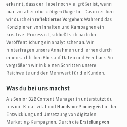
erkannt, dass der Hebel noch viel größer ist, wenn
man vor allem die
richtigen Dinge
tut. Das erreichen
wir durch ein
reflektiertes Vorgehen
: Während das
Konzipieren von Inhalten und Kampagnen ein
kreativer Prozess ist, schließt sich nach der
Veröffentlichung ein analytischer an. Wir
hinterfragen unsere Annahmen und lernen durch
einen sachlichen Blick auf Daten und Feedback. So
vergrößern wir in kleinen Schritten unsere
Reichweite und den Mehrwert für die Kunden.
Was du bei uns machst
Als Senior B2B Content Manager:in unterstützt du
uns mit Kreativität und
Hands-on-Pioniergeist
in der
Entwicklung und Umsetzung von digitalen
Marketing-Kampagnen. Durch die
Erstellung von