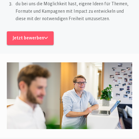
du bei uns die Möglichkeit hast, eigene Ideen für Themen,
Formate und Kampagnen mit Impact zu entwickeln und
diese mit der notwendigen Freiheit umzusetzen.
Jetzt bewerben