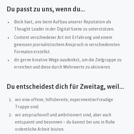
Du passt zu uns, wenn du…
Bock hast, uns beim Aufbau unserer Reputation als
Thought Leader in der Digital-Szene zu unterstützen.
Content verschiedener Art mit Erfahrung und einem
gewissen journalistischem Anspruch in verschiedensten
Formaten erstellst.
dir gerne kreative Wege ausdenkst, um die Zielgruppe zu
erreichen und diese durch Mehrwerte zu aktivieren.
Du entscheidest dich für Zweitag, weil…
wir eine offene, hilfsbereite, experimentierfreudige
Truppe sind.
wir anspruchsvoll und ambitioniert sind, aber auch
entspannt und besonnen – du kannst bei uns in Ruhe
ordentliche Arbeit leisten.