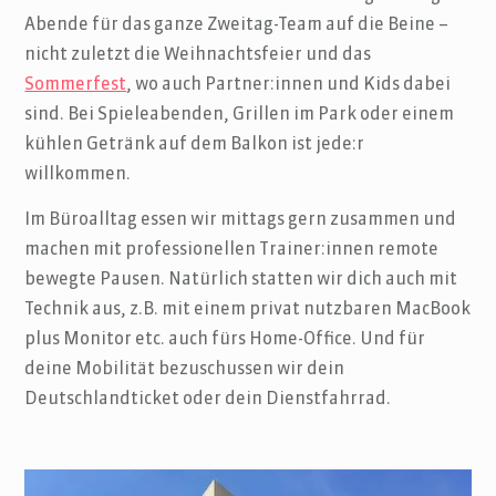
Abende für das ganze Zweitag-Team auf die Beine –
nicht zuletzt die Weihnachtsfeier und das
Sommerfest
, wo auch Partner:innen und Kids dabei
sind. Bei Spieleabenden, Grillen im Park oder einem
kühlen Getränk auf dem Balkon ist jede:r
willkommen.
Im Büroalltag essen wir mittags gern zusammen und
machen mit professionellen Trainer:innen remote
bewegte Pausen
. Natürlich statten wir dich auch mit
Technik aus, z.B. mit einem privat nutzbaren MacBook
plus Monitor etc. auch fürs Home-Office. Und für
deine Mobilität bezuschussen wir dein
Deutschlandticket oder dein Dienstfahrrad.