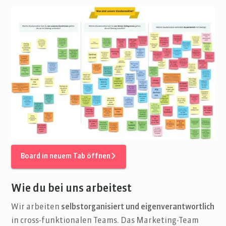
Board in neuem Tab öffnen
Wie du bei uns arbeitest
Wir arbeiten
selbstorganisiert und eigenverantwortlich
in cross-funktionalen Teams. Das Marketing-Team