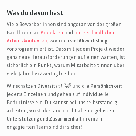
Was du davon hast
Viele Bewerber:innen sind angetan von der großen
Bandbreite an
Projekten
und
unterschiedlichen
Arbeitskontexten
, wodurch
viel Abwechslung
vorprogrammiert ist. Dass mit jedem Projekt wieder
ganz neue Herausforderungen auf einen warten, ist
sicherlich ein Punkt, warum Mitarbeiter:innen über
viele Jahre bei Zweitag bleiben.
Wir schätzen Diversität 🏳️🌈 und die
Persönlichkeit
jeder:s Einzelnen und gehen auf individuelle
Bedürfnisse ein. Du kannst bei uns selbstständig
arbeiten, wirst aber auch nicht alleine gelassen.
Unterstützung und Zusammenhalt
in einem
engagierten Team sind dir sicher!