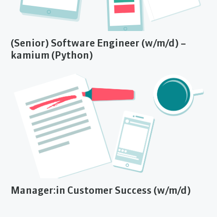
(Senior) Software Engineer (w/m/d) –
kamium (Python)
Manager:in Customer Success (w/m/d)