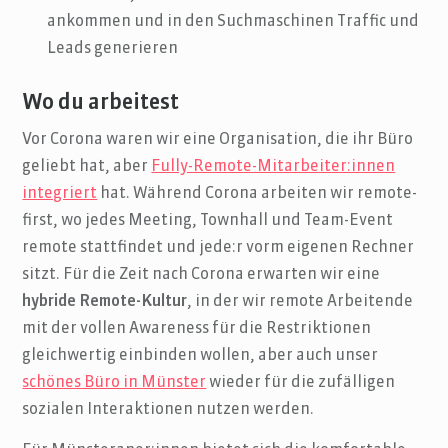
ankommen und in den Suchmaschinen Traffic und
Leads generieren
Wo du arbeitest
Vor Corona waren wir eine Organisation, die ihr Büro
geliebt hat, aber
Fully-Remote-Mitarbeiter:innen
integriert
hat. Während Corona arbeiten wir remote-
first, wo jedes Meeting, Townhall und Team-Event
remote stattfindet und jede:r vorm eigenen Rechner
sitzt. Für die Zeit nach Corona erwarten wir eine
hybride Remote-Kultur
, in der wir remote Arbeitende
mit der vollen Awareness für die Restriktionen
gleichwertig einbinden wollen, aber auch unser
schönes Büro in Münster
wieder für die zufälligen
sozialen Interaktionen nutzen werden.