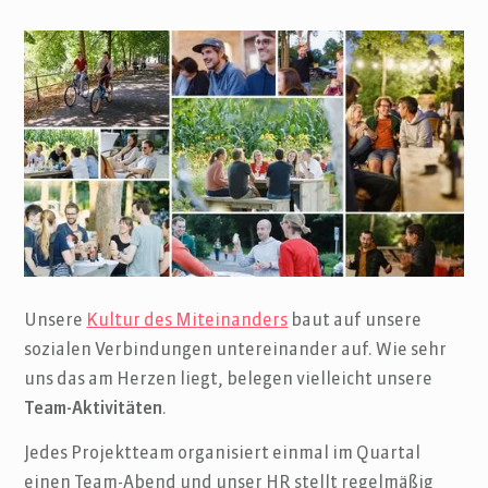
Unsere
Kultur des Miteinanders
baut auf unsere
sozialen Verbindungen untereinander auf. Wie sehr
uns das am Herzen liegt, belegen vielleicht unsere
Team-Aktivitäten
.
Jedes Projektteam organisiert einmal im Quartal
einen Team-Abend und unser HR stellt regelmäßig