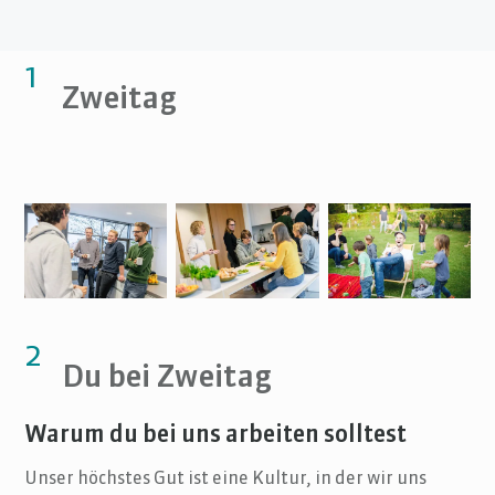
1
Zweitag
2
Du bei Zweitag
Warum du bei uns arbeiten solltest
Unser höchstes Gut ist eine Kultur, in der wir uns