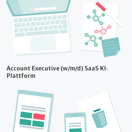
Account Executive (w/m/d) SaaS KI-
Plattform