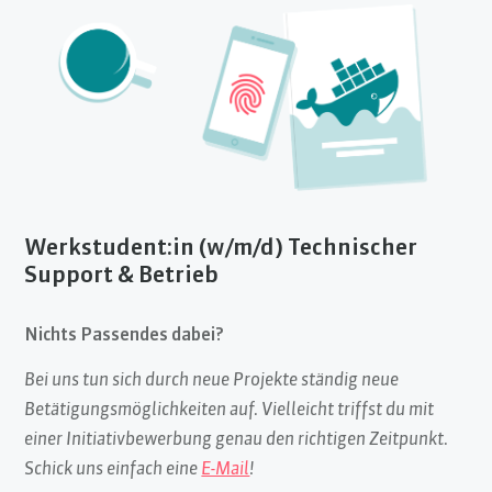
Werkstudent:in (w/m/d) Technischer
Support & Betrieb
Nichts Passendes dabei?
Bei uns tun sich durch neue Projekte ständig neue
Betätigungsmöglichkeiten auf. Vielleicht triffst du mit
einer Initiativbewerbung genau den richtigen Zeitpunkt.
Schick uns einfach eine
E-Mail
!