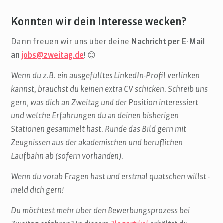
Konnten wir dein Interesse wecken?
Dann freuen wir uns über deine
Nachricht per E-Mail
an
jobs@zweitag.de
! 😊
Wenn du z.B. ein ausgefülltes LinkedIn-Profil verlinken
kannst, brauchst du keinen extra CV schicken. Schreib uns
gern, was dich an Zweitag und der Position interessiert
und welche Erfahrungen du an deinen bisherigen
Stationen gesammelt hast. Runde das Bild gern mit
Zeugnissen aus der akademischen und beruflichen
Laufbahn ab (sofern vorhanden).
Wenn du vorab Fragen hast und erstmal quatschen willst -
meld dich gern!
Du möchtest mehr über den Bewerbungsprozess bei