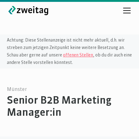
Achtung: Diese Stellenanzeige ist nicht mehr aktuell, d.h. wir
streben zum jetzigen Zeitpunkt keine weitere Besetzung an.
Schau aber gerne auf unsere
offenen Stellen
, ob du dir auch eine
andere Stelle vorstellen könntest.
Münster
Senior B2B Marketing
Manager:in