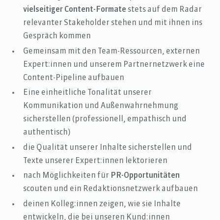
vielseitiger Content-Formate
stets auf dem Radar
relevanter Stakeholder stehen und mit ihnen ins
Gespräch kommen
Gemeinsam mit den Team-Ressourcen, externen
Expert:innen und unserem Partnernetzwerk eine
Content-Pipeline aufbauen
Eine einheitliche Tonalität unserer
Kommunikation und Außenwahrnehmung
sicherstellen (professionell, empathisch und
authentisch)
die Qualität unserer Inhalte sicherstellen und
Texte unserer Expert:innen lektorieren
nach Möglichkeiten für
PR-Opportunitäten
scouten und ein Redaktionsnetzwerk aufbauen
deinen Kolleg:innen zeigen, wie sie Inhalte
entwickeln, die bei unseren Kund:innen