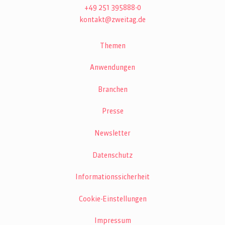
+49 251 395888-0
kontakt@zweitag.de
Themen
Anwendungen
Branchen
Presse
Newsletter
Datenschutz
Informationssicherheit
Cookie-Einstellungen
Impressum