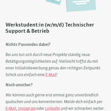
Werkstudent:in (w/m/d) Technischer
Support & Betrieb
Nichts Passendes dabei?
Bei uns tun sich durch neue Projekte ständig neue
Betätigungsmöglichkeiten auf. Vielleicht triffst du mit
einer Initiativbewerbung genau den richtigen Zeitpunkt.
Schick uns einfach eine
E-Mail
!
Noch unsicher?
Wir können auch gerne erst einmal ganz unverbindlich
quatschen und uns kennenlernen. Melde dich einfach per
E-Mail
,
Instagram
oder
LinkedIn
und wir schnacken weiter.