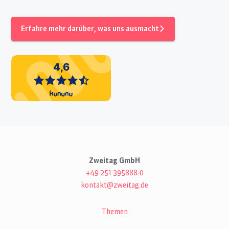
Erfahre mehr darüber, was uns ausmacht
Zweitag GmbH
+49 251 395888-0
kontakt@zweitag.de
Themen