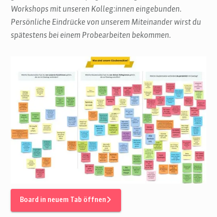
Workshops mit unseren Kolleg:innen eingebunden.
Persönliche Eindrücke von unserem Miteinander wirst du
spätestens bei einem Probearbeiten bekommen.
Board in neuem Tab öffnen