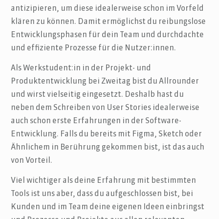
antizipieren, um diese idealerweise schon im Vorfeld
klären zu können. Damit ermöglichst du reibungslose
Entwicklungsphasen für dein Team und durchdachte
und effiziente Prozesse für die Nutzer:innen.
Als Werkstudent:in in der Projekt- und
Produktentwicklung bei Zweitag bist du Allrounder
und wirst vielseitig eingesetzt. Deshalb hast du
neben dem Schreiben von User Stories idealerweise
auch schon erste Erfahrungen in der Software-
Entwicklung. Falls du bereits mit Figma, Sketch oder
Ähnlichem in Berührung gekommen bist, ist das auch
von Vorteil.
Viel wichtiger als deine Erfahrung mit bestimmten
Tools ist uns aber, dass du aufgeschlossen bist, bei
Kunden und im Team deine eigenen Ideen einbringst