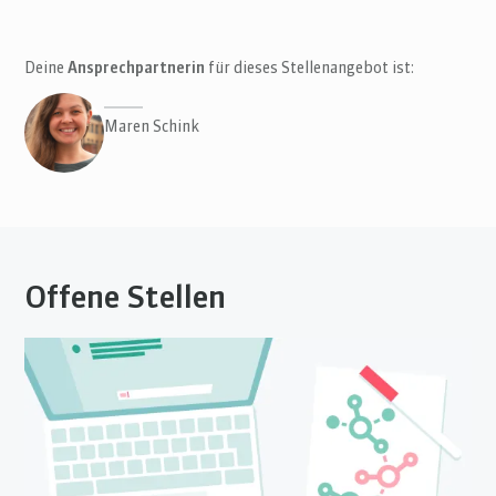
Deine
Ansprechpartnerin
für dieses Stellenangebot ist:
Maren Schink
Offene Stellen