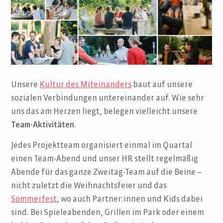
Unsere
Kultur des Miteinanders
baut auf unsere
sozialen Verbindungen untereinander auf. Wie sehr
uns das am Herzen liegt, belegen vielleicht unsere
Team-Aktivitäten
.
Jedes Projektteam organisiert einmal im Quartal
einen Team-Abend und unser HR stellt regelmäßig
Abende für das ganze Zweitag-Team auf die Beine –
nicht zuletzt die Weihnachtsfeier und das
Sommerfest
, wo auch Partner:innen und Kids dabei
sind. Bei Spieleabenden, Grillen im Park oder einem