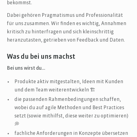
bekommst.
Dabei gehören Pragmatismus und Professionalität
für uns zusammen. Wir finden es wichtig, Annahmen
kritisch zu hinterfragen und sich kleinschrittig
heranzutasten, getrieben von Feedback und Daten.
Was du bei uns machst
Bei uns wirst du…
Produkte aktiv mitgestalten, Ideen mit Kunden
und dem Team weiterentwickeln 🏗
die passenden Rahmenbedingungen schaffen,
wobei du auf agile Methoden und Best Practices
setzt (sowie mithilfst, diese weiter zu optimieren)
💭
fachliche Anforderungen in Konzepte übersetzen