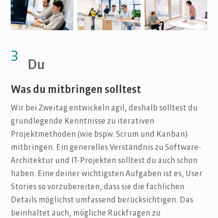
3
Du
Was du mitbringen solltest
Wir bei Zweitag entwickeln agil, deshalb solltest du
grundlegende Kenntnisse zu iterativen
Projektmethoden (wie bspw. Scrum und Kanban)
mitbringen. Ein generelles Verständnis zu Software-
Architektur und IT-Projekten solltest du auch schon
haben. Eine deiner wichtigsten Aufgaben ist es, User
Stories so vorzubereiten, dass sie die fachlichen
Details möglichst umfassend berücksichtigen. Das
beinhaltet auch, mögliche Rückfragen zu