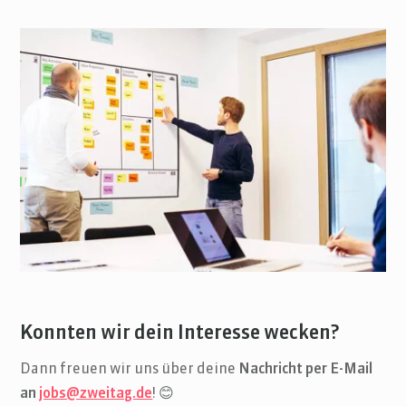
Konnten wir dein Interesse wecken?
Dann freuen wir uns über deine
Nachricht per E-Mail
an
jobs@zweitag.de
! 😊