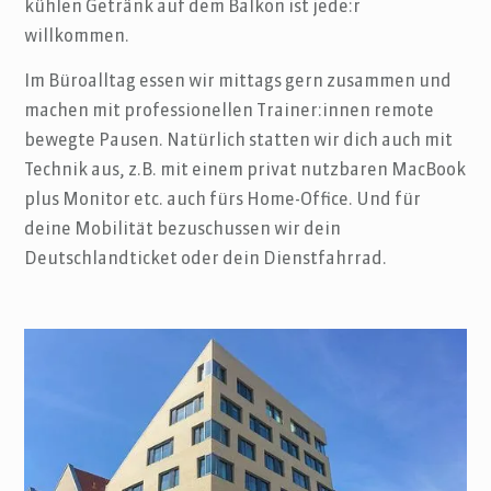
kühlen Getränk auf dem Balkon ist jede:r
willkommen.
Im Büroalltag essen wir mittags gern zusammen und
machen mit professionellen Trainer:innen remote
bewegte Pausen
. Natürlich statten wir dich auch mit
Technik aus, z.B. mit einem privat nutzbaren MacBook
plus Monitor etc. auch fürs Home-Office. Und für
deine Mobilität bezuschussen wir dein
Deutschlandticket oder dein Dienstfahrrad.