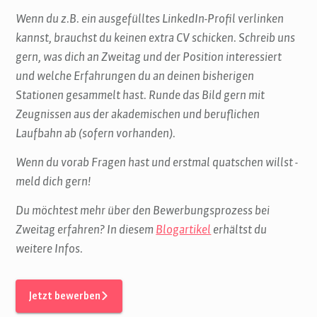
Wenn du z.B. ein ausgefülltes LinkedIn-Profil verlinken
kannst, brauchst du keinen extra CV schicken. Schreib uns
gern, was dich an Zweitag und der Position interessiert
und welche Erfahrungen du an deinen bisherigen
Stationen gesammelt hast. Runde das Bild gern mit
Zeugnissen aus der akademischen und beruflichen
Laufbahn ab (sofern vorhanden).
Wenn du vorab Fragen hast und erstmal quatschen willst -
meld dich gern!
Du möchtest mehr über den Bewerbungsprozess bei
Zweitag erfahren? In diesem
Blogartikel
erhältst du
weitere Infos.
Jetzt bewerben