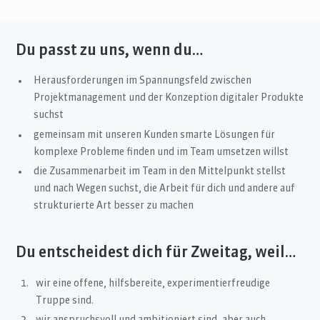
Du passt zu uns, wenn du…
Herausforderungen im Spannungsfeld zwischen
Projektmanagement und der Konzeption digitaler Produkte
suchst
gemeinsam mit unseren Kunden smarte Lösungen für
komplexe Probleme finden und im Team umsetzen willst
die Zusammenarbeit im Team in den Mittelpunkt stellst
und nach Wegen suchst, die Arbeit für dich und andere auf
strukturierte Art besser zu machen
Du entscheidest dich für Zweitag, weil…
wir eine offene, hilfsbereite, experimentierfreudige
Truppe sind.