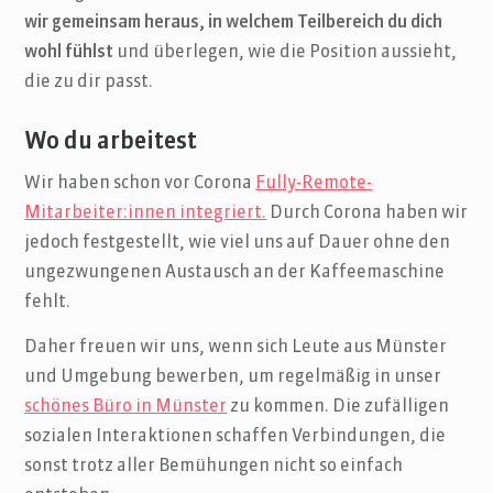
wir gemeinsam heraus, in welchem Teilbereich du dich
wohl fühlst
und überlegen, wie die Position aussieht,
die zu dir passt.
Wo du arbeitest
Wir haben schon vor Corona
Fully-Remote-
Mitarbeiter:innen integriert.
Durch Corona haben wir
jedoch festgestellt, wie viel uns auf Dauer ohne den
ungezwungenen Austausch an der Kaffeemaschine
fehlt.
Daher freuen wir uns, wenn sich Leute aus Münster
und Umgebung bewerben, um regelmäßig in unser
schönes Büro in Münster
zu kommen. Die zufälligen
sozialen Interaktionen schaffen Verbindungen, die
sonst trotz aller Bemühungen nicht so einfach