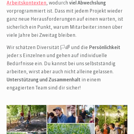
Arbeitskontexten
, wodurch
viel Abwechslung
vorprogrammiert ist. Dass mit jedem Projekt wieder
ganz neue Herausforderungen auf einen warten, ist
sicherlich ein Punkt, warum Mitarbeiter:innen über
viele Jahre bei Zweitag bleiben.
Wir schätzen Diversität 🏳️🌈 und die
Persönlichkeit
jeder:s Einzelnen und gehen auf individuelle
Bedürfnisse ein. Du kannst bei uns selbstständig
arbeiten, wirst aber auch nicht alleine gelassen.
Unterstützung und Zusammenhalt
in einem
engagierten Team sind dir sicher!