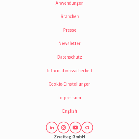
Anwendungen
Branchen
Presse
Newsletter
Datenschutz
Informationssicherheit
Cookie-Einstellungen
Impressum
English
Zweitag GmbH