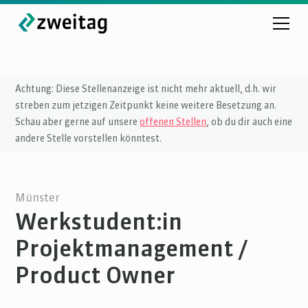
Achtung: Diese Stellenanzeige ist nicht mehr aktuell, d.h. wir
streben zum jetzigen Zeitpunkt keine weitere Besetzung an.
Schau aber gerne auf unsere
offenen Stellen
, ob du dir auch eine
andere Stelle vorstellen könntest.
Münster
Werkstudent:in
Projektmanagement /
Product Owner