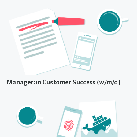
Manager:in Customer Success (w/m/d)