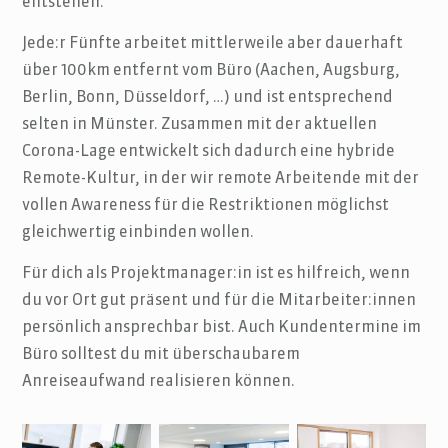
entstehen.
Jede:r Fünfte arbeitet mittlerweile aber dauerhaft
über 100km entfernt vom Büro (Aachen, Augsburg,
Berlin, Bonn, Düsseldorf, …) und ist entsprechend
selten in Münster. Zusammen mit der aktuellen
Corona-Lage entwickelt sich dadurch eine hybride
Remote-Kultur, in der wir remote Arbeitende mit der
vollen Awareness für die Restriktionen möglichst
gleichwertig einbinden wollen.
Für dich als Projektmanager:in ist es hilfreich, wenn
du vor Ort gut präsent und für die Mitarbeiter:innen
persönlich ansprechbar bist. Auch Kundentermine im
Büro solltest du mit überschaubarem
Anreiseaufwand realisieren können.