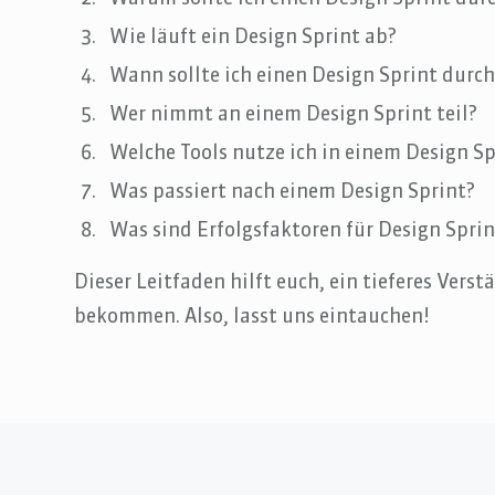
Wie läuft ein Design Sprint ab?
Wann sollte ich einen Design Sprint durc
Wer nimmt an einem Design Sprint teil?
Welche Tools nutze ich in einem Design Sp
Was passiert nach einem Design Sprint?
Was sind Erfolgsfaktoren für Design Sprin
Dieser Leitfaden hilft euch, ein tieferes Verst
bekommen. Also, lasst uns eintauchen!