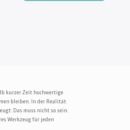
lb kurzer Zeit hochwertige
en bleiben. In der Realität
zeugt: Das muss nicht so sein.
res Werkzeug für jeden