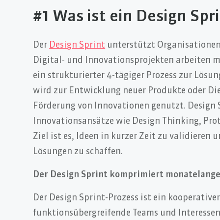
#1 Was ist ein Design Spr
Der
Design Sprint
unterstützt Organisationen,
Digital- und Innovationsprojekten arbeiten m
ein strukturierter 4-tägiger Prozess zur Lösu
wird zur Entwicklung neuer Produkte oder Di
Förderung von Innovationen genutzt. Design 
Innovationsansätze wie Design Thinking, Pro
Ziel ist es, Ideen in kurzer Zeit zu validieren
Lösungen zu schaffen.
Der Design Sprint komprimiert monatelange 
Der Design Sprint-Prozess ist ein kooperativer
funktionsübergreifende Teams und Interessen