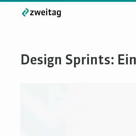
Design Sprints: Ei