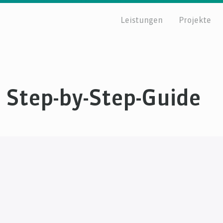
Leistungen
Projekte
n Step-by-Step-Guide