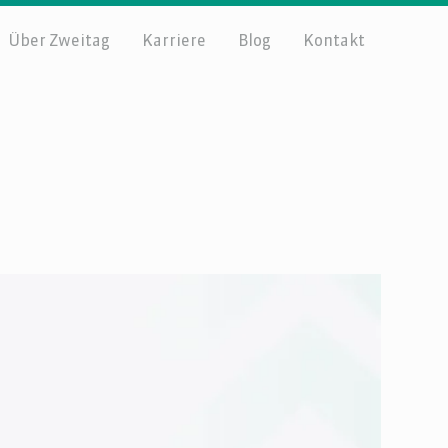
Über Zweitag
Karriere
Blog
Kontakt