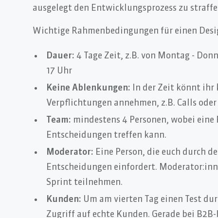
ausgelegt den Entwicklungsprozess zu straffe
Wichtige Rahmenbedingungen für einen Desig
Dauer:
4 Tage Zeit, z.B. von Montag - Donne
17 Uhr
Keine Ablenkungen:
In der Zeit könnt ihr
Verpflichtungen annehmen, z.B. Calls ode
Team:
mindestens 4 Personen, wobei eine P
Entscheidungen treffen kann.
Moderator:
Eine Person, die euch durch de
Entscheidungen einfordert. Moderator:inn
Sprint teilnehmen.
Kunden:
Um am vierten Tag einen Test dur
Zugriff auf echte Kunden. Gerade bei B2B-Id