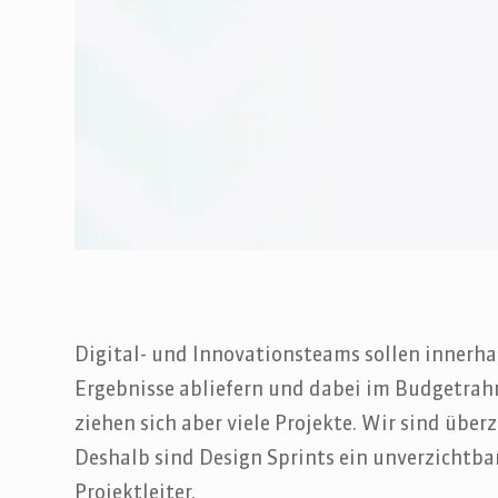
Digital- und Innovationsteams sollen innerha
Ergebnisse abliefern und dabei im Budgetrahm
ziehen sich aber viele Projekte. Wir sind über
Deshalb sind Design Sprints ein unverzichtba
Projektleiter.