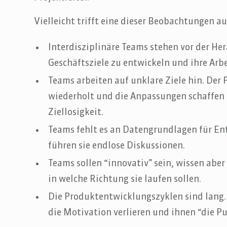
Vielleicht trifft eine dieser Beobachtungen a
Interdisziplinäre Teams stehen vor der H
Geschäftsziele zu entwickeln und ihre Arb
Teams arbeiten auf unklare Ziele hin. Der
wiederholt und die Anpassungen schaffen e
Ziellosigkeit.
Teams fehlt es an Datengrundlagen für En
führen sie endlose Diskussionen.
Teams sollen “innovativ” sein, wissen aber
in welche Richtung sie laufen sollen.
Die Produktentwicklungszyklen sind lang.
die Motivation verlieren und ihnen “die Pu