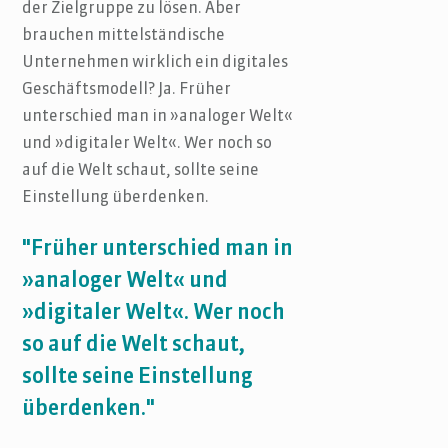
der Zielgruppe zu lösen. Aber
brauchen mittelständische
Unternehmen wirklich ein digitales
Geschäftsmodell? Ja. Früher
unterschied man in »analoger Welt«
und »digitaler Welt«. Wer noch so
auf die Welt schaut, sollte seine
Einstellung überdenken.
"Früher unterschied man in
»analoger Welt« und
»digitaler Welt«. Wer noch
so auf die Welt schaut,
sollte seine Einstellung
überdenken."