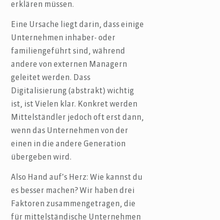
erklären müssen.
Eine Ursache liegt darin, dass einige
Unternehmen inhaber- oder
familiengeführt sind, während
andere von externen Managern
geleitet werden. Dass
Digitalisierung (abstrakt) wichtig
ist, ist Vielen klar. Konkret werden
Mittelständler jedoch oft erst dann,
wenn das Unternehmen von der
einen in die andere Generation
übergeben wird.
Also Hand auf’s Herz: Wie kannst du
es besser machen? Wir haben drei
Faktoren zusammengetragen, die
für mittelständische Unternehmen