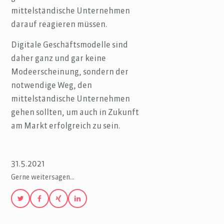
mittelständische Unternehmen
darauf reagieren müssen.
Digitale Geschäftsmodelle sind
daher ganz und gar keine
Modeerscheinung, sondern der
notwendige Weg, den
mittelständische Unternehmen
gehen sollten, um auch in Zukunft
am Markt erfolgreich zu sein.
31.5.2021
Gerne weitersagen…