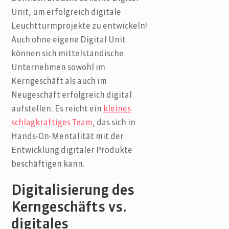
Unit, um erfolgreich digitale
Leuchtturmprojekte zu entwickeln!
Auch ohne eigene Digital Unit
können sich mittelständische
Unternehmen sowohl im
Kerngeschäft als auch im
Neugeschäft erfolgreich digital
aufstellen. Es reicht ein
kleines
schlagkräftiges Team
, das sich in
Hands-On-Mentalität mit der
Entwicklung digitaler Produkte
beschäftigen kann.
Digitalisierung des
Kerngeschäfts vs.
digitales