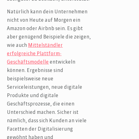
Natürlich kann dein Unternehmen
nicht von Heute auf Morgen ein
Amazon oder Airbnb sein. Es gibt
aber genügend Beispiele die zeigen,
wie auch
Mittelständler
erfolgreiche Plattform-
Geschäftsmodelle
entwickeln
können. Ergebnisse sind
beispielsweise neue
Serviceleistungen, neue digitale
Produkte und digitale
Geschäftsprozesse, die einen
Unterschied machen. Sicher ist
nämlich, dass sich Kunden an viele
Facetten der Digitalisierung
gewöhnt haben und