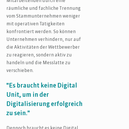
Mitarbeitenden durch eine
räumliche und fachliche Trennung
vom Stammunternehmen weniger
mit operativen Tätigkeiten
konfrontiert werden. So können
Unternehmen verhindern, nur auf
die Aktivitäten der Wettbewerber
zu reagieren, sondern aktiv zu
handeln und die Messlatte zu
verschieben.
"Es braucht keine Digital
Unit, um in der
Digitalisierung erfolgreich
zu sein."
Dennoch braucht es keine Digital