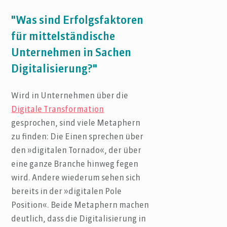
"Was sind Erfolgsfaktoren
für mittelständische
Unternehmen in Sachen
Digitalisierung?"
Wird in Unternehmen über die
Digitale Transformation
gesprochen, sind viele Metaphern
zu finden: Die Einen sprechen über
den »digitalen Tornado«, der über
eine ganze Branche hinweg fegen
wird. Andere wiederum sehen sich
bereits in der »digitalen Pole
Position«. Beide Metaphern machen
deutlich, dass die Digitalisierung in