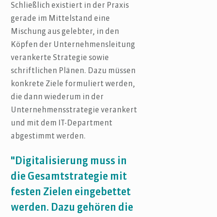
Schließlich existiert in der Praxis
gerade im Mittelstand eine
Mischung aus gelebter, in den
Köpfen der Unternehmensleitung
verankerte Strategie sowie
schriftlichen Plänen. Dazu müssen
konkrete Ziele formuliert werden,
die dann wiederum in der
Unternehmensstrategie verankert
und mit dem IT-Department
abgestimmt werden.
"Digitalisierung muss in
die Gesamtstrategie mit
festen Zielen eingebettet
werden. Dazu gehören die