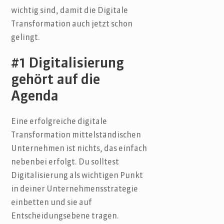
wichtig sind, damit die Digitale
Transformation auch jetzt schon
gelingt.
#1 Digitalisierung
gehört auf die
Agenda
Eine erfolgreiche digitale
Transformation mittelständischen
Unternehmen ist nichts, das einfach
nebenbei erfolgt. Du solltest
Digitalisierung als wichtigen Punkt
in deiner Unternehmensstrategie
einbetten und sie auf
Entscheidungsebene tragen.