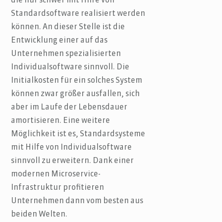
die nur schwer mit Hilfe von
Standardsoftware realisiert werden
können. An dieser Stelle ist die
Entwicklung einer auf das
Unternehmen spezialisierten
Individualsoftware sinnvoll. Die
Initialkosten für ein solches System
können zwar größer ausfallen, sich
aber im Laufe der Lebensdauer
amortisieren. Eine weitere
Möglichkeit ist es, Standardsysteme
mit Hilfe von Individualsoftware
sinnvoll zu erweitern. Dank einer
modernen Microservice-
Infrastruktur profitieren
Unternehmen dann vom besten aus
beiden Welten.