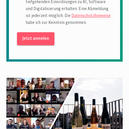
tiefgehenden Einordnungen zu KI, Software
und Digitalisierung erhalten. Eine Abmeldung
ist jederzeit möglich. Die
Datenschutzhinweise
habe ich zur Kenntnis genommen.