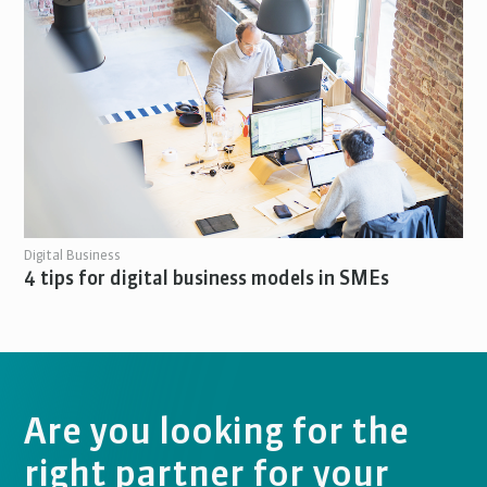
Digital Business
4 tips for digital business models in SMEs
Are you looking for the
right partner for your