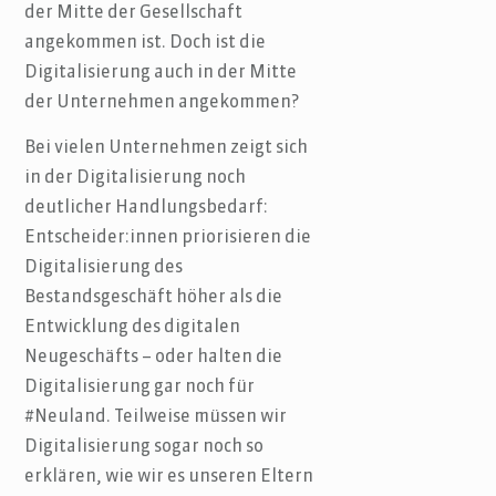
der Mitte der Gesellschaft
angekommen ist. Doch ist die
Digitalisierung auch in der Mitte
der Unternehmen angekommen?
Bei vielen Unternehmen zeigt sich
in der Digitalisierung noch
deutlicher Handlungsbedarf:
Entscheider:innen priorisieren die
Digitalisierung des
Bestandsgeschäft höher als die
Entwicklung des digitalen
Neugeschäfts – oder halten die
Digitalisierung gar noch für
#Neuland. Teilweise müssen wir
Digitalisierung sogar noch so
erklären, wie wir es unseren Eltern