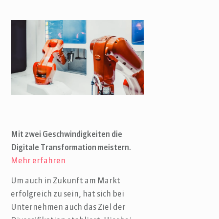
Mit zwei Geschwindigkeiten die
Digitale Transformation meistern.
Mehr erfahren
Um auch in Zukunft am Markt
erfolgreich zu sein, hat sich bei
Unternehmen auch das Ziel der