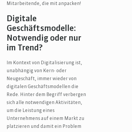
Mitarbeitende, die mit anpacken!
Digitale
Geschäftsmodelle:
Notwendig oder nur
im Trend?
Im Kontext von Digitalisierung ist,
unabhängig von Kern- oder
Neugeschäft, immer wieder von
digitalen Geschäftsmodellen die
Rede. Hinter dem Begriff verbergen
sich alle notwendigen Aktivitäten,
um die Leistung eines
Unternehmens auf einem Markt zu
platzieren und damit ein Problem