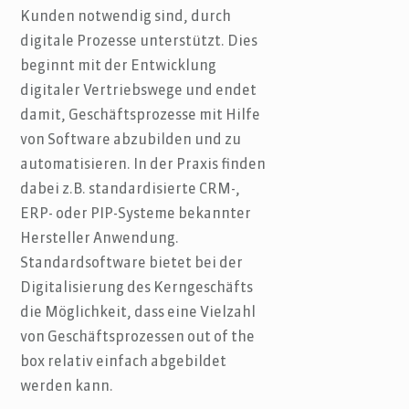
Kunden notwendig sind, durch
digitale Prozesse unterstützt. Dies
beginnt mit der Entwicklung
digitaler Vertriebswege und endet
damit, Geschäftsprozesse mit Hilfe
von Software abzubilden und zu
automatisieren. In der Praxis finden
dabei z.B. standardisierte CRM-,
ERP- oder PIP-Systeme bekannter
Hersteller Anwendung.
Standardsoftware bietet bei der
Digitalisierung des Kerngeschäfts
die Möglichkeit, dass eine Vielzahl
von Geschäftsprozessen out of the
box relativ einfach abgebildet
werden kann.