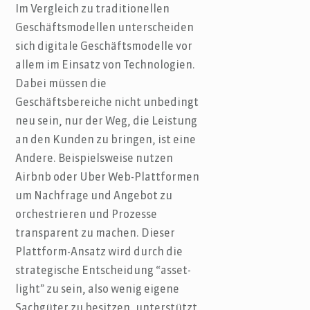
Im Vergleich zu traditionellen
Geschäftsmodellen unterscheiden
sich digitale Geschäftsmodelle vor
allem im Einsatz von Technologien.
Dabei müssen die
Geschäftsbereiche nicht unbedingt
neu sein, nur der Weg, die Leistung
an den Kunden zu bringen, ist eine
Andere. Beispielsweise nutzen
Airbnb oder Uber Web-Plattformen
um Nachfrage und Angebot zu
orchestrieren und Prozesse
transparent zu machen. Dieser
Plattform-Ansatz wird durch die
strategische Entscheidung “asset-
light” zu sein, also wenig eigene
Sachgüter zu besitzen, unterstützt.