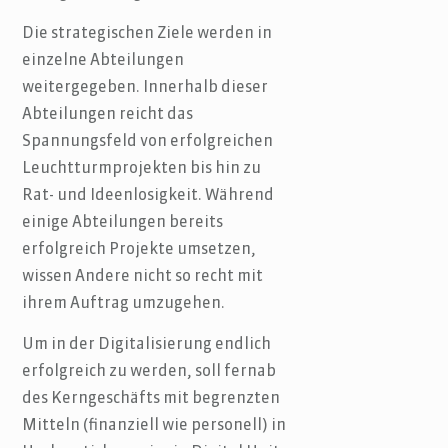
Die strategischen Ziele werden in
einzelne Abteilungen
weitergegeben. Innerhalb dieser
Abteilungen reicht das
Spannungsfeld von erfolgreichen
Leuchtturmprojekten bis hin zu
Rat- und Ideenlosigkeit. Während
einige Abteilungen bereits
erfolgreich Projekte umsetzen,
wissen Andere nicht so recht mit
ihrem Auftrag umzugehen.
Um in der Digitalisierung endlich
erfolgreich zu werden, soll fernab
des Kerngeschäfts mit begrenzten
Mitteln (finanziell wie personell) in