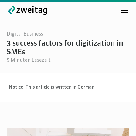
Digital Business
3 success factors for digitization in
SMEs
5
Minuten Lesezeit
Notice: This article is written in German.