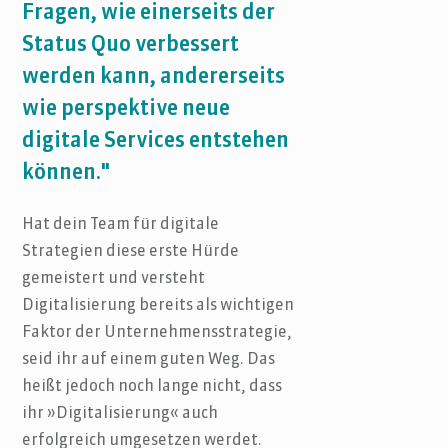
Fragen, wie einerseits der
Status Quo verbessert
werden kann, andererseits
wie perspektive neue
digitale Services entstehen
können."
Hat dein Team für digitale
Strategien diese erste Hürde
gemeistert und versteht
Digitalisierung bereits als wichtigen
Faktor der Unternehmensstrategie,
seid ihr auf einem guten Weg. Das
heißt jedoch noch lange nicht, dass
ihr »Digitalisierung« auch
erfolgreich umgesetzen werdet.