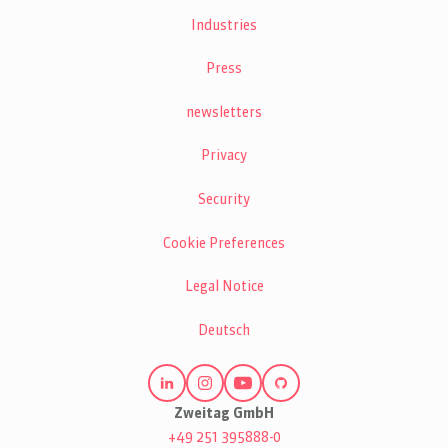
Industries
Press
newsletters
Privacy
Security
Cookie Preferences
Legal Notice
Deutsch
Zweitag GmbH
+49 251 395888-0