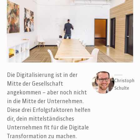
Die Digitalisierung ist in der
Christoph
Mitte der Gesellschaft
Schulte
angekommen – aber noch nicht
in die Mitte der Unternehmen.
Diese drei Erfolgsfaktoren helfen
dir, dein mittelständisches
Unternehmen fit für die Digitale
Transformation zu machen.