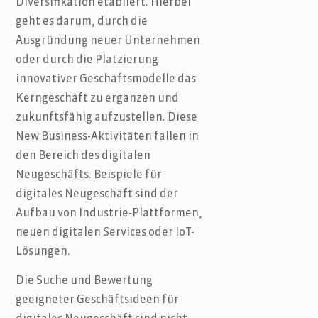
Diversifikation etabliert. Hierbei
geht es darum, durch die
Ausgründung neuer Unternehmen
oder durch die Platzierung
innovativer Geschäftsmodelle das
Kerngeschäft zu ergänzen und
zukunftsfähig aufzustellen. Diese
New Business-Aktivitäten fallen in
den Bereich des digitalen
Neugeschäfts. Beispiele für
digitales Neugeschäft sind der
Aufbau von Industrie-Plattformen,
neuen digitalen Services oder IoT-
Lösungen.
Die Suche und Bewertung
geeigneter Geschäftsideen für