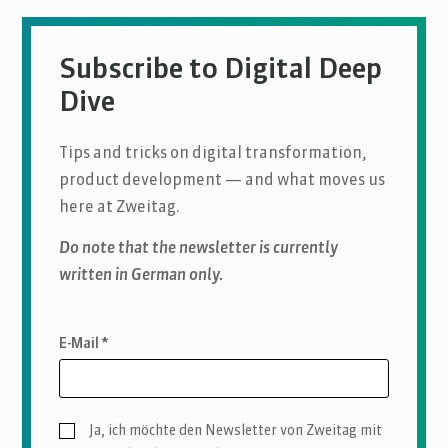
Subscribe to Digital Deep
Dive
Tips and tricks on digital transformation,
product development — and what moves us
here at Zweitag.
Do note that the newsletter is currently
written in German only.
E-Mail *
Ja, ich möchte den Newsletter von Zweitag mit