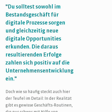
"Du solltest sowohl im
Bestandsgeschäft für
digitale Prozesse sorgen
und gleichzeitig neue
digitale Opportunities
erkunden. Die daraus
resultierenden Erfolge
zahlen sich positiv auf die
Unternehmensentwicklung
ein."
Doch wie so häufig steckt auch hier
der Teufel im Detail: In der Realität
gibt es gewisse Geschäfts-Routinen,