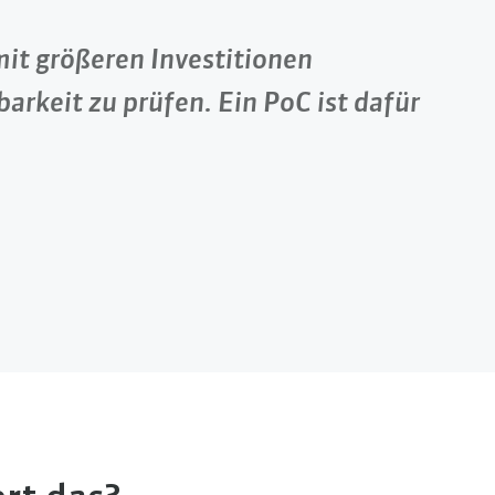
it größeren Investitionen
barkeit zu prüfen. Ein PoC ist dafür