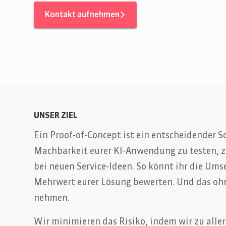
Kontakt aufnehmen
UNSER ZIEL
Ein Proof-of-Concept ist ein entscheidender S
Machbarkeit eurer KI-Anwendung zu testen, z.
bei neuen Service-Ideen. So könnt ihr die Ums
Mehrwert eurer Lösung bewerten. Und das ohn
nehmen.
Wir minimieren das Risiko, indem wir zu alle