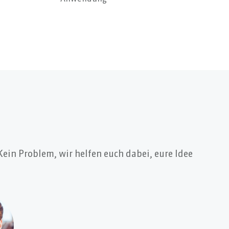
Kein Problem, wir helfen euch dabei, eure Idee