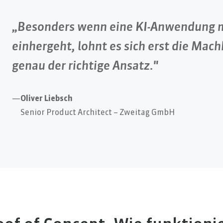
„Besonders wenn eine KI-Anwendung m
einhergeht, lohnt es sich erst die Mach
genau der richtige Ansatz."
—
Oliver Liebsch
Senior Product Architect – Zweitag GmbH