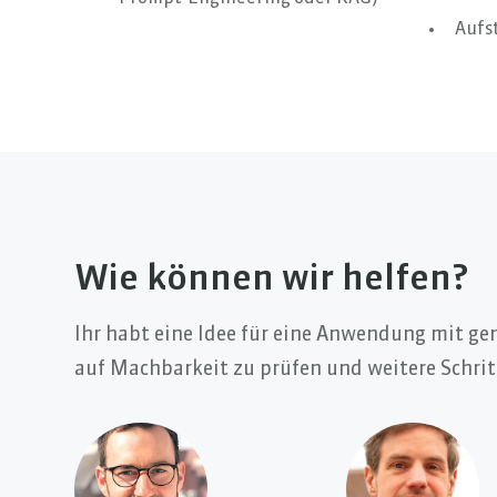
Aufs
Wie können wir helfen?
Ihr habt eine Idee für eine Anwendung mit gen
auf Machbarkeit zu prüfen und weitere Schritt