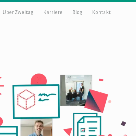
Über Zweitag
Karriere
Blog
Kontakt