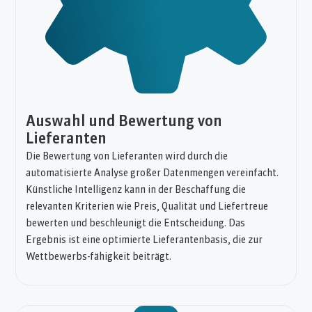
Auswahl und Bewertung von
Lieferanten
Die Bewertung von Lieferanten wird durch die
automatisierte Analyse großer Datenmengen vereinfacht.
Künstliche Intelligenz kann in der Beschaffung die
relevanten Kriterien wie Preis, Qualität und Liefertreue
bewerten und beschleunigt die Entscheidung. Das
Ergebnis ist eine optimierte Lieferantenbasis, die zur
Wettbewerbs-fähigkeit beiträgt.