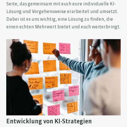
Seite, das gemeinsam mit euch eure individuelle KI-
Lösung und Vorgehensweise erarbeitet und umsetzt.
Dabei ist es uns wichtig, eine Lösung zu finden, die
einen echten Mehrwert bietet und euch weiterbringt.
Entwicklung von KI-Strategien