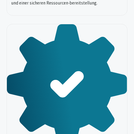
und einer sicheren Ressourcen-bereitstellung.