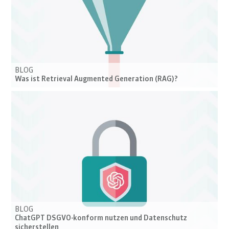
BLOG
Was ist Retrieval Augmented Generation (RAG)?
BLOG
ChatGPT DSGVO-konform nutzen und Datenschutz
sicherstellen