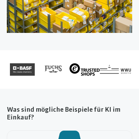
Was sind mögliche Beispiele für KI im
Einkauf?