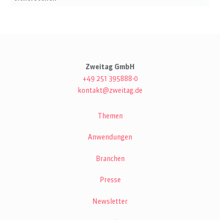
Zweitag GmbH
+49 251 395888-0
kontakt@zweitag.de
Themen
Anwendungen
Branchen
Presse
Newsletter