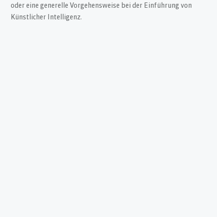
oder eine generelle Vorgehensweise bei der Einführung von
Künstlicher Intelligenz.