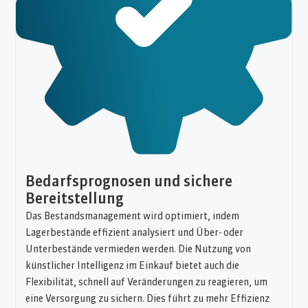
Bedarfsprognosen und sichere
Bereitstellung
Das Bestandsmanagement wird optimiert, indem
Lagerbestände effizient analysiert und Über- oder
Unterbestände vermieden werden. Die Nutzung von
künstlicher Intelligenz im Einkauf bietet auch die
Flexibilität, schnell auf Veränderungen zu reagieren, um
eine Versorgung zu sichern. Dies führt zu mehr Effizienz