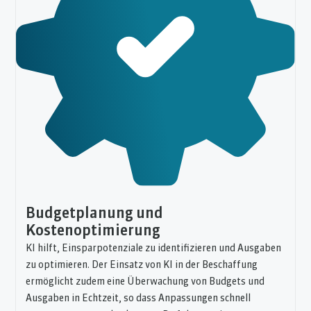
Budgetplanung und
Kostenoptimierung
KI hilft, Einsparpotenziale zu identifizieren und Ausgaben
zu optimieren. Der Einsatz von KI in der Beschaffung
ermöglicht zudem eine Überwachung von Budgets und
Ausgaben in Echtzeit, so dass Anpassungen schnell