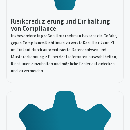
Risikoreduzierung und Einhaltung
von Compliance
Insbesondere in großen Unternehmen besteht die Gefahr,
gegen Compliance-Richtlinien zu verstoßen. Hier kann KI
im Einkauf durch automatisierte Datenanalysen und
Mustererkennung z.B. bei der Lieferanten-auswahl helfen,
Richtlinien einzuhalten und mögliche Fehler aufzudecken
und zu vermeiden.