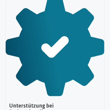
Unterstützung bei