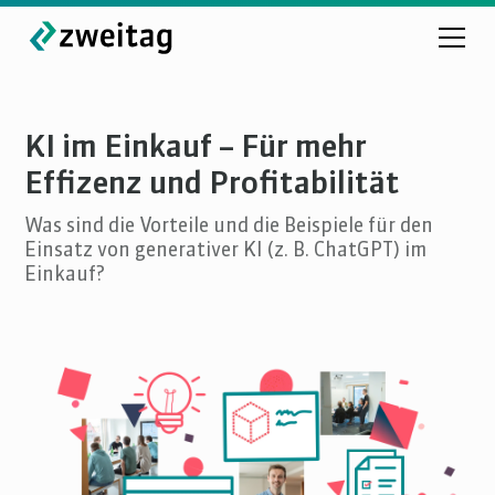
KI im Einkauf – Für mehr
Effizenz und Profitabilität
Was sind die Vorteile und die Beispiele für den
Einsatz von generativer KI (z. B. ChatGPT) im
Einkauf?