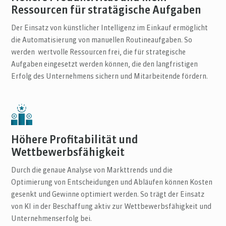
Ressourcen für stratägische Aufgaben
Der Einsatz von künstlicher Intelligenz im Einkauf ermöglicht
die Automatisierung von manuellen Routineaufgaben. So
werden wertvolle Ressourcen frei, die für strategische
Aufgaben eingesetzt werden können, die den langfristigen
Erfolg des Unternehmens sichern und Mitarbeitende fördern.
Höhere Profitabilität und
Wettbewerbsfähigkeit
Durch die genaue Analyse von Markttrends und die
Optimierung von Entscheidungen und Abläufen können Kosten
gesenkt und Gewinne optimiert werden. So trägt der Einsatz
von KI in der Beschaffung
aktiv zur Wettbewerbsfähigkeit und
Unternehmenserfolg bei.