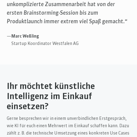
unkomplizierte Zusammenarbeit hat von der
ersten Brainstorming-Session bis zum
Produktlaunch immer extrem viel Spaß gemacht.“
—
Marc Weßling
Startup Koordinator Westfalen AG
Ihr möchtet künstliche
Intelligenz im Einkauf
einsetzen?
Gerne besprechen wir in einem unverbindlichen Erstgespräch,
wie KI für euch einen Mehrwert im Einkauf schaffen kann. Dazu
zählt z. B. die technische Umsetzung eines konkreten Use Cases