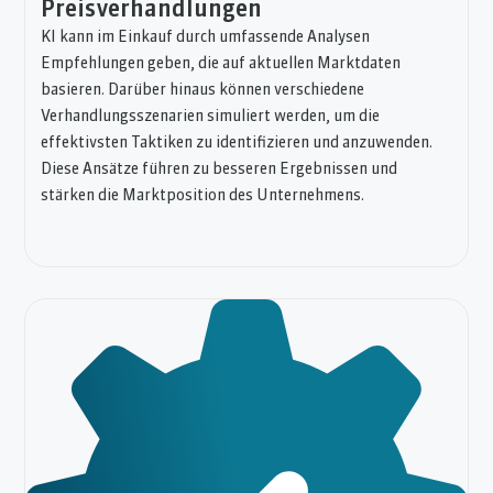
Preisverhandlungen
KI kann im Einkauf durch umfassende Analysen
Empfehlungen geben, die auf aktuellen Marktdaten
basieren. Darüber hinaus können verschiedene
Verhandlungsszenarien simuliert werden, um die
effektivsten Taktiken zu identifizieren und anzuwenden.
Diese Ansätze führen zu besseren Ergebnissen und
stärken die Marktposition des Unternehmens.