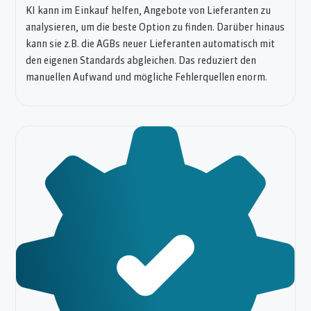
KI kann im Einkauf helfen, Angebote von Lieferanten zu
analysieren, um die beste Option zu finden. Darüber hinaus
kann sie z.B. die AGBs neuer Lieferanten automatisch mit
den eigenen Standards abgleichen. Das reduziert den
manuellen Aufwand und mögliche Fehlerquellen enorm.