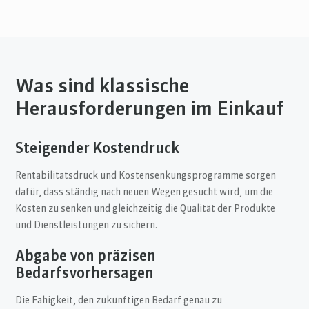
Was sind klassische
Herausforderungen im Einkauf
Steigender Kostendruck
Rentabilitätsdruck und Kostensenkungsprogramme sorgen
dafür, dass ständig nach neuen Wegen gesucht wird, um die
Kosten zu senken und gleichzeitig die Qualität der Produkte
und Dienstleistungen zu sichern.
Abgabe von präzisen
Bedarfsvorhersagen
Die Fähigkeit, den zukünftigen Bedarf genau zu