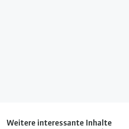
Weitere interessante Inhalte