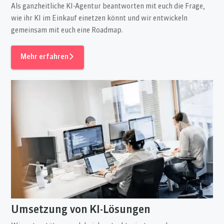
Als ganzheitliche KI-Agentur beantworten mit euch die Frage,
wie ihr KI im Einkauf einetzen könnt und wir entwickeln
gemeinsam mit euch eine Roadmap.
Mehr erfahren
Umsetzung von KI-Lösungen