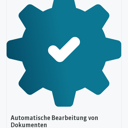
Automatische Bearbeitung von
Dokumenten