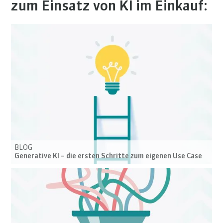
zum Einsatz von KI im Einkauf:
BLOG
Generative KI – die ersten Schritte zum eigenen Use Case