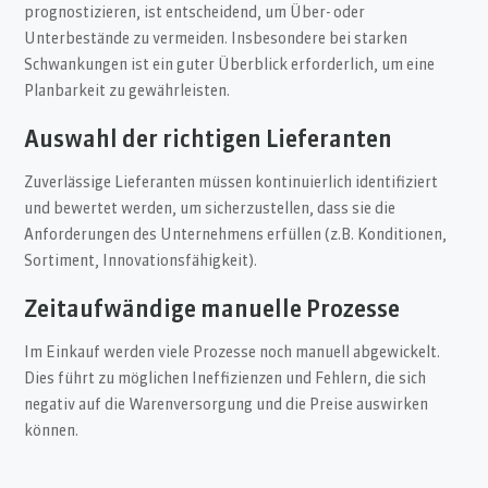
prognostizieren, ist entscheidend, um Über- oder
Unterbestände zu vermeiden. Insbesondere bei starken
Schwankungen ist ein guter Überblick erforderlich, um eine
Planbarkeit zu gewährleisten.
Auswahl der richtigen Lieferanten
Zuverlässige Lieferanten müssen kontinuierlich identifiziert
und bewertet werden, um sicherzustellen, dass sie die
Anforderungen des Unternehmens erfüllen (z.B. Konditionen,
Sortiment, Innovationsfähigkeit).
Zeitaufwändige manuelle Prozesse
Im Einkauf werden viele Prozesse noch manuell abgewickelt.
Dies führt zu möglichen Ineffizienzen und Fehlern, die sich
negativ auf die Warenversorgung und die Preise auswirken
können.