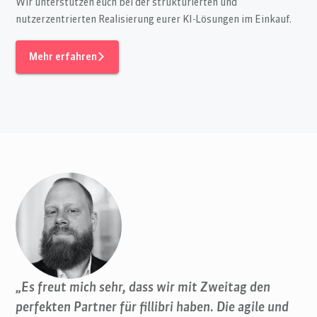
Wir unterstützen euch bei der strukturierten und
nutzerzentrierten Realisierung eurer KI-Lösungen im Einkauf.
Mehr erfahren
„Es freut mich sehr, dass wir mit Zweitag den
perfekten Partner für fillibri haben. Die agile und