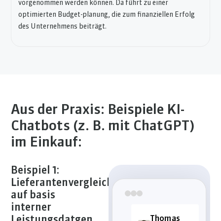
vorgenommen werden können. Da führt zu einer
optimierten Budget-planung, die zum finanziellen Erfolg
des Unternehmens beiträgt.
Aus der Praxis: Beispiele KI-
Chatbots (z. B. mit ChatGPT)
im Einkauf:
Beispiel 1:
Lieferantenvergleich
auf basis
interner
Leistungsdatgen
Thomas