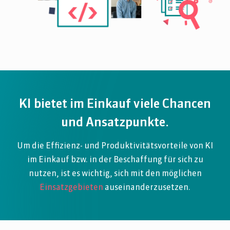
KI bietet im Einkauf viele Chancen
und Ansatzpunkte.
Um die Effizienz- und Produktivitätsvorteile von KI
im Einkauf bzw. in der Beschaffung für sich zu
nutzen, ist es wichtig, sich mit den möglichen
Einsatzgebieten
auseinanderzusetzen.