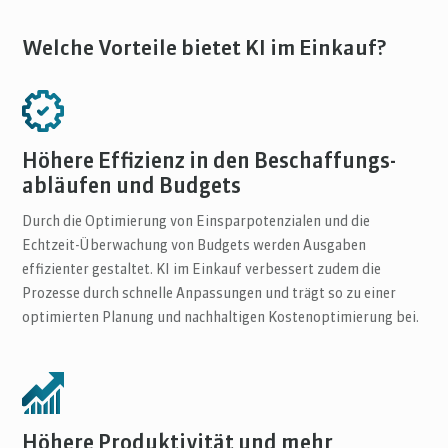
Welche Vorteile bietet KI im Einkauf?
Höhere Effizienz in den Beschaffungs-
abläufen und Budgets
Durch die Optimierung von Einsparpotenzialen und die
Echtzeit-Überwachung von Budgets werden Ausgaben
effizienter gestaltet. KI im Einkauf verbessert zudem die
Prozesse durch schnelle Anpassungen und trägt so zu einer
optimierten Planung und nachhaltigen Kostenoptimierung bei.
Höhere Produktivität und mehr