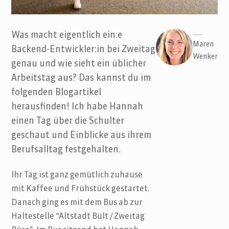
Was macht eigentlich ein:e
Maren
Backend-Entwickler:in bei Zweitag
Wenker
genau und wie sieht ein üblicher
Arbeitstag aus? Das kannst du im
folgenden Blogartikel
herausfinden! Ich habe Hannah
einen Tag über die Schulter
geschaut und Einblicke aus ihrem
Berufsalltag festgehalten.
Ihr Tag ist ganz gemütlich zuhause
mit Kaffee und Frühstück gestartet.
Danach ging es mit dem Bus ab zur
Haltestelle “Altstadt Bült / Zweitag