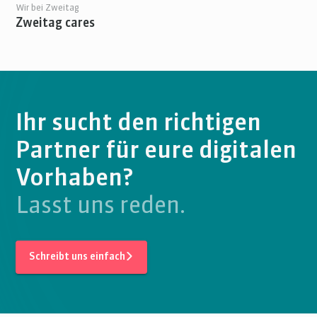
Wir bei Zweitag
Zweitag cares
Ihr sucht den richtigen
Partner für eure digitalen
Vorhaben?
Lasst uns reden.
Schreibt uns einfach