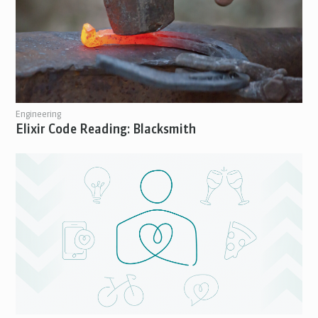
Engineering
Elixir Code Reading: Blacksmith