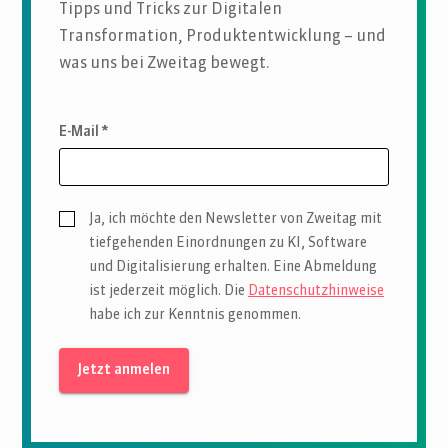
Tipps und Tricks zur Digitalen
Transformation, Produktentwicklung – und
was uns bei Zweitag bewegt.
E-Mail *
Ja, ich möchte den Newsletter von Zweitag mit
tiefgehenden Einordnungen zu KI, Software
und Digitalisierung erhalten. Eine Abmeldung
ist jederzeit möglich. Die
Datenschutzhinweise
habe ich zur Kenntnis genommen.