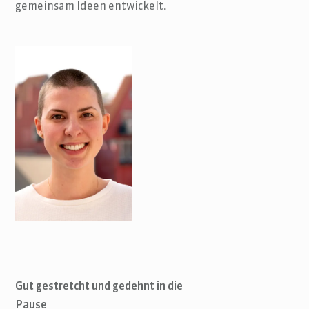
gemeinsam Ideen entwickelt.
Gut gestretcht und gedehnt in die
Pause