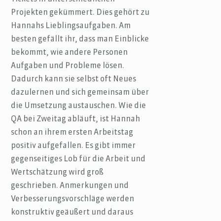
Projekten gekümmert. Dies gehört zu
Hannahs Lieblingsaufgaben. Am
besten gefällt ihr, dass man Einblicke
bekommt, wie andere Personen
Aufgaben und Probleme lösen.
Dadurch kann sie selbst oft Neues
dazulernen und sich gemeinsam über
die Umsetzung austauschen. Wie die
QA bei Zweitag abläuft, ist Hannah
schon an ihrem ersten Arbeitstag
positiv aufgefallen. Es gibt immer
gegenseitiges Lob für die Arbeit und
Wertschätzung wird groß
geschrieben. Anmerkungen und
Verbesserungsvorschläge werden
konstruktiv geäußert und daraus