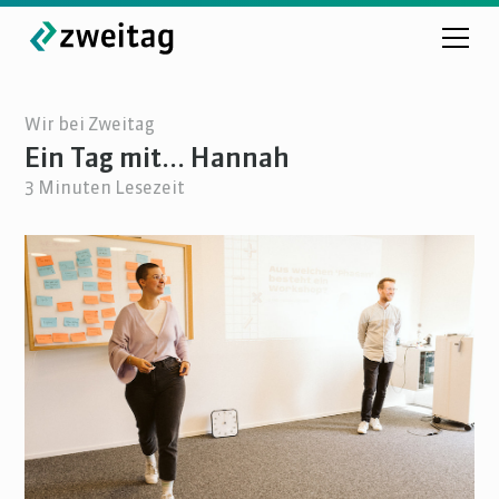
Wir bei Zweitag
Ein Tag mit... Hannah
3
Minuten Lesezeit