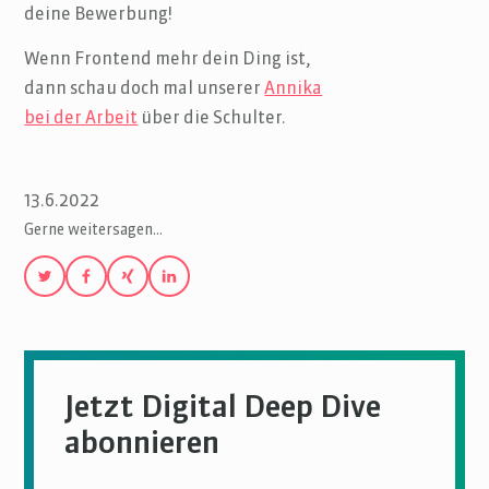
deine Bewerbung!
Wenn Frontend mehr dein Ding ist,
dann schau doch mal unserer
Annika
bei der Arbeit
über die Schulter.
13.6.2022
Gerne weitersagen…
Jetzt Digital Deep Dive
abonnieren