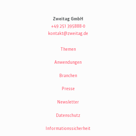
Zweitag GmbH
+49 251 395888-0
kontakt@zweitag.de
Themen
Anwendungen
Branchen
Presse
Newsletter
Datenschutz
Informationssicherheit