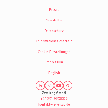
Presse
Newsletter
Datenschutz
Informationssicherheit
Cookie-Einstellungen
Impressum
English
Zweitag GmbH
+49 251 395888-0
kontakt@zweitag.de