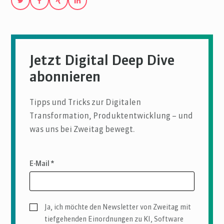
Jetzt Digital Deep Dive
abonnieren
Tipps und Tricks zur Digitalen
Transformation, Produktentwicklung – und
was uns bei Zweitag bewegt.
E-Mail *
Ja, ich möchte den Newsletter von Zweitag mit
tiefgehenden Einordnungen zu KI, Software