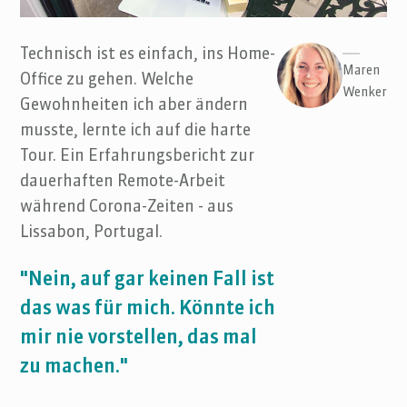
Technisch ist es einfach, ins Home-
Maren
Office zu gehen. Welche
Wenker
Gewohnheiten ich aber ändern
musste, lernte ich auf die harte
Tour. Ein Erfahrungsbericht zur
dauerhaften Remote-Arbeit
während Corona-Zeiten - aus
Lissabon, Portugal.
"Nein, auf gar keinen Fall ist
das was für mich. Könnte ich
mir nie vorstellen, das mal
zu machen."