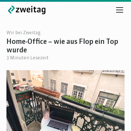
Wir bei Zweitag
Home-Office – wie aus Flop ein Top
wurde
3
Minuten Lesezeit