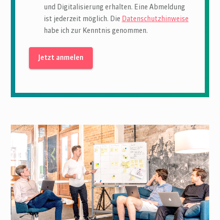
und Digitalisierung erhalten. Eine Abmeldung
ist jederzeit möglich. Die
Datenschutzhinweise
habe ich zur Kenntnis genommen.