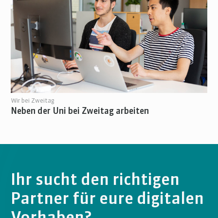
Wir bei Zweitag
Neben der Uni bei Zweitag arbeiten
Ihr sucht den richtigen
Partner für eure digitalen