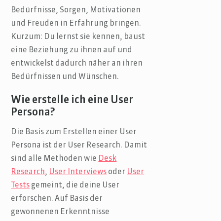
Bedürfnisse, Sorgen, Motivationen
und Freuden in Erfahrung bringen.
Kurzum: Du lernst sie kennen, baust
eine Beziehung zu ihnen auf und
entwickelst dadurch näher an ihren
Bedürfnissen und Wünschen.
Wie erstelle ich eine User
Persona?
Die Basis zum Erstellen einer User
Persona ist der User Research. Damit
sind alle Methoden wie
Desk
Research
,
User Interviews
oder
User
Tests
gemeint, die deine User
erforschen. Auf Basis der
gewonnenen Erkenntnisse