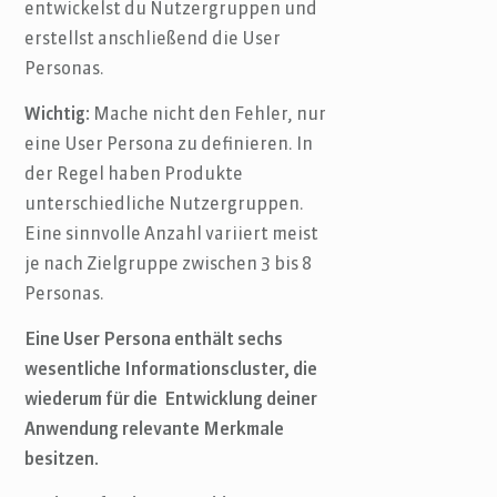
entwickelst du Nutzergruppen und
erstellst anschließend die User
Personas.
Wichtig:
Mache nicht den Fehler, nur
eine User Persona zu definieren. In
der Regel haben Produkte
unterschiedliche Nutzergruppen.
Eine sinnvolle Anzahl variiert meist
je nach Zielgruppe zwischen 3 bis 8
Personas.
Eine User Persona enthält sechs
wesentliche Informationscluster, die
wiederum für die Entwicklung deiner
Anwendung relevante Merkmale
besitzen.