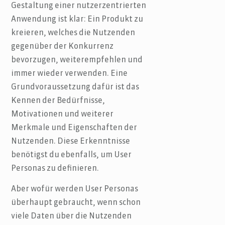
Gestaltung einer nutzerzentrierten
Anwendung ist klar: Ein Produkt zu
kreieren, welches die Nutzenden
gegenüber der Konkurrenz
bevorzugen, weiterempfehlen und
immer wieder verwenden. Eine
Grundvoraussetzung dafür ist das
Kennen der Bedürfnisse,
Motivationen und weiterer
Merkmale und Eigenschaften der
Nutzenden. Diese Erkenntnisse
benötigst du ebenfalls, um User
Personas zu definieren.
Aber wofür werden User Personas
überhaupt gebraucht, wenn schon
viele Daten über die Nutzenden