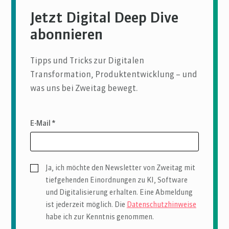
Jetzt Digital Deep Dive
abonnieren
Tipps und Tricks zur Digitalen
Transformation, Produktentwicklung – und
was uns bei Zweitag bewegt.
E-Mail *
Ja, ich möchte den Newsletter von Zweitag mit
tiefgehenden Einordnungen zu KI, Software
und Digitalisierung erhalten. Eine Abmeldung
ist jederzeit möglich. Die
Datenschutzhinweise
habe ich zur Kenntnis genommen.