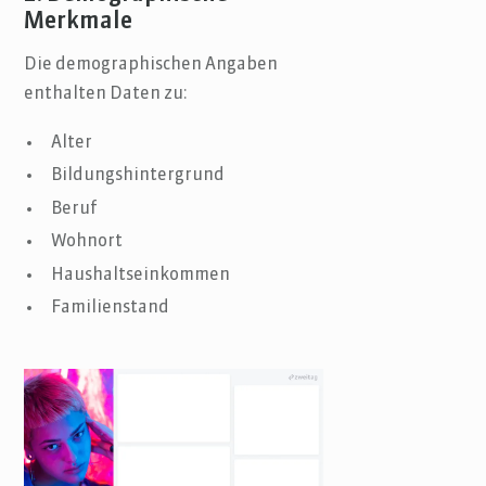
Merkmale
Die demographischen Angaben
enthalten Daten zu:
Alter
Bildungshintergrund
Beruf
Wohnort
Haushaltseinkommen
Familienstand