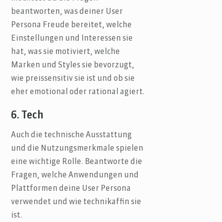
beantworten, was deiner User
Persona Freude bereitet, welche
Einstellungen und Interessen sie
hat, was sie motiviert, welche
Marken und Styles sie bevorzugt,
wie preissensitiv sie ist und ob sie
eher emotional oder rational agiert.
6. Tech
Auch die technische Ausstattung
und die Nutzungsmerkmale spielen
eine wichtige Rolle. Beantworte die
Fragen, welche Anwendungen und
Plattformen deine User Persona
verwendet und wie technikaffin sie
ist.