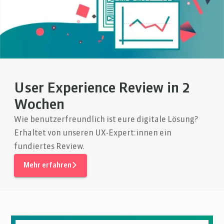
User Experience Review in 2
Wochen
Wie benutzerfreundlich ist eure digitale Lösung?
Erhaltet von unseren UX-Expert:innen ein
fundiertes Review.
Mehr erfahren