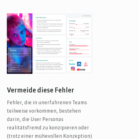
Vermeide diese Fehler
Fehler, die in unerfahrenen Teams
teilweise vorkommen, bestehen
darin, die User Personas
realitätsfremd zu konzipieren oder
(trotz einer mühevollen Konzeption)