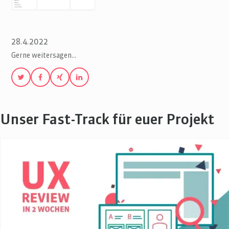
28.4.2022
Gerne weitersagen…
Unser Fast-Track für euer Projekt