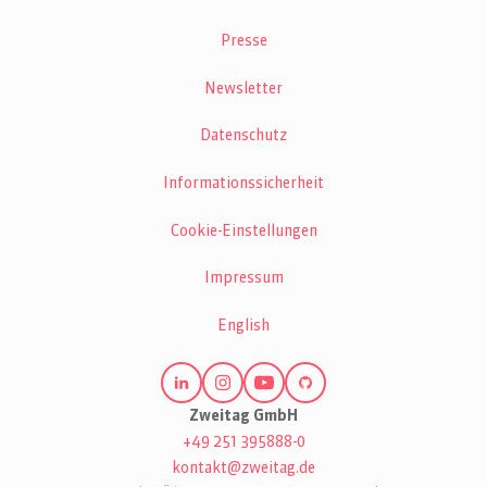
Presse
Newsletter
Datenschutz
Informationssicherheit
Cookie-Einstellungen
Impressum
English
Zweitag GmbH
+49 251 395888-0
kontakt@zweitag.de