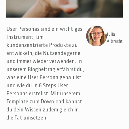
User Personas sind ein wichtiges
Julia
Instrument, um
Albrecht
kundenzentrierte Produkte zu
entwickeln, die Nutzende gerne
und immer wieder verwenden. In
unserem Blogbeitrag erfährst du,
was eine User Persona genau ist
und wie du in 6 Steps User
Personas erstellst. Mit unserem
Template zum Download kannst
du dein Wissen zudem gleich in
die Tat umsetzen.