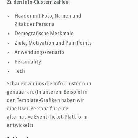
Zu den Info-Clustern zählen:
Header mit Foto, Namen und
Zitat der Persona
Demografische Merkmale
Ziele, Motivation und Pain Points
Anwendungsszenario
Personality
Tech
Schauen wir uns die Info-Cluster nun
genauer an. (In unserem Beispiel in
den Template-Grafiken haben wir
eine User-Persona für eine
alternative Event-Ticket-Plattform
entwickelt)