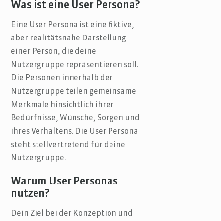
Was ist eine User Persona?
Eine User Persona ist eine fiktive,
aber realitätsnahe Darstellung
einer Person, die deine
Nutzergruppe repräsentieren soll.
Die Personen innerhalb der
Nutzergruppe teilen gemeinsame
Merkmale hinsichtlich ihrer
Bedürfnisse, Wünsche, Sorgen und
ihres Verhaltens. Die User Persona
steht stellvertretend für deine
Nutzergruppe.
Warum User Personas
nutzen?
Dein Ziel bei der Konzeption und