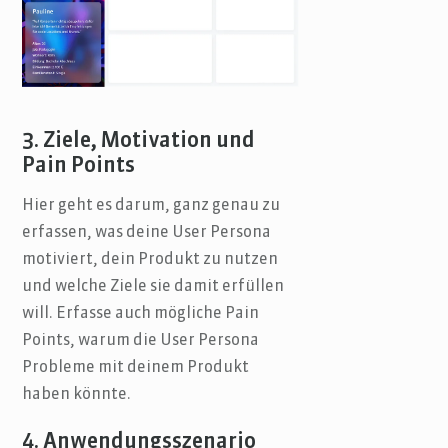
3. Ziele, Motivation und
Pain Points
Hier geht es darum, ganz genau zu
erfassen, was deine User Persona
motiviert, dein Produkt zu nutzen
und welche Ziele sie damit erfüllen
will. Erfasse auch mögliche Pain
Points, warum die User Persona
Probleme mit deinem Produkt
haben könnte.
4. Anwendungsszenario