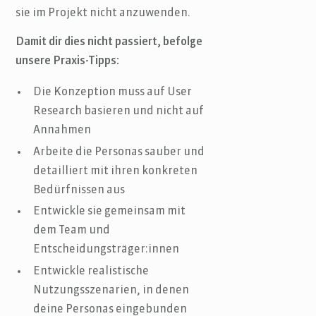
sie im Projekt nicht anzuwenden.
Damit dir dies nicht passiert, befolge
unsere Praxis-Tipps:
Die Konzeption muss auf User
Research basieren und nicht auf
Annahmen
Arbeite die Personas sauber und
detailliert mit ihren konkreten
Bedürfnissen aus
Entwickle sie gemeinsam mit
dem Team und
Entscheidungsträger:innen
Entwickle realistische
Nutzungsszenarien, in denen
deine Personas eingebunden