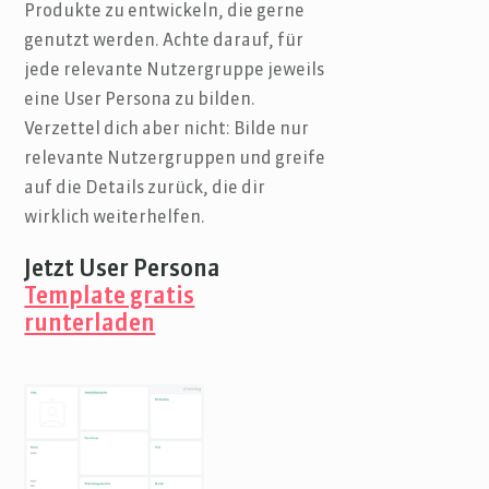
Produkte zu entwickeln, die gerne
genutzt werden. Achte darauf, für
jede relevante Nutzergruppe jeweils
eine User Persona zu bilden.
Verzettel dich aber nicht: Bilde nur
relevante Nutzergruppen und greife
auf die Details zurück, die dir
wirklich weiterhelfen.
Jetzt User Persona
Template gratis
runterladen