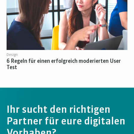
Design
6 Regeln für einen erfolgreich moderierten User
Test
Ihr sucht den richtigen
Partner für eure digitalen
Vorhaben?