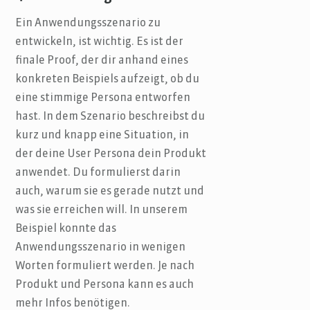
Ein Anwendungsszenario zu
entwickeln, ist wichtig. Es ist der
finale Proof, der dir anhand eines
konkreten Beispiels aufzeigt, ob du
eine stimmige Persona entworfen
hast. In dem Szenario beschreibst du
kurz und knapp eine Situation, in
der deine User Persona dein Produkt
anwendet. Du formulierst darin
auch, warum sie es gerade nutzt und
was sie erreichen will. In unserem
Beispiel konnte das
Anwendungsszenario in wenigen
Worten formuliert werden. Je nach
Produkt und Persona kann es auch
mehr Infos benötigen.