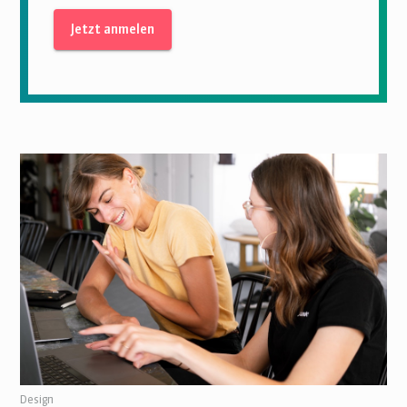
Design