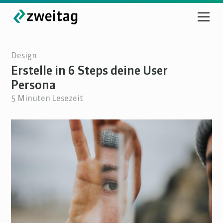
Design
Erstelle in 6 Steps deine User
Persona
5
Minuten Lesezeit