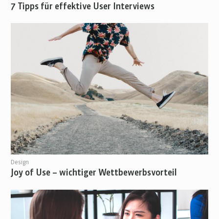
7 Tipps für effektive User Interviews
Design
Joy of Use – wichtiger Wettbewerbsvorteil