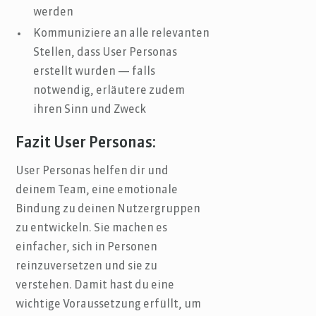
werden
Kommuniziere an alle relevanten
Stellen, dass User Personas
erstellt wurden — falls
notwendig, erläutere zudem
ihren Sinn und Zweck
Fazit User Personas:
User Personas helfen dir und
deinem Team, eine emotionale
Bindung zu deinen Nutzergruppen
zu entwickeln. Sie machen es
einfacher, sich in Personen
reinzuversetzen und sie zu
verstehen. Damit hast du eine
wichtige Voraussetzung erfüllt, um