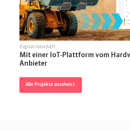
Digital-Geschäft
Mit einer IoT-Plattform vom Hardw
Anbieter
Alle Projekte ansehen