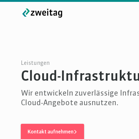
Leistungen
Cloud-Infrastrukt
Wir entwickeln zuverlässige Infra
Cloud-Angebote ausnutzen.
Kontakt aufnehmen