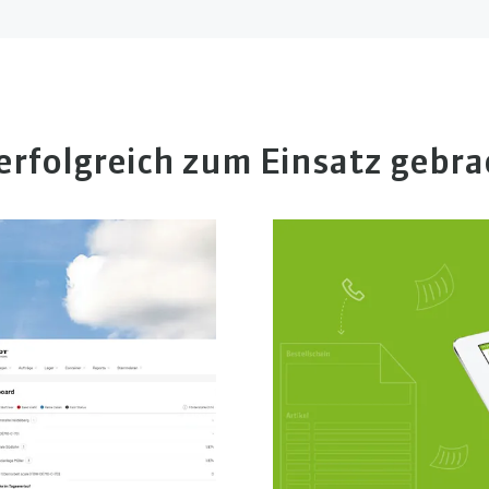
erfolgreich zum Einsatz gebra