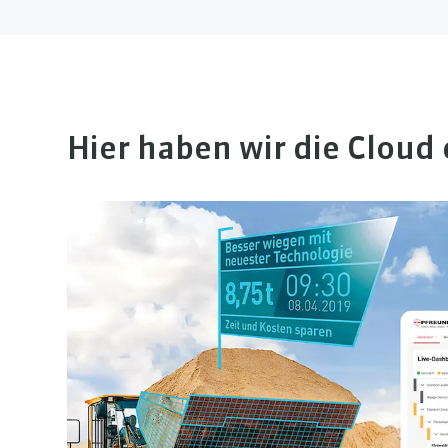
Hier haben wir die Cloud 