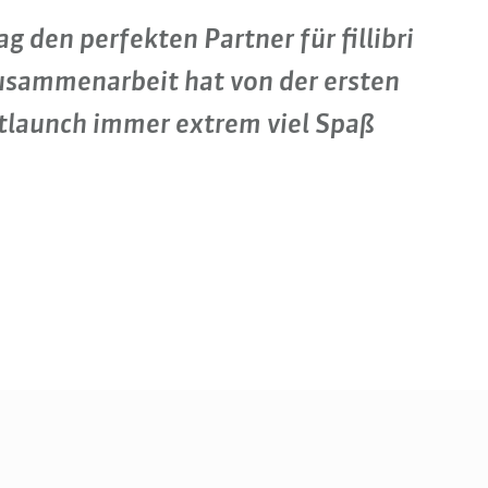
g den perfekten Partner für fillibri
Zusammenarbeit hat von der ersten
tlaunch immer extrem viel Spaß