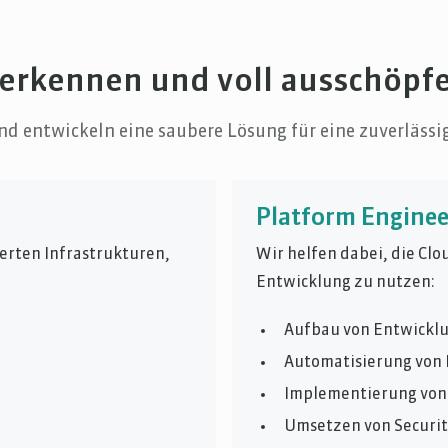
 erkennen und voll ausschöpf
 entwickeln eine saubere Lösung für eine zuverlässig
Platform Enginee
erten Infrastrukturen,
Wir helfen dabei, die Clo
Entwicklung zu nutzen:
Aufbau von Entwickl
Automatisierung von 
Implementierung von 
Umsetzen von Securi