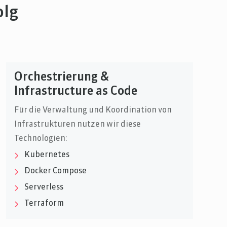
olg
Orchestrierung &
Infrastructure as Code
Für die Verwaltung und Koordination von
Infrastrukturen nutzen wir diese
Technologien:
Kubernetes
Docker Compose
Serverless
Terraform