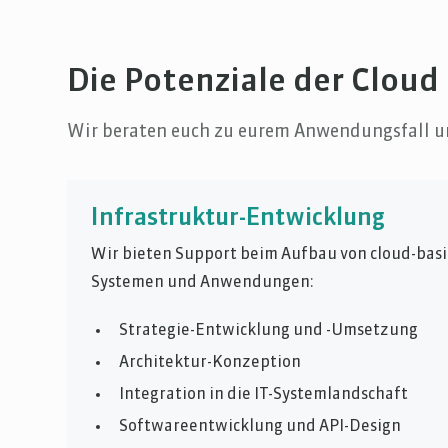
Die Potenziale der Cloud
Wir beraten euch zu eurem Anwendungsfall und
Infrastruktur-Entwicklung
Wir bieten Support beim Aufbau von cloud-basi
Systemen und Anwendungen:
Strategie-Entwicklung und -Umsetzung
Architektur-Konzeption
Integration in die IT-Systemlandschaft
Softwareentwicklung und API-Design