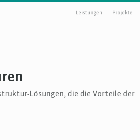
Leistungen
Projekte
uren
struktur-Lösungen, die die Vorteile der