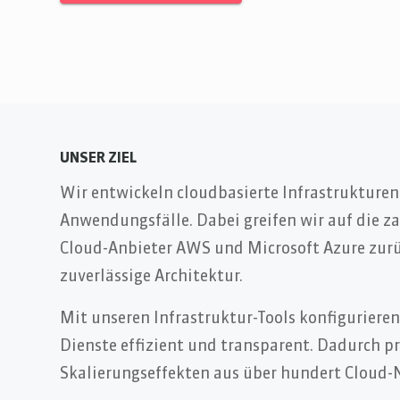
UNSER ZIEL
Wir entwickeln cloudbasierte Infrastrukturen
Anwendungsfälle. Dabei greifen wir auf die z
Cloud-Anbieter AWS und Microsoft Azure zurü
zuverlässige Architektur.
Mit unseren Infrastruktur-Tools konfigurieren
Dienste effizient und transparent. Dadurch pro
Skalierungseffekten aus über hundert Cloud-