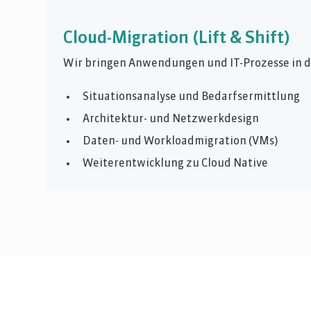
Cloud-Migration (Lift & Shift)
Wir bringen Anwendungen und IT-Prozesse in d
Situationsanalyse und Bedarfsermittlung
Architektur- und Netzwerkdesign
Daten- und Workloadmigration (VMs)
Weiterentwicklung zu Cloud Native