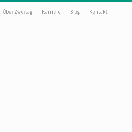
Über Zweitag
Karriere
Blog
Kontakt