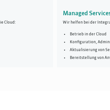
Managed Service
ie Cloud:
Wir helfen bei der Integr
Betrieb in der Cloud
Konfiguration, Admin
Aktualisierung von Se
Bereitstellung von 