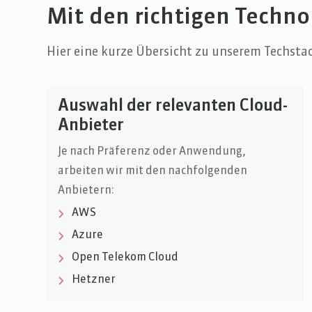
Mit den richtigen Techno
Hier eine kurze Übersicht zu unserem Techstac
Auswahl der relevanten Cloud-
Anbieter
Je nach Präferenz oder Anwendung,
arbeiten wir mit den nachfolgenden
Anbietern:
AWS
Azure
Open Telekom Cloud
Hetzner