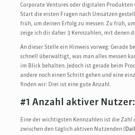
Corporate Ventures oder digitalen Produkt
Start die ersten Fragen nach Umsätzen gestellt
früh, um deinen Erfolg zu messen. Zu früh, u
zeige ich dir daher 3 Kennzahlen, mit denen 
An dieser Stelle ein Hinweis vorweg: Gerade 
schnell überwältigt, was man alles messen k
im Blick behalten. Jedoch ist gerade beim Pr
andere noch einen Schritt gehen und eine einz
finden wir: Drei ist eine gute Anzahl.
#1 Anzahl aktiver Nutzer
Eine der wichtigsten Kennzahlen ist die Zahl d
zwischen den täglich aktiven Nutzenden (
Dai