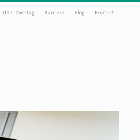
Über Zweitag
Karriere
Blog
Kontakt