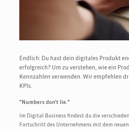
Endlich: Du hast dein digitales Produkt e
erfolgreich? Um zu verstehen, wie ein Pro
Kennzahlen verwenden. Wir empfehlen drei
KPIs.
"Numbers don't lie."
Im Digital Business findest du die verschied
Fortschritt des Unternehmens mit dem neuen 