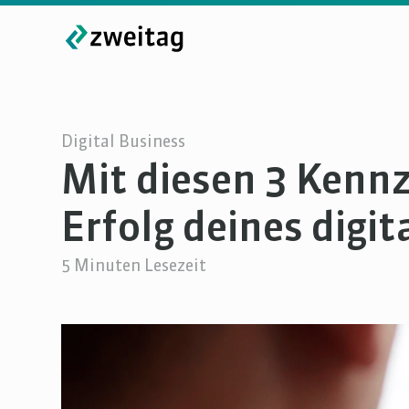
Digital Business
Mit diesen 3 Kenn
Erfolg deines digi
5
Minuten Lesezeit