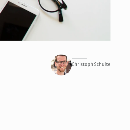
Christoph Schulte