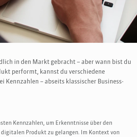
ndlich in den Markt gebracht – aber wann bist du
dukt performt, kannst du verschiedene
 Kennzahlen – abseits klassischer Business-
ensten Kennzahlen, um Erkenntnisse über den
digitalen Produkt zu gelangen. Im Kontext von