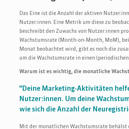
Das Eine ist die Anzahl der aktiven Nutzer:in
Nutzer:innen. Eine Metrik um diese zu beoba
beschreibt den Zuwachs von Nutzer:innen pro
Wachstumsrate (Month-on-Month, MoM), bei 
Monat beobachtet wird, gibt es noch die zu
um die Wachstumsrate in einen (periodischen
Warum ist es wichtig, die monatliche Wach
"Deine Marketing-Aktivitäten helf
Nutzer:innen. Um deine Wachstumsz
wie sich die Anzahl der Neuregistr
Mit der monatlichen Wachstumsrate behälst 