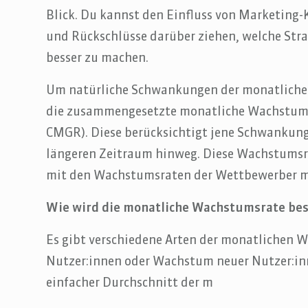
Blick. Du kannst den Einfluss von Marketing
und Rückschlüsse darüber ziehen, welche Str
besser zu machen.
Um natürliche Schwankungen der monatlichen
die zusammengesetzte monatliche Wachstums
CMGR). Diese berücksichtigt jene Schwankun
längeren Zeitraum hinweg. Diese Wachstumsra
mit den Wachstumsraten der Wettbewerber m
Wie wird die monatliche Wachstumsrate be
Es gibt verschiedene Arten der monatlichen 
Nutzer:innen oder Wachstum neuer Nutzer:inn
einfacher Durchschnitt der m