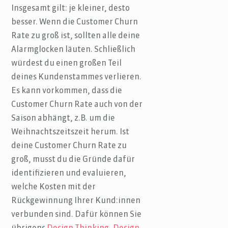
Insgesamt gilt: je kleiner, desto
besser. Wenn die Customer Churn
Rate zu groß ist, sollten alle deine
Alarmglocken läuten. Schließlich
würdest du einen großen Teil
deines Kundenstammes verlieren.
Es kann vorkommen, dass die
Customer Churn Rate auch von der
Saison abhängt, z.B. um die
Weihnachtszeitszeit herum. Ist
deine Customer Churn Rate zu
groß, musst du die Gründe dafür
identifizieren und evaluieren,
welche Kosten mit der
Rückgewinnung Ihrer Kund:innen
verbunden sind. Dafür können Sie