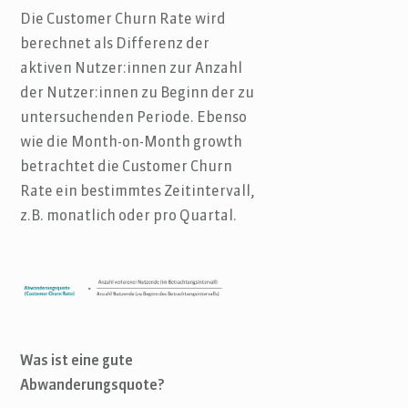
Die Customer Churn Rate wird
berechnet als Differenz der
aktiven Nutzer:innen zur Anzahl
der Nutzer:innen zu Beginn der zu
untersuchenden Periode. Ebenso
wie die Month-on-Month growth
betrachtet die Customer Churn
Rate ein bestimmtes Zeitintervall,
z.B. monatlich oder pro Quartal.
Was ist eine gute
Abwanderungsquote?