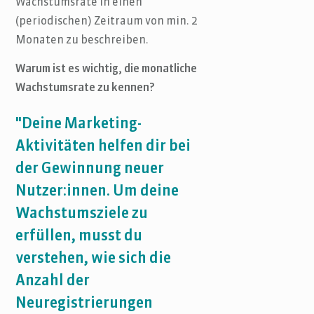
Wachstumsrate in einen
(periodischen) Zeitraum von min. 2
Monaten zu beschreiben.
Warum ist es wichtig, die monatliche
Wachstumsrate zu kennen?
"Deine Marketing-
Aktivitäten helfen dir bei
der Gewinnung neuer
Nutzer:innen. Um deine
Wachstumsziele zu
erfüllen, musst du
verstehen, wie sich die
Anzahl der
Neuregistrierungen