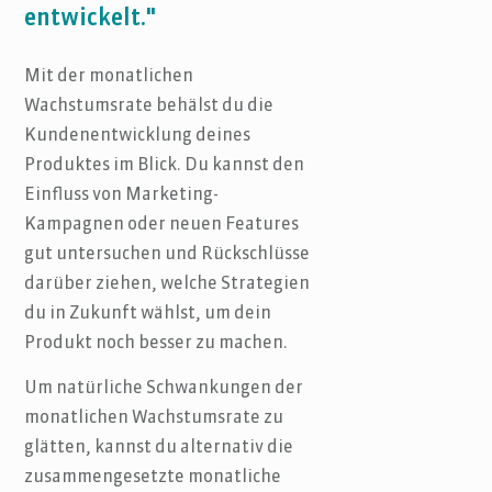
entwickelt."
Mit der monatlichen
Wachstumsrate behälst du die
Kundenentwicklung deines
Produktes im Blick. Du kannst den
Einfluss von Marketing-
Kampagnen oder neuen Features
gut untersuchen und Rückschlüsse
darüber ziehen, welche Strategien
du in Zukunft wählst, um dein
Produkt noch besser zu machen.
Um natürliche Schwankungen der
monatlichen Wachstumsrate zu
glätten, kannst du alternativ die
zusammengesetzte monatliche