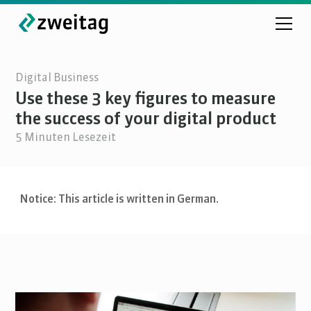
Digital Business
Use these 3 key figures to measure
the success of your digital product
5
Minuten Lesezeit
Notice: This article is written in German.