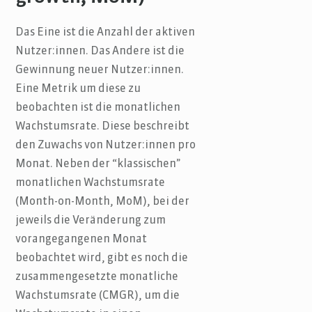
Das Eine ist die Anzahl der aktiven
Nutzer:innen. Das Andere ist die
Gewinnung neuer Nutzer:innen.
Eine Metrik um diese zu
beobachten ist die monatlichen
Wachstumsrate. Diese beschreibt
den Zuwachs von Nutzer:innen pro
Monat. Neben der “klassischen”
monatlichen Wachstumsrate
(Month-on-Month, MoM), bei der
jeweils die Veränderung zum
vorangegangenen Monat
beobachtet wird, gibt es noch die
zusammengesetzte monatliche
Wachstumsrate (CMGR), um die