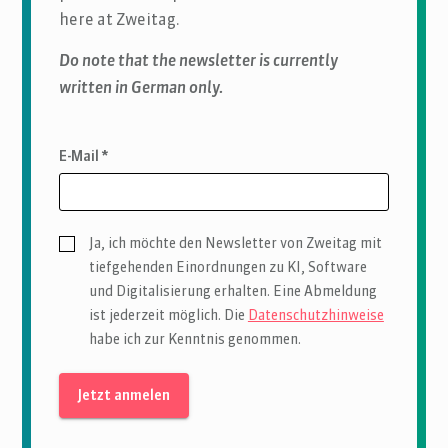
here at Zweitag.
Do note that the newsletter is currently
written in German only.
E-Mail *
Ja, ich möchte den Newsletter von Zweitag mit
tiefgehenden Einordnungen zu KI, Software
und Digitalisierung erhalten. Eine Abmeldung
ist jederzeit möglich. Die
Datenschutzhinweise
habe ich zur Kenntnis genommen.