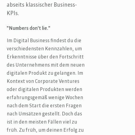
abseits klassischer Business-
KPIs.
"Numbers don't lie."
Im Digital Business findest du die
verschiedensten Kennzahlen, um
Erkenntnisse über den Fortschritt
des Unternehmens mit dem neuen
digitalen Produkt zu gelangen. Im
Kontext von Corporate Ventures
oder digitalen Produkten werden
erfahrungsgemäß wenige Wochen
nach dem Start die ersten Fragen
nach Umsätzen gestellt. Doch das
ist in den meisten Fällen viel zu
früh. Zu früh, um deinen Erfolg zu