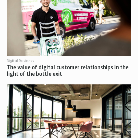
Digital Business
The value of digital customer relationships in the
light of the bottle exit