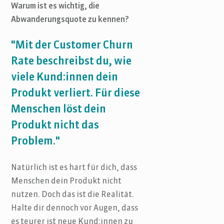
Warum ist es wichtig, die
Abwanderungsquote zu kennen?
"Mit der Customer Churn
Rate beschreibst du, wie
viele Kund:innen dein
Produkt verliert. Für diese
Menschen löst dein
Produkt nicht das
Problem."
Natürlich ist es hart für dich, dass
Menschen dein Produkt nicht
nutzen. Doch das ist die Realität.
Halte dir dennoch vor Augen, dass
es teurer ist neue Kund:innen zu