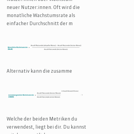
neuer Nutzer:innen. Oft wird die
monatliche Wachstumsrate als
einfacher Durchschnitt der m
Alternativ kann die zusamme
Welche der beiden Metriken du
verwendest, liegt bei dir. Du kannst