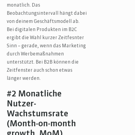
monatlich. Das
Beobachtungsintervall hängt dabei
von deinem Geschäftsmodell ab.
Bei digitalen Produkten im B2C
ergibt die Wahl kurzer Zeitfesnter
Sinn – gerade, wenn das Marketing
durch Werbemaßnahmen
unterstützt. Bei B2B können die
Zeitfenster auch schon etwas
länger werden.
#2 Monatliche
Nutzer-
Wachstumsrate
(Month-on-month
growth, MoM)