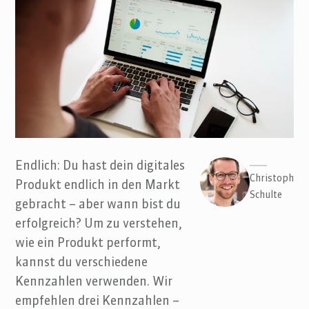
Endlich: Du hast dein digitales
Christoph
Produkt endlich in den Markt
Schulte
gebracht – aber wann bist du
erfolgreich? Um zu verstehen,
wie ein Produkt performt,
kannst du verschiedene
Kennzahlen verwenden. Wir
empfehlen drei Kennzahlen –