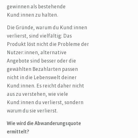
gewinnen als bestehende
Kund:innen zu halten.
Die Gründe, warum du Kund:innen
verlierst, sind vielfältig: Das
Produkt löst nicht die Probleme der
Nutzer:innen, alternative
Angebote sind besser oder die
gewählten Bezahlarten passen
nicht in die Lebenswelt deiner
Kund:innen. Es reicht daher nicht
aus zu verstehen, wie viele
Kund:innen du verlierst, sondern
warum
du sie verlierst.
Wie wird die Abwanderungsquote
ermittelt?