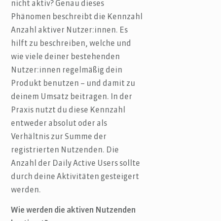
nicht aktiv? Genau dieses
Phänomen beschreibt die Kennzahl
Anzahl aktiver Nutzer:innen. Es
hilft zu beschreiben, welche und
wie viele deiner bestehenden
Nutzer:innen regelmäßig dein
Produkt benutzen – und damit zu
deinem Umsatz beitragen. In der
Praxis nutzt du diese Kennzahl
entweder absolut oder als
Verhältnis zur Summe der
registrierten Nutzenden. Die
Anzahl der Daily Active Users sollte
durch deine Aktivitäten gesteigert
werden.
Wie werden die aktiven Nutzenden