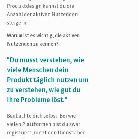
Produktdesign kannst du die
Anzahl der aktiven Nutzenden
steigern.
Warum ist es wichtig, die aktiven
Nutzenden zu kennen?
"Du musst verstehen, wie
viele Menschen dein
Produkt täglich nutzen um
zu verstehen, wie gut du
ihre Probleme löst."
Beobachte dich selbst: Bei wie
vielen Plattformen bist du zwar
registriert, nutzt den Dienst aber