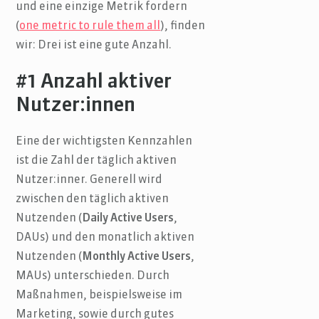
und eine einzige Metrik fordern
(
one metric to rule them all
), finden
wir: Drei ist eine gute Anzahl.
#1 Anzahl aktiver
Nutzer:innen
Eine der wichtigsten Kennzahlen
ist die Zahl der täglich aktiven
Nutzer:inner. Generell wird
zwischen den täglich aktiven
Nutzenden (
Daily Active Users
,
DAUs) und den monatlich aktiven
Nutzenden (
Monthly Active Users
,
MAUs) unterschieden. Durch
Maßnahmen, beispielsweise im
Marketing, sowie durch gutes