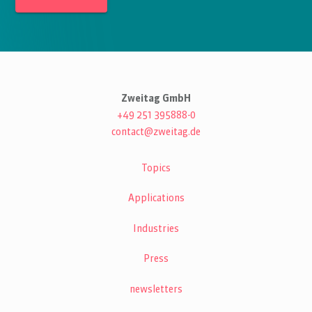
Zweitag GmbH
+49 251 395888-0
contact@zweitag.de
Topics
Applications
Industries
Press
newsletters